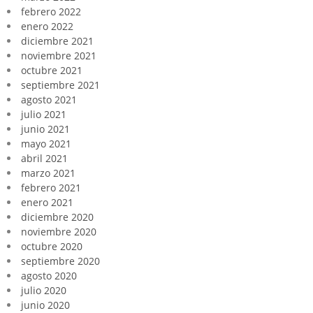
febrero 2022
enero 2022
diciembre 2021
noviembre 2021
octubre 2021
septiembre 2021
agosto 2021
julio 2021
junio 2021
mayo 2021
abril 2021
marzo 2021
febrero 2021
enero 2021
diciembre 2020
noviembre 2020
octubre 2020
septiembre 2020
agosto 2020
julio 2020
junio 2020