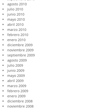
agosto 2010
julio 2010
junio 2010
mayo 2010
abril 2010
marzo 2010
febrero 2010
enero 2010
diciembre 2009
noviembre 2009
septiembre 2009
agosto 2009
julio 2009
junio 2009
mayo 2009
abril 2009
marzo 2009
febrero 2009
enero 2009
diciembre 2008
noviembre 2008