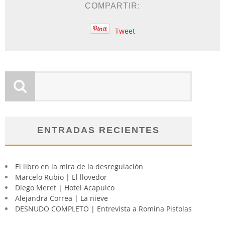
COMPARTIR:
Tweet
ENTRADAS RECIENTES
El libro en la mira de la desregulación
Marcelo Rubio | El llovedor
Diego Meret | Hotel Acapulco
Alejandra Correa | La nieve
DESNUDO COMPLETO | Entrevista a Romina Pistolas