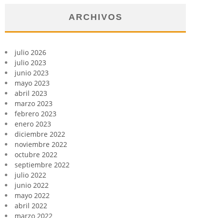
ARCHIVOS
julio 2026
julio 2023
junio 2023
mayo 2023
abril 2023
marzo 2023
febrero 2023
enero 2023
diciembre 2022
noviembre 2022
octubre 2022
septiembre 2022
julio 2022
junio 2022
mayo 2022
abril 2022
marzo 2022