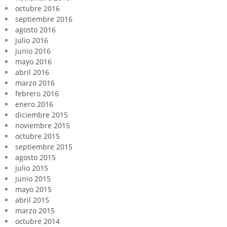
octubre 2016
septiembre 2016
agosto 2016
julio 2016
junio 2016
mayo 2016
abril 2016
marzo 2016
febrero 2016
enero 2016
diciembre 2015
noviembre 2015
octubre 2015
septiembre 2015
agosto 2015
julio 2015
junio 2015
mayo 2015
abril 2015
marzo 2015
octubre 2014