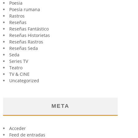
Poesia
Poesía rumana
Rastros
Reseñas
Reseñas Fantástico
Reseñas Historietas
Reseñas Rastros
Reseñas Seda
Seda
Series TV
Teatro
TV & CINE
Uncategorized
META
Acceder
Feed de entradas