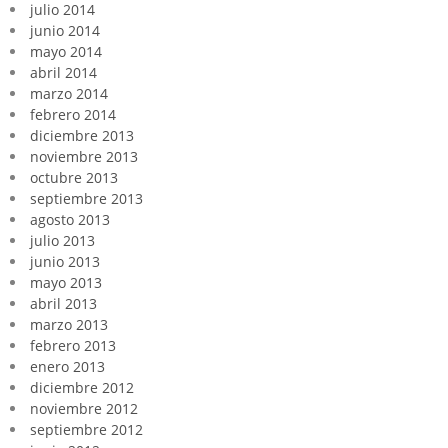
julio 2014
junio 2014
mayo 2014
abril 2014
marzo 2014
febrero 2014
diciembre 2013
noviembre 2013
octubre 2013
septiembre 2013
agosto 2013
julio 2013
junio 2013
mayo 2013
abril 2013
marzo 2013
febrero 2013
enero 2013
diciembre 2012
noviembre 2012
septiembre 2012