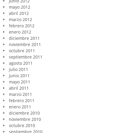
junio 2012
mayo 2012
abril 2012
marzo 2012
febrero 2012
enero 2012
diciembre 2011
noviembre 2011
octubre 2011
septiembre 2011
agosto 2011
julio 2011
junio 2011
mayo 2011
abril 2011
marzo 2011
febrero 2011
enero 2011
diciembre 2010
noviembre 2010
octubre 2010
septiembre 2010