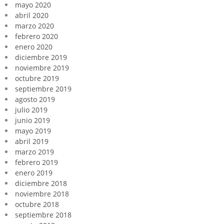
mayo 2020
abril 2020
marzo 2020
febrero 2020
enero 2020
diciembre 2019
noviembre 2019
octubre 2019
septiembre 2019
agosto 2019
julio 2019
junio 2019
mayo 2019
abril 2019
marzo 2019
febrero 2019
enero 2019
diciembre 2018
noviembre 2018
octubre 2018
septiembre 2018