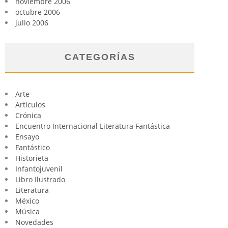
noviembre 2006
octubre 2006
julio 2006
CATEGORÍAS
Arte
Artículos
Crónica
Encuentro Internacional Literatura Fantástica
Ensayo
Fantástico
Historieta
Infantojuvenil
Libro Ilustrado
Literatura
México
Música
Novedades