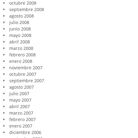
octubre 2008
septiembre 2008
agosto 2008
julio 2008
junio 2008
mayo 2008
abril 2008
marzo 2008
febrero 2008
enero 2008
noviembre 2007
octubre 2007
septiembre 2007
agosto 2007
julio 2007
mayo 2007
abril 2007
marzo 2007
febrero 2007
enero 2007
diciembre 2006