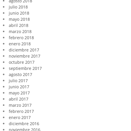
agosto 2018
julio 2018
junio 2018
mayo 2018
abril 2018
marzo 2018
febrero 2018
enero 2018
diciembre 2017
noviembre 2017
octubre 2017
septiembre 2017
agosto 2017
julio 2017
junio 2017
mayo 2017
abril 2017
marzo 2017
febrero 2017
enero 2017
diciembre 2016
noviembre 2016