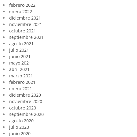
febrero 2022
enero 2022
diciembre 2021
noviembre 2021
octubre 2021
septiembre 2021
agosto 2021
julio 2021
junio 2021
mayo 2021
abril 2021
marzo 2021
febrero 2021
enero 2021
diciembre 2020
noviembre 2020
octubre 2020
septiembre 2020
agosto 2020
julio 2020
junio 2020