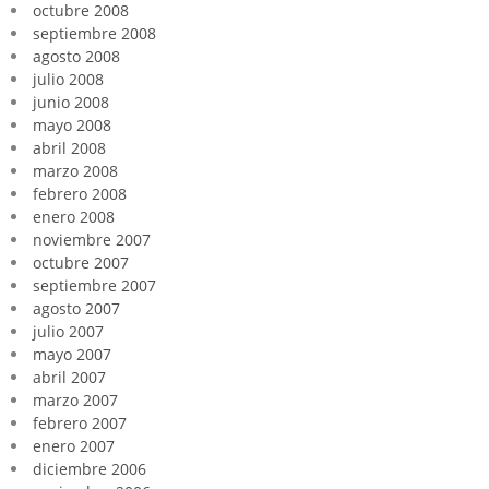
octubre 2008
septiembre 2008
agosto 2008
julio 2008
junio 2008
mayo 2008
abril 2008
marzo 2008
febrero 2008
enero 2008
noviembre 2007
octubre 2007
septiembre 2007
agosto 2007
julio 2007
mayo 2007
abril 2007
marzo 2007
febrero 2007
enero 2007
diciembre 2006