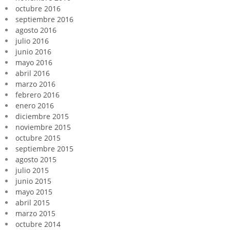
octubre 2016
septiembre 2016
agosto 2016
julio 2016
junio 2016
mayo 2016
abril 2016
marzo 2016
febrero 2016
enero 2016
diciembre 2015
noviembre 2015
octubre 2015
septiembre 2015
agosto 2015
julio 2015
junio 2015
mayo 2015
abril 2015
marzo 2015
octubre 2014