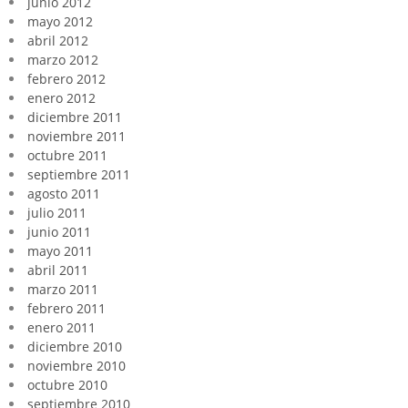
junio 2012
mayo 2012
abril 2012
marzo 2012
febrero 2012
enero 2012
diciembre 2011
noviembre 2011
octubre 2011
septiembre 2011
agosto 2011
julio 2011
junio 2011
mayo 2011
abril 2011
marzo 2011
febrero 2011
enero 2011
diciembre 2010
noviembre 2010
octubre 2010
septiembre 2010