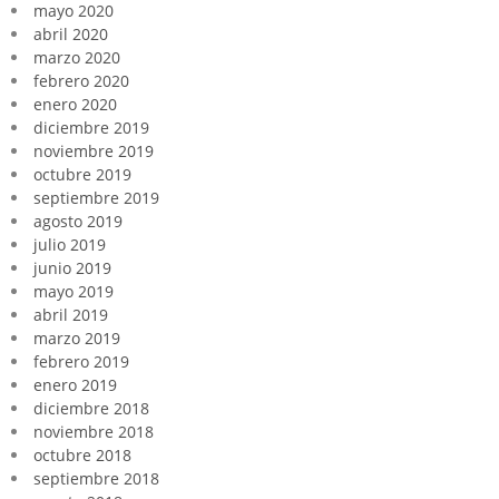
mayo 2020
abril 2020
marzo 2020
febrero 2020
enero 2020
diciembre 2019
noviembre 2019
octubre 2019
septiembre 2019
agosto 2019
julio 2019
junio 2019
mayo 2019
abril 2019
marzo 2019
febrero 2019
enero 2019
diciembre 2018
noviembre 2018
octubre 2018
septiembre 2018