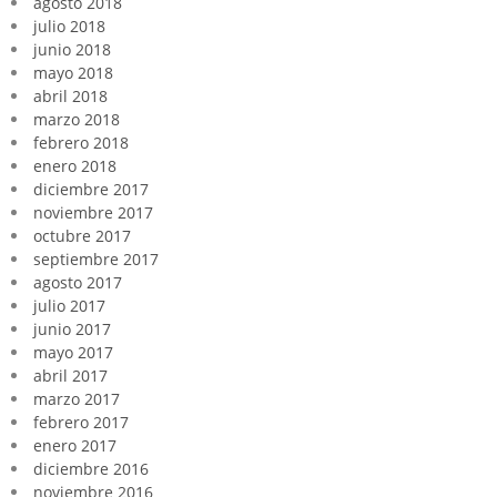
agosto 2018
julio 2018
junio 2018
mayo 2018
abril 2018
marzo 2018
febrero 2018
enero 2018
diciembre 2017
noviembre 2017
octubre 2017
septiembre 2017
agosto 2017
julio 2017
junio 2017
mayo 2017
abril 2017
marzo 2017
febrero 2017
enero 2017
diciembre 2016
noviembre 2016