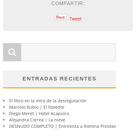
COMPARTIR:
Tweet
ENTRADAS RECIENTES
El libro en la mira de la desregulación
Marcelo Rubio | El llovedor
Diego Meret | Hotel Acapulco
Alejandra Correa | La nieve
DESNUDO COMPLETO | Entrevista a Romina Pistolas