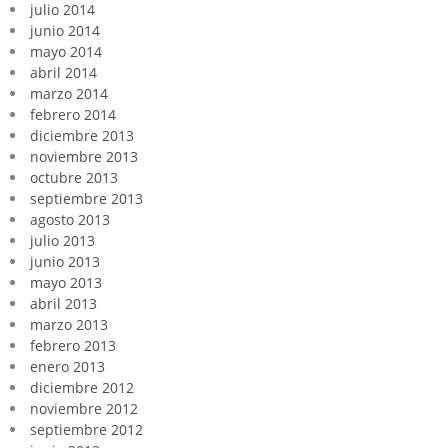
julio 2014
junio 2014
mayo 2014
abril 2014
marzo 2014
febrero 2014
diciembre 2013
noviembre 2013
octubre 2013
septiembre 2013
agosto 2013
julio 2013
junio 2013
mayo 2013
abril 2013
marzo 2013
febrero 2013
enero 2013
diciembre 2012
noviembre 2012
septiembre 2012