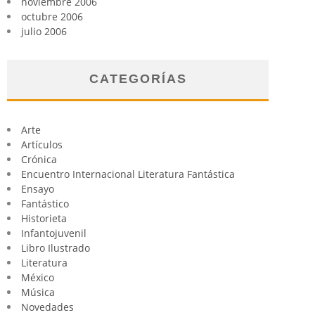
noviembre 2006
octubre 2006
julio 2006
CATEGORÍAS
Arte
Artículos
Crónica
Encuentro Internacional Literatura Fantástica
Ensayo
Fantástico
Historieta
Infantojuvenil
Libro Ilustrado
Literatura
México
Música
Novedades