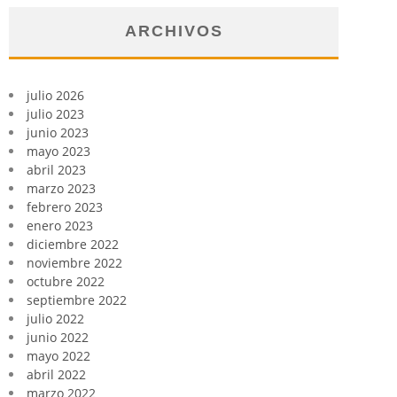
ARCHIVOS
julio 2026
julio 2023
junio 2023
mayo 2023
abril 2023
marzo 2023
febrero 2023
enero 2023
diciembre 2022
noviembre 2022
octubre 2022
septiembre 2022
julio 2022
junio 2022
mayo 2022
abril 2022
marzo 2022