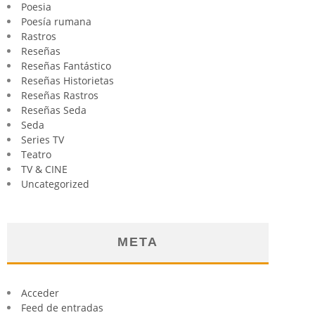
Poesia
Poesía rumana
Rastros
Reseñas
Reseñas Fantástico
Reseñas Historietas
Reseñas Rastros
Reseñas Seda
Seda
Series TV
Teatro
TV & CINE
Uncategorized
META
Acceder
Feed de entradas