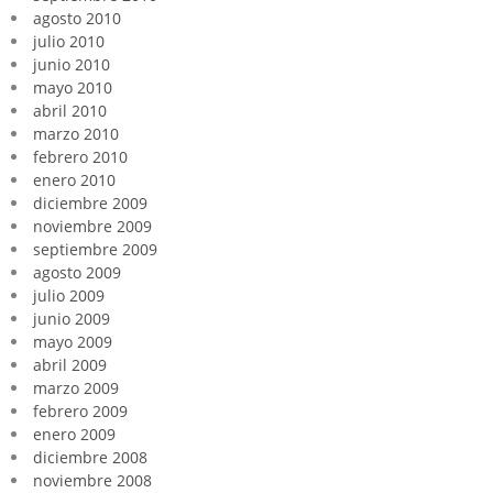
agosto 2010
julio 2010
junio 2010
mayo 2010
abril 2010
marzo 2010
febrero 2010
enero 2010
diciembre 2009
noviembre 2009
septiembre 2009
agosto 2009
julio 2009
junio 2009
mayo 2009
abril 2009
marzo 2009
febrero 2009
enero 2009
diciembre 2008
noviembre 2008