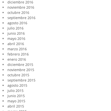
diciembre 2016
noviembre 2016
octubre 2016
septiembre 2016
agosto 2016
julio 2016
junio 2016
mayo 2016
abril 2016
marzo 2016
febrero 2016
enero 2016
diciembre 2015
noviembre 2015
octubre 2015
septiembre 2015
agosto 2015
julio 2015
junio 2015
mayo 2015
abril 2015