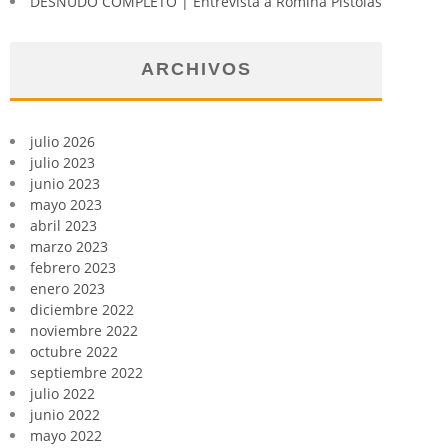
DESNUDO COMPLETO | Entrevista a Romina Pistolas
ARCHIVOS
julio 2026
julio 2023
junio 2023
mayo 2023
abril 2023
marzo 2023
febrero 2023
enero 2023
diciembre 2022
noviembre 2022
octubre 2022
septiembre 2022
julio 2022
junio 2022
mayo 2022