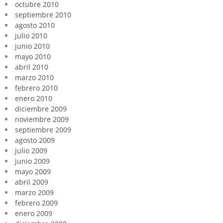
octubre 2010
septiembre 2010
agosto 2010
julio 2010
junio 2010
mayo 2010
abril 2010
marzo 2010
febrero 2010
enero 2010
diciembre 2009
noviembre 2009
septiembre 2009
agosto 2009
julio 2009
junio 2009
mayo 2009
abril 2009
marzo 2009
febrero 2009
enero 2009