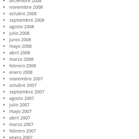
diciembre 2008
noviembre 2008
octubre 2008
septiembre 2008
agosto 2008
julio 2008
junio 2008
mayo 2008
abril 2008
marzo 2008
febrero 2008
enero 2008
noviembre 2007
octubre 2007
septiembre 2007
agosto 2007
julio 2007
mayo 2007
abril 2007
marzo 2007
febrero 2007
enero 2007