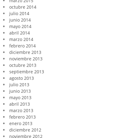
marzo 2015
octubre 2014
julio 2014
junio 2014
mayo 2014
abril 2014
marzo 2014
febrero 2014
diciembre 2013
noviembre 2013
octubre 2013
septiembre 2013
agosto 2013
julio 2013
junio 2013
mayo 2013
abril 2013
marzo 2013
febrero 2013
enero 2013
diciembre 2012
noviembre 2012