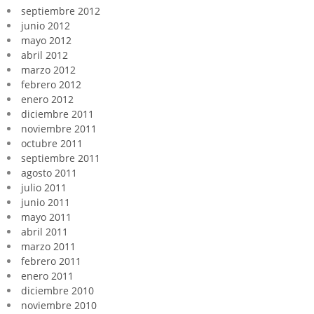
septiembre 2012
junio 2012
mayo 2012
abril 2012
marzo 2012
febrero 2012
enero 2012
diciembre 2011
noviembre 2011
octubre 2011
septiembre 2011
agosto 2011
julio 2011
junio 2011
mayo 2011
abril 2011
marzo 2011
febrero 2011
enero 2011
diciembre 2010
noviembre 2010