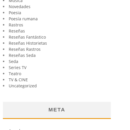
Música
Novedades
Poesia
Poesía rumana
Rastros
Reseñas
Reseñas Fantástico
Reseñas Historietas
Reseñas Rastros
Reseñas Seda
Seda
Series TV
Teatro
TV & CINE
Uncategorized
META