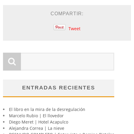
COMPARTIR:
Tweet
ENTRADAS RECIENTES
El libro en la mira de la desregulación
Marcelo Rubio | El llovedor
Diego Meret | Hotel Acapulco
Alejandra Correa | La nieve