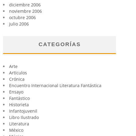
diciembre 2006
noviembre 2006
octubre 2006
julio 2006
CATEGORÍAS
Arte
Artículos
Crónica
Encuentro Internacional Literatura Fantástica
Ensayo
Fantástico
Historieta
Infantojuvenil
Libro Ilustrado
Literatura
México