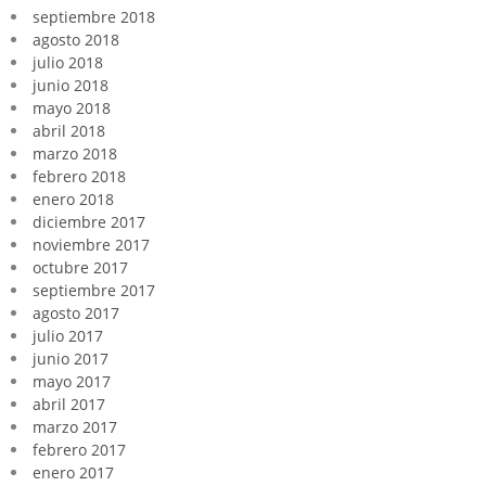
septiembre 2018
agosto 2018
julio 2018
junio 2018
mayo 2018
abril 2018
marzo 2018
febrero 2018
enero 2018
diciembre 2017
noviembre 2017
octubre 2017
septiembre 2017
agosto 2017
julio 2017
junio 2017
mayo 2017
abril 2017
marzo 2017
febrero 2017
enero 2017