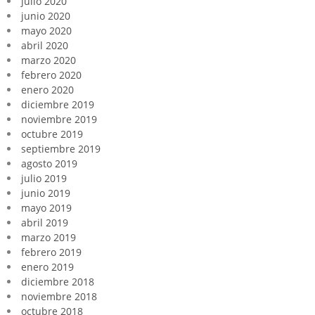
julio 2020
junio 2020
mayo 2020
abril 2020
marzo 2020
febrero 2020
enero 2020
diciembre 2019
noviembre 2019
octubre 2019
septiembre 2019
agosto 2019
julio 2019
junio 2019
mayo 2019
abril 2019
marzo 2019
febrero 2019
enero 2019
diciembre 2018
noviembre 2018
octubre 2018