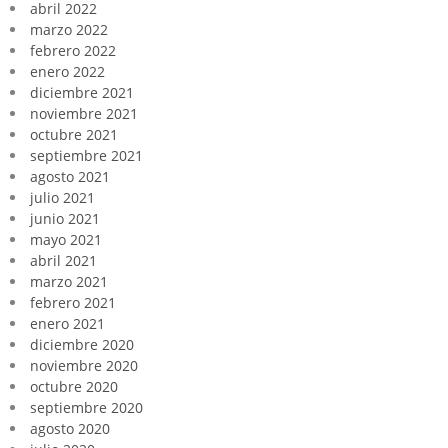
abril 2022
marzo 2022
febrero 2022
enero 2022
diciembre 2021
noviembre 2021
octubre 2021
septiembre 2021
agosto 2021
julio 2021
junio 2021
mayo 2021
abril 2021
marzo 2021
febrero 2021
enero 2021
diciembre 2020
noviembre 2020
octubre 2020
septiembre 2020
agosto 2020