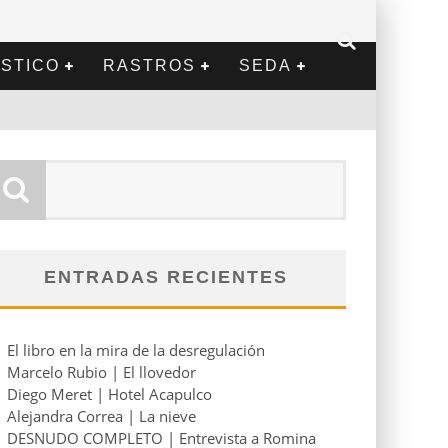
STICO
RASTROS
SEDA
ENTRADAS RECIENTES
El libro en la mira de la desregulación
Marcelo Rubio | El llovedor
Diego Meret | Hotel Acapulco
Alejandra Correa | La nieve
DESNUDO COMPLETO | Entrevista a Romina