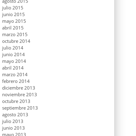
agosto 2015
julio 2015
junio 2015
mayo 2015
abril 2015
marzo 2015
octubre 2014
julio 2014
junio 2014
mayo 2014
abril 2014
marzo 2014
febrero 2014
diciembre 2013
noviembre 2013
octubre 2013
septiembre 2013
agosto 2013
julio 2013
junio 2013
mayo 2013