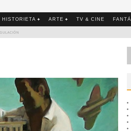
HISTORIETA
ARTE
TV & CINE
FANTÁ
REGULACIÓN