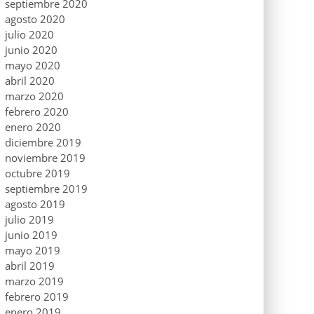
septiembre 2020
agosto 2020
julio 2020
junio 2020
mayo 2020
abril 2020
marzo 2020
febrero 2020
enero 2020
diciembre 2019
noviembre 2019
octubre 2019
septiembre 2019
agosto 2019
julio 2019
junio 2019
mayo 2019
abril 2019
marzo 2019
febrero 2019
enero 2019