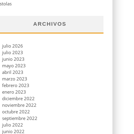
stolas
ARCHIVOS
julio 2026
julio 2023
junio 2023
mayo 2023
abril 2023
marzo 2023
febrero 2023
enero 2023
diciembre 2022
noviembre 2022
octubre 2022
septiembre 2022
julio 2022
junio 2022