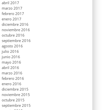
abril 2017
marzo 2017
febrero 2017
enero 2017
diciembre 2016
noviembre 2016
octubre 2016
septiembre 2016
agosto 2016
julio 2016
junio 2016
mayo 2016
abril 2016
marzo 2016
febrero 2016
enero 2016
diciembre 2015
noviembre 2015
octubre 2015
septiembre 2015