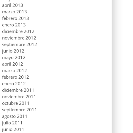
abril 2013
marzo 2013
febrero 2013
enero 2013
diciembre 2012
noviembre 2012
septiembre 2012
junio 2012
mayo 2012
abril 2012
marzo 2012
febrero 2012
enero 2012
diciembre 2011
noviembre 2011
octubre 2011
septiembre 2011
agosto 2011
julio 2011
junio 2011