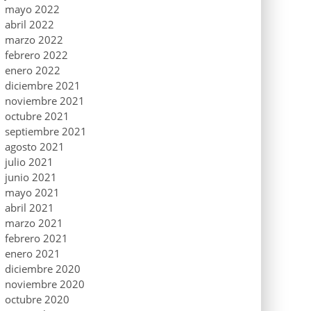
mayo 2022
abril 2022
marzo 2022
febrero 2022
enero 2022
diciembre 2021
noviembre 2021
octubre 2021
septiembre 2021
agosto 2021
julio 2021
junio 2021
mayo 2021
abril 2021
marzo 2021
febrero 2021
enero 2021
diciembre 2020
noviembre 2020
octubre 2020