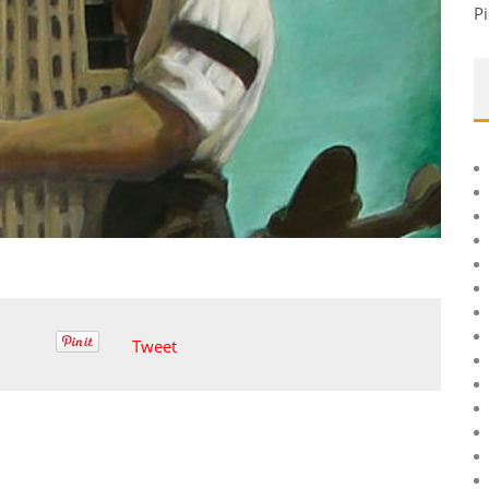
Pi
Tweet