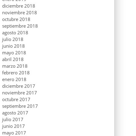
diciembre 2018
noviembre 2018
octubre 2018
septiembre 2018
agosto 2018
julio 2018
junio 2018
mayo 2018
abril 2018
marzo 2018
febrero 2018
enero 2018
diciembre 2017
noviembre 2017
octubre 2017
septiembre 2017
agosto 2017
julio 2017
junio 2017
mayo 2017