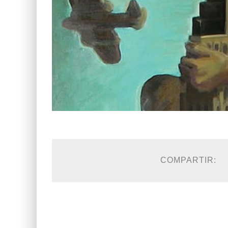
COMPARTIR: