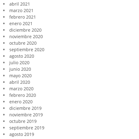
abril 2021
marzo 2021
febrero 2021
enero 2021
diciembre 2020
noviembre 2020
octubre 2020
septiembre 2020
agosto 2020
julio 2020
junio 2020
mayo 2020
abril 2020
marzo 2020
febrero 2020
enero 2020
diciembre 2019
noviembre 2019
octubre 2019
septiembre 2019
agosto 2019