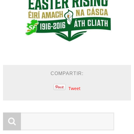
COMPARTIR:
Tweet