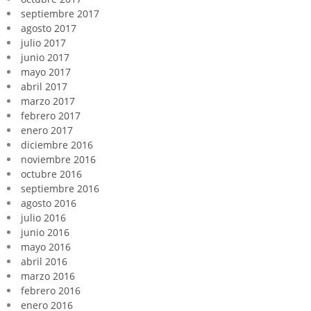
septiembre 2017
agosto 2017
julio 2017
junio 2017
mayo 2017
abril 2017
marzo 2017
febrero 2017
enero 2017
diciembre 2016
noviembre 2016
octubre 2016
septiembre 2016
agosto 2016
julio 2016
junio 2016
mayo 2016
abril 2016
marzo 2016
febrero 2016
enero 2016