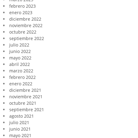
febrero 2023
enero 2023
diciembre 2022
noviembre 2022
octubre 2022
septiembre 2022
julio 2022
junio 2022
mayo 2022
abril 2022
marzo 2022
febrero 2022
enero 2022
diciembre 2021
noviembre 2021
octubre 2021
septiembre 2021
agosto 2021
julio 2021
junio 2021
mayo 2021