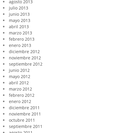
agosto 2013
julio 2013
junio 2013
mayo 2013
abril 2013
marzo 2013
febrero 2013
enero 2013
diciembre 2012
noviembre 2012
septiembre 2012
junio 2012
mayo 2012
abril 2012
marzo 2012
febrero 2012
enero 2012
diciembre 2011
noviembre 2011
octubre 2011
septiembre 2011
agosto 2011