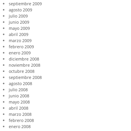
septiembre 2009
agosto 2009
julio 2009
junio 2009
mayo 2009
abril 2009
marzo 2009
febrero 2009
enero 2009
diciembre 2008
noviembre 2008
octubre 2008
septiembre 2008
agosto 2008
julio 2008
junio 2008
mayo 2008
abril 2008
marzo 2008
febrero 2008
enero 2008