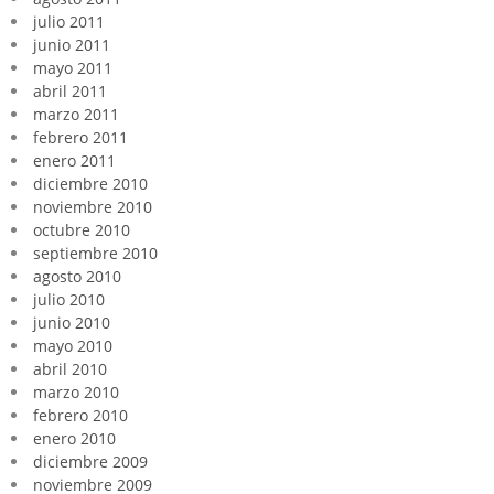
julio 2011
junio 2011
mayo 2011
abril 2011
marzo 2011
febrero 2011
enero 2011
diciembre 2010
noviembre 2010
octubre 2010
septiembre 2010
agosto 2010
julio 2010
junio 2010
mayo 2010
abril 2010
marzo 2010
febrero 2010
enero 2010
diciembre 2009
noviembre 2009