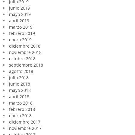
julio 2019
junio 2019
mayo 2019
abril 2019
marzo 2019
febrero 2019
enero 2019
diciembre 2018
noviembre 2018
octubre 2018
septiembre 2018
agosto 2018
julio 2018
junio 2018
mayo 2018
abril 2018
marzo 2018
febrero 2018
enero 2018
diciembre 2017
noviembre 2017
octubre 2017