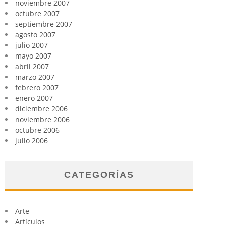
noviembre 2007
octubre 2007
septiembre 2007
agosto 2007
julio 2007
mayo 2007
abril 2007
marzo 2007
febrero 2007
enero 2007
diciembre 2006
noviembre 2006
octubre 2006
julio 2006
CATEGORÍAS
Arte
Artículos