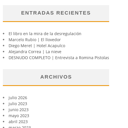
ENTRADAS RECIENTES
El libro en la mira de la desregulación
Marcelo Rubio | El llovedor
Diego Meret | Hotel Acapulco
Alejandra Correa | La nieve
DESNUDO COMPLETO | Entrevista a Romina Pistolas
ARCHIVOS
julio 2026
julio 2023
junio 2023
mayo 2023
abril 2023
marzo 2023