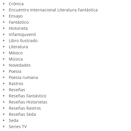
Crónica
Encuentro Internacional Literatura Fantástica
Ensayo
Fantástico
Historieta
Infantojuvenil
Libro Ilustrado
Literatura
México
Música
Novedades
Poesia
Poesía rumana
Rastros
Reseñas
Reseñas Fantástico
Reseñas Historietas
Reseñas Rastros
Reseñas Seda
Seda
Series TV