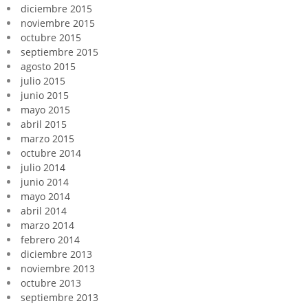
diciembre 2015
noviembre 2015
octubre 2015
septiembre 2015
agosto 2015
julio 2015
junio 2015
mayo 2015
abril 2015
marzo 2015
octubre 2014
julio 2014
junio 2014
mayo 2014
abril 2014
marzo 2014
febrero 2014
diciembre 2013
noviembre 2013
octubre 2013
septiembre 2013