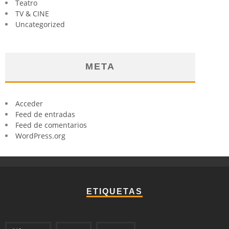
Teatro
TV & CINE
Uncategorized
META
Acceder
Feed de entradas
Feed de comentarios
WordPress.org
ETIQUETAS