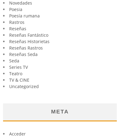
Novedades
Poesia
Poesía rumana
Rastros
Reseñas
Reseñas Fantástico
Reseñas Historietas
Reseñas Rastros
Reseñas Seda
Seda
Series TV
Teatro
TV & CINE
Uncategorized
META
Acceder