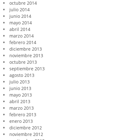
octubre 2014
julio 2014
junio 2014
mayo 2014
abril 2014
marzo 2014
febrero 2014
diciembre 2013
noviembre 2013
octubre 2013
septiembre 2013
agosto 2013
julio 2013
junio 2013
mayo 2013
abril 2013
marzo 2013
febrero 2013
enero 2013
diciembre 2012
noviembre 2012