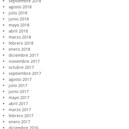
septiembre 2018
agosto 2018
julio 2018
junio 2018
mayo 2018
abril 2018
marzo 2018
febrero 2018
enero 2018
diciembre 2017
noviembre 2017
octubre 2017
septiembre 2017
agosto 2017
julio 2017
junio 2017
mayo 2017
abril 2017
marzo 2017
febrero 2017
enero 2017
diciembre 2016