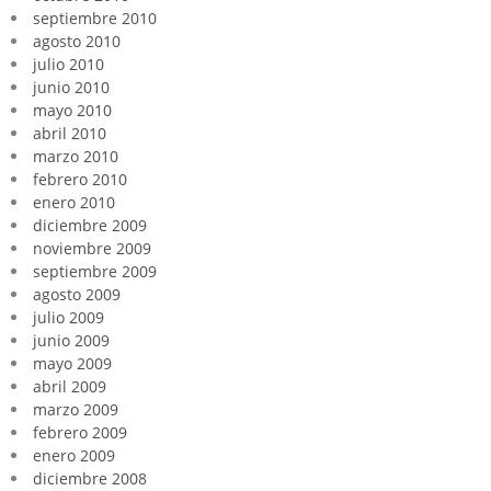
septiembre 2010
agosto 2010
julio 2010
junio 2010
mayo 2010
abril 2010
marzo 2010
febrero 2010
enero 2010
diciembre 2009
noviembre 2009
septiembre 2009
agosto 2009
julio 2009
junio 2009
mayo 2009
abril 2009
marzo 2009
febrero 2009
enero 2009
diciembre 2008