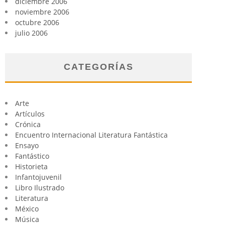
diciembre 2006
noviembre 2006
octubre 2006
julio 2006
CATEGORÍAS
Arte
Artículos
Crónica
Encuentro Internacional Literatura Fantástica
Ensayo
Fantástico
Historieta
Infantojuvenil
Libro Ilustrado
Literatura
México
Música