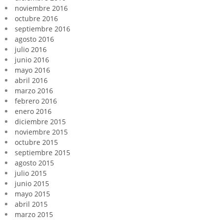
noviembre 2016
octubre 2016
septiembre 2016
agosto 2016
julio 2016
junio 2016
mayo 2016
abril 2016
marzo 2016
febrero 2016
enero 2016
diciembre 2015
noviembre 2015
octubre 2015
septiembre 2015
agosto 2015
julio 2015
junio 2015
mayo 2015
abril 2015
marzo 2015