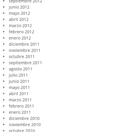
septiembre 2012
junio 2012
mayo 2012
abril 2012
marzo 2012
febrero 2012
enero 2012
diciembre 2011
noviembre 2011
octubre 2011
septiembre 2011
agosto 2011
julio 2011
junio 2011
mayo 2011
abril 2011
marzo 2011
febrero 2011
enero 2011
diciembre 2010
noviembre 2010
octubre 2010