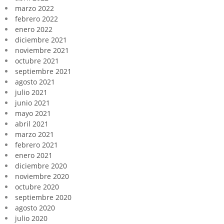
marzo 2022
febrero 2022
enero 2022
diciembre 2021
noviembre 2021
octubre 2021
septiembre 2021
agosto 2021
julio 2021
junio 2021
mayo 2021
abril 2021
marzo 2021
febrero 2021
enero 2021
diciembre 2020
noviembre 2020
octubre 2020
septiembre 2020
agosto 2020
julio 2020