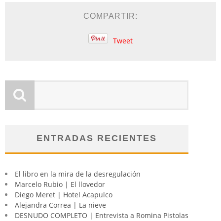
COMPARTIR:
Tweet
ENTRADAS RECIENTES
El libro en la mira de la desregulación
Marcelo Rubio | El llovedor
Diego Meret | Hotel Acapulco
Alejandra Correa | La nieve
DESNUDO COMPLETO | Entrevista a Romina Pistolas