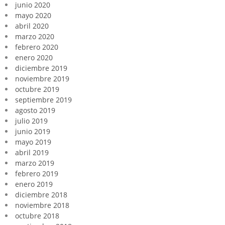
junio 2020
mayo 2020
abril 2020
marzo 2020
febrero 2020
enero 2020
diciembre 2019
noviembre 2019
octubre 2019
septiembre 2019
agosto 2019
julio 2019
junio 2019
mayo 2019
abril 2019
marzo 2019
febrero 2019
enero 2019
diciembre 2018
noviembre 2018
octubre 2018