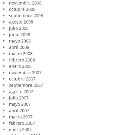
noviembre 2008
octubre 2008
septiembre 2008
agosto 2008
julio 2008
junio 2008
mayo 2008
abril 2008
marzo 2008
febrero 2008
enero 2008
noviembre 2007
octubre 2007
septiembre 2007
agosto 2007
julio 2007
mayo 2007
abril 2007
marzo 2007
febrero 2007
enero 2007