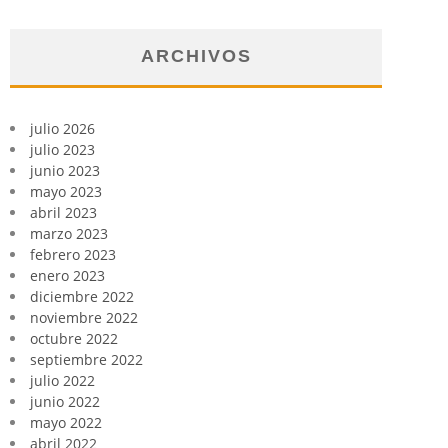
ARCHIVOS
julio 2026
julio 2023
junio 2023
mayo 2023
abril 2023
marzo 2023
febrero 2023
enero 2023
diciembre 2022
noviembre 2022
octubre 2022
septiembre 2022
julio 2022
junio 2022
mayo 2022
abril 2022