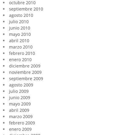
octubre 2010
septiembre 2010
agosto 2010
julio 2010
junio 2010
mayo 2010
abril 2010
marzo 2010
febrero 2010
enero 2010
diciembre 2009
noviembre 2009
septiembre 2009
agosto 2009
julio 2009
junio 2009
mayo 2009
abril 2009
marzo 2009
febrero 2009
enero 2009