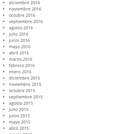
diciembre 2016
noviembre 2016
octubre 2016
septiembre 2016
agosto 2016
julio 2016
junio 2016
mayo 2016
abril 2016
marzo 2016
febrero 2016
enero 2016
diciembre 2015
noviembre 2015
octubre 2015
septiembre 2015
agosto 2015
julio 2015
junio 2015
mayo 2015
abril 2015