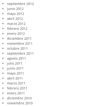
septiembre 2012
junio 2012
mayo 2012
abril 2012
marzo 2012
febrero 2012
enero 2012
diciembre 2011
noviembre 2011
octubre 2011
septiembre 2011
agosto 2011
julio 2011
junio 2011
mayo 2011
abril 2011
marzo 2011
febrero 2011
enero 2011
diciembre 2010
noviembre 2010