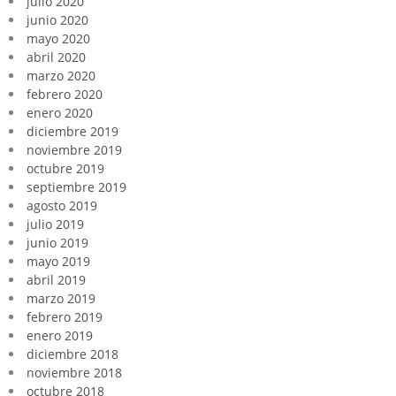
julio 2020
junio 2020
mayo 2020
abril 2020
marzo 2020
febrero 2020
enero 2020
diciembre 2019
noviembre 2019
octubre 2019
septiembre 2019
agosto 2019
julio 2019
junio 2019
mayo 2019
abril 2019
marzo 2019
febrero 2019
enero 2019
diciembre 2018
noviembre 2018
octubre 2018