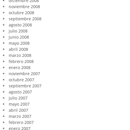
diciembre 2008
noviembre 2008
octubre 2008
septiembre 2008
agosto 2008
julio 2008
junio 2008
mayo 2008
abril 2008
marzo 2008
febrero 2008
enero 2008
noviembre 2007
octubre 2007
septiembre 2007
agosto 2007
julio 2007
mayo 2007
abril 2007
marzo 2007
febrero 2007
enero 2007