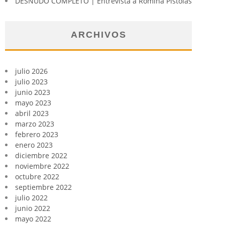
DESNUDO COMPLETO | Entrevista a Romina Pistolas
ARCHIVOS
julio 2026
julio 2023
junio 2023
mayo 2023
abril 2023
marzo 2023
febrero 2023
enero 2023
diciembre 2022
noviembre 2022
octubre 2022
septiembre 2022
julio 2022
junio 2022
mayo 2022