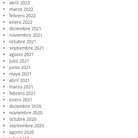
abril 2022
marzo 2022
febrero 2022
enero 2022
diciembre 2021
noviembre 2021
octubre 2021
septiembre 2021
agosto 2021
julio 2021
junio 2021
mayo 2021
abril 2021
marzo 2021
febrero 2021
enero 2021
diciembre 2020
noviembre 2020
octubre 2020
septiembre 2020
agosto 2020