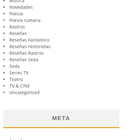
Música
Novedades
Poesia
Poesía rumana
Rastros
Reseñas
Reseñas Fantástico
Reseñas Historietas
Reseñas Rastros
Reseñas Seda
Seda
Series TV
Teatro
TV & CINE
Uncategorized
META