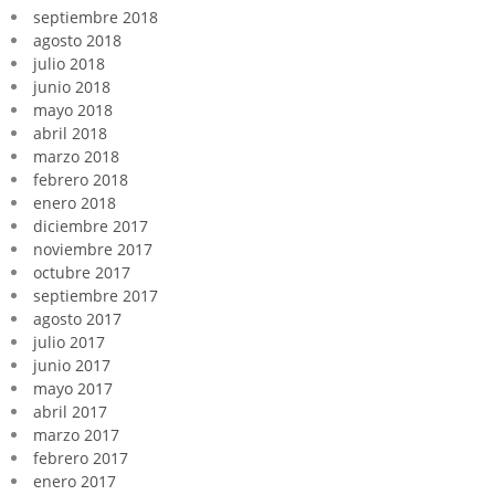
septiembre 2018
agosto 2018
julio 2018
junio 2018
mayo 2018
abril 2018
marzo 2018
febrero 2018
enero 2018
diciembre 2017
noviembre 2017
octubre 2017
septiembre 2017
agosto 2017
julio 2017
junio 2017
mayo 2017
abril 2017
marzo 2017
febrero 2017
enero 2017