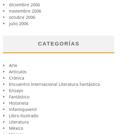
diciembre 2006
noviembre 2006
octubre 2006
julio 2006
CATEGORÍAS
Arte
Artículos
Crónica
Encuentro Internacional Literatura Fantástica
Ensayo
Fantástico
Historieta
Infantojuvenil
Libro Ilustrado
Literatura
México