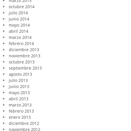
marzo 2015
octubre 2014
julio 2014
junio 2014
mayo 2014
abril 2014
marzo 2014
febrero 2014
diciembre 2013
noviembre 2013
octubre 2013
septiembre 2013
agosto 2013
julio 2013
junio 2013
mayo 2013
abril 2013
marzo 2013
febrero 2013
enero 2013
diciembre 2012
noviembre 2012