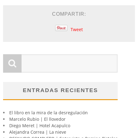
COMPARTIR:
Tweet
ENTRADAS RECIENTES
El libro en la mira de la desregulación
Marcelo Rubio | El llovedor
Diego Meret | Hotel Acapulco
Alejandra Correa | La nieve