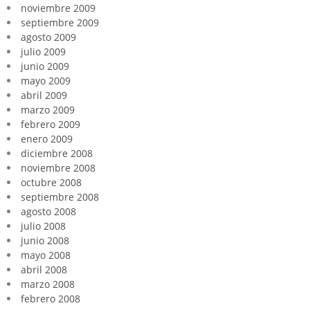
noviembre 2009
septiembre 2009
agosto 2009
julio 2009
junio 2009
mayo 2009
abril 2009
marzo 2009
febrero 2009
enero 2009
diciembre 2008
noviembre 2008
octubre 2008
septiembre 2008
agosto 2008
julio 2008
junio 2008
mayo 2008
abril 2008
marzo 2008
febrero 2008