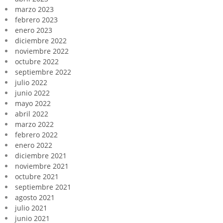
marzo 2023
febrero 2023
enero 2023
diciembre 2022
noviembre 2022
octubre 2022
septiembre 2022
julio 2022
junio 2022
mayo 2022
abril 2022
marzo 2022
febrero 2022
enero 2022
diciembre 2021
noviembre 2021
octubre 2021
septiembre 2021
agosto 2021
julio 2021
junio 2021