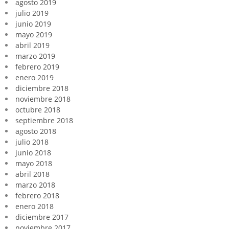
agosto 2019
julio 2019
junio 2019
mayo 2019
abril 2019
marzo 2019
febrero 2019
enero 2019
diciembre 2018
noviembre 2018
octubre 2018
septiembre 2018
agosto 2018
julio 2018
junio 2018
mayo 2018
abril 2018
marzo 2018
febrero 2018
enero 2018
diciembre 2017
noviembre 2017