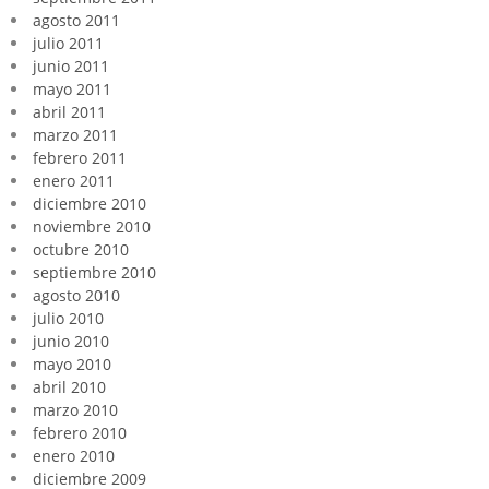
agosto 2011
julio 2011
junio 2011
mayo 2011
abril 2011
marzo 2011
febrero 2011
enero 2011
diciembre 2010
noviembre 2010
octubre 2010
septiembre 2010
agosto 2010
julio 2010
junio 2010
mayo 2010
abril 2010
marzo 2010
febrero 2010
enero 2010
diciembre 2009