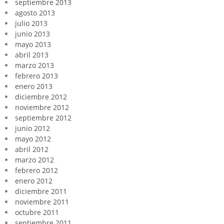
septiembre 2013
agosto 2013
julio 2013
junio 2013
mayo 2013
abril 2013
marzo 2013
febrero 2013
enero 2013
diciembre 2012
noviembre 2012
septiembre 2012
junio 2012
mayo 2012
abril 2012
marzo 2012
febrero 2012
enero 2012
diciembre 2011
noviembre 2011
octubre 2011
septiembre 2011