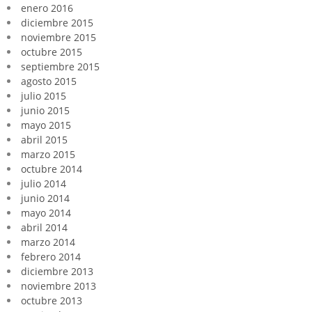
enero 2016
diciembre 2015
noviembre 2015
octubre 2015
septiembre 2015
agosto 2015
julio 2015
junio 2015
mayo 2015
abril 2015
marzo 2015
octubre 2014
julio 2014
junio 2014
mayo 2014
abril 2014
marzo 2014
febrero 2014
diciembre 2013
noviembre 2013
octubre 2013