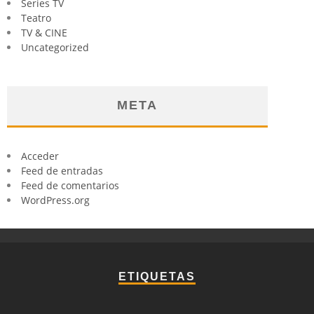
Series TV
Teatro
TV & CINE
Uncategorized
META
Acceder
Feed de entradas
Feed de comentarios
WordPress.org
ETIQUETAS