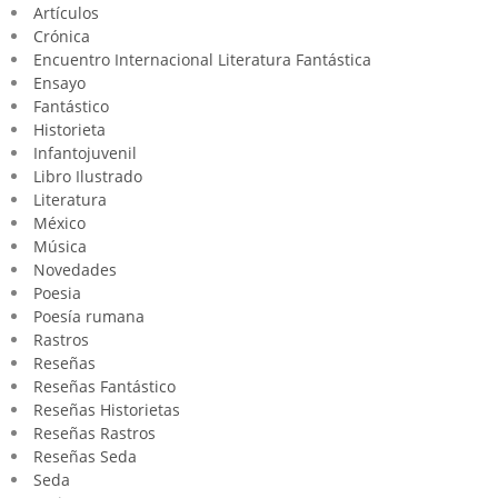
Artículos
Crónica
Encuentro Internacional Literatura Fantástica
Ensayo
Fantástico
Historieta
Infantojuvenil
Libro Ilustrado
Literatura
México
Música
Novedades
Poesia
Poesía rumana
Rastros
Reseñas
Reseñas Fantástico
Reseñas Historietas
Reseñas Rastros
Reseñas Seda
Seda