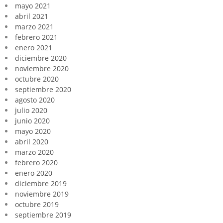
mayo 2021
abril 2021
marzo 2021
febrero 2021
enero 2021
diciembre 2020
noviembre 2020
octubre 2020
septiembre 2020
agosto 2020
julio 2020
junio 2020
mayo 2020
abril 2020
marzo 2020
febrero 2020
enero 2020
diciembre 2019
noviembre 2019
octubre 2019
septiembre 2019