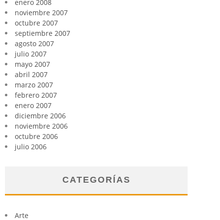
enero 2008
noviembre 2007
octubre 2007
septiembre 2007
agosto 2007
julio 2007
mayo 2007
abril 2007
marzo 2007
febrero 2007
enero 2007
diciembre 2006
noviembre 2006
octubre 2006
julio 2006
CATEGORÍAS
Arte