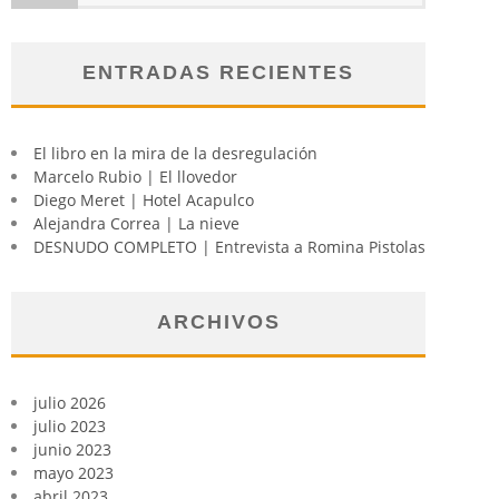
ENTRADAS RECIENTES
El libro en la mira de la desregulación
Marcelo Rubio | El llovedor
Diego Meret | Hotel Acapulco
Alejandra Correa | La nieve
DESNUDO COMPLETO | Entrevista a Romina Pistolas
ARCHIVOS
julio 2026
julio 2023
junio 2023
mayo 2023
abril 2023