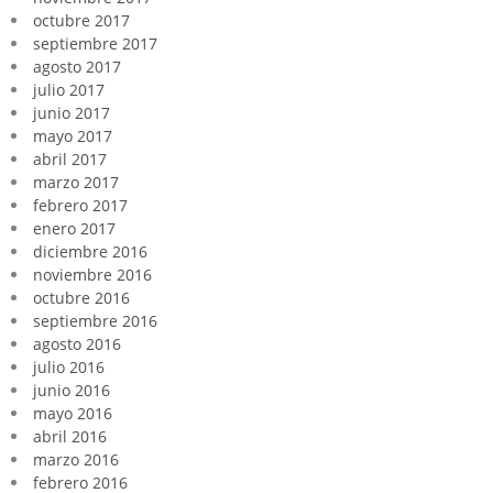
octubre 2017
septiembre 2017
agosto 2017
julio 2017
junio 2017
mayo 2017
abril 2017
marzo 2017
febrero 2017
enero 2017
diciembre 2016
noviembre 2016
octubre 2016
septiembre 2016
agosto 2016
julio 2016
junio 2016
mayo 2016
abril 2016
marzo 2016
febrero 2016