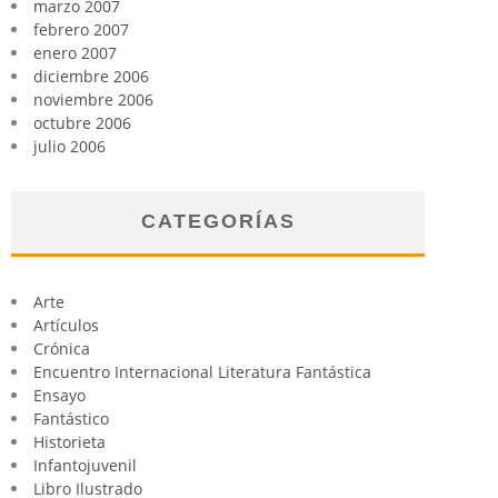
marzo 2007
febrero 2007
enero 2007
diciembre 2006
noviembre 2006
octubre 2006
julio 2006
CATEGORÍAS
Arte
Artículos
Crónica
Encuentro Internacional Literatura Fantástica
Ensayo
Fantástico
Historieta
Infantojuvenil
Libro Ilustrado