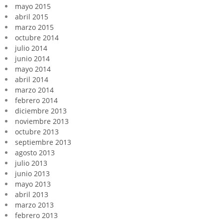
mayo 2015
abril 2015
marzo 2015
octubre 2014
julio 2014
junio 2014
mayo 2014
abril 2014
marzo 2014
febrero 2014
diciembre 2013
noviembre 2013
octubre 2013
septiembre 2013
agosto 2013
julio 2013
junio 2013
mayo 2013
abril 2013
marzo 2013
febrero 2013