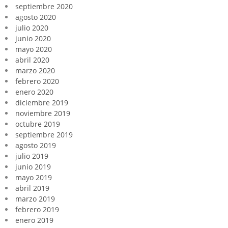
septiembre 2020
agosto 2020
julio 2020
junio 2020
mayo 2020
abril 2020
marzo 2020
febrero 2020
enero 2020
diciembre 2019
noviembre 2019
octubre 2019
septiembre 2019
agosto 2019
julio 2019
junio 2019
mayo 2019
abril 2019
marzo 2019
febrero 2019
enero 2019