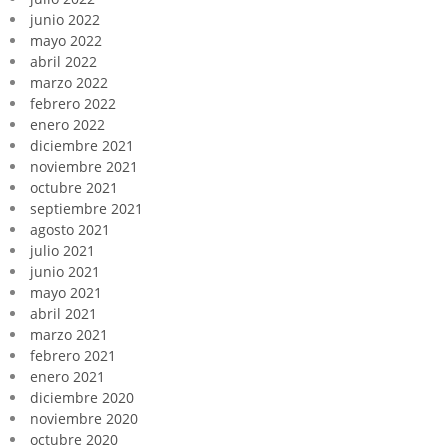
junio 2022
mayo 2022
abril 2022
marzo 2022
febrero 2022
enero 2022
diciembre 2021
noviembre 2021
octubre 2021
septiembre 2021
agosto 2021
julio 2021
junio 2021
mayo 2021
abril 2021
marzo 2021
febrero 2021
enero 2021
diciembre 2020
noviembre 2020
octubre 2020