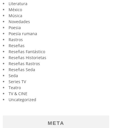
Literatura
México
Música
Novedades
Poesia
Poesía rumana
Rastros
Reseñas
Reseñas Fantástico
Reseñas Historietas
Reseñas Rastros
Reseñas Seda
Seda
Series TV
Teatro
TV & CINE
Uncategorized
META