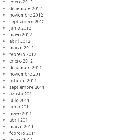
enero 2013
diciembre 2012
noviembre 2012
septiembre 2012
junio 2012
mayo 2012
abril 2012
marzo 2012
febrero 2012
enero 2012
diciembre 2011
noviembre 2011
octubre 2011
septiembre 2011
agosto 2011
julio 2011
junio 2011
mayo 2011
abril 2011
marzo 2011
febrero 2011
enero 2011