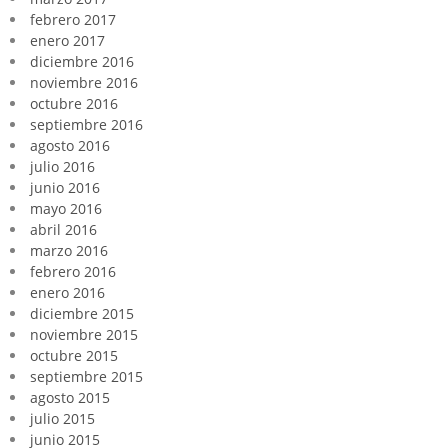
febrero 2017
enero 2017
diciembre 2016
noviembre 2016
octubre 2016
septiembre 2016
agosto 2016
julio 2016
junio 2016
mayo 2016
abril 2016
marzo 2016
febrero 2016
enero 2016
diciembre 2015
noviembre 2015
octubre 2015
septiembre 2015
agosto 2015
julio 2015
junio 2015