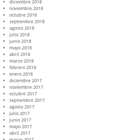
diciembre 2018
noviembre 2018
octubre 2018
septiembre 2018
agosto 2018
julio 2018
junio 2018
mayo 2018
abril 2018
marzo 2018
febrero 2018
enero 2018
diciembre 2017
noviembre 2017
octubre 2017
septiembre 2017
agosto 2017
julio 2017
junio 2017
mayo 2017
abril 2017
marzo 2017