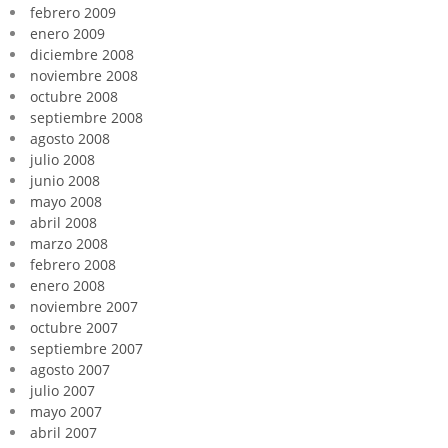
febrero 2009
enero 2009
diciembre 2008
noviembre 2008
octubre 2008
septiembre 2008
agosto 2008
julio 2008
junio 2008
mayo 2008
abril 2008
marzo 2008
febrero 2008
enero 2008
noviembre 2007
octubre 2007
septiembre 2007
agosto 2007
julio 2007
mayo 2007
abril 2007