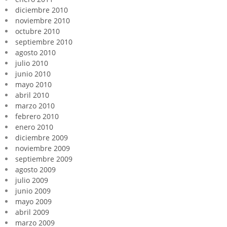
diciembre 2010
noviembre 2010
octubre 2010
septiembre 2010
agosto 2010
julio 2010
junio 2010
mayo 2010
abril 2010
marzo 2010
febrero 2010
enero 2010
diciembre 2009
noviembre 2009
septiembre 2009
agosto 2009
julio 2009
junio 2009
mayo 2009
abril 2009
marzo 2009