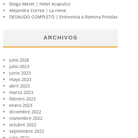
Diego Meret | Hotel Acapulco
Alejandra Correa | La nieve
DESNUDO COMPLETO | Entrevista a Romina Pistolas
ARCHIVOS
julio 2026
julio 2023
junio 2023
mayo 2023
abril 2023
marzo 2023
febrero 2023
enero 2023
diciembre 2022
noviembre 2022
octubre 2022
septiembre 2022
julio 2022