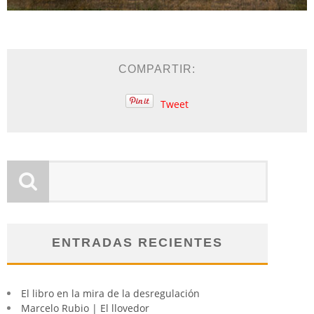
COMPARTIR:
Tweet
ENTRADAS RECIENTES
El libro en la mira de la desregulación
Marcelo Rubio | El llovedor