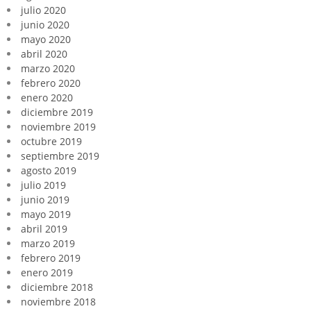
julio 2020
junio 2020
mayo 2020
abril 2020
marzo 2020
febrero 2020
enero 2020
diciembre 2019
noviembre 2019
octubre 2019
septiembre 2019
agosto 2019
julio 2019
junio 2019
mayo 2019
abril 2019
marzo 2019
febrero 2019
enero 2019
diciembre 2018
noviembre 2018