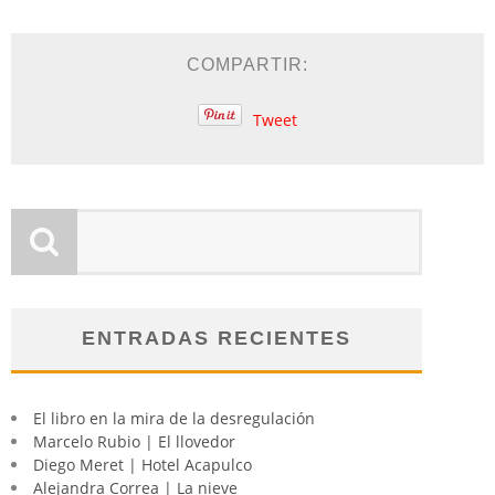
COMPARTIR:
Tweet
ENTRADAS RECIENTES
El libro en la mira de la desregulación
Marcelo Rubio | El llovedor
Diego Meret | Hotel Acapulco
Alejandra Correa | La nieve