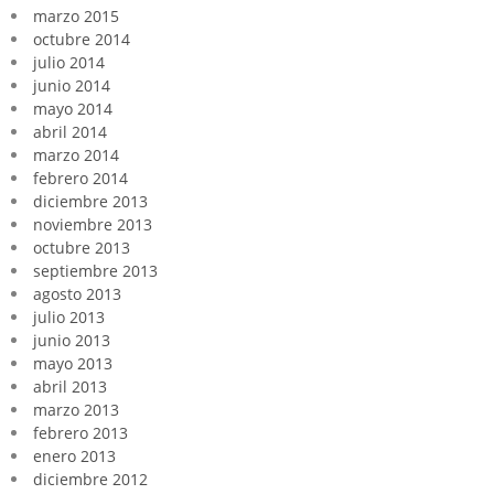
marzo 2015
octubre 2014
julio 2014
junio 2014
mayo 2014
abril 2014
marzo 2014
febrero 2014
diciembre 2013
noviembre 2013
octubre 2013
septiembre 2013
agosto 2013
julio 2013
junio 2013
mayo 2013
abril 2013
marzo 2013
febrero 2013
enero 2013
diciembre 2012