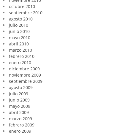
noviembre 2010
octubre 2010
septiembre 2010
agosto 2010
julio 2010
junio 2010
mayo 2010
abril 2010
marzo 2010
febrero 2010
enero 2010
diciembre 2009
noviembre 2009
septiembre 2009
agosto 2009
julio 2009
junio 2009
mayo 2009
abril 2009
marzo 2009
febrero 2009
enero 2009