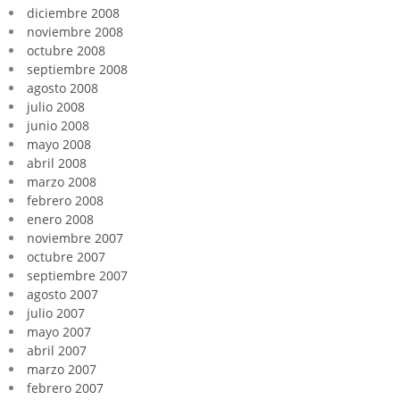
diciembre 2008
noviembre 2008
octubre 2008
septiembre 2008
agosto 2008
julio 2008
junio 2008
mayo 2008
abril 2008
marzo 2008
febrero 2008
enero 2008
noviembre 2007
octubre 2007
septiembre 2007
agosto 2007
julio 2007
mayo 2007
abril 2007
marzo 2007
febrero 2007