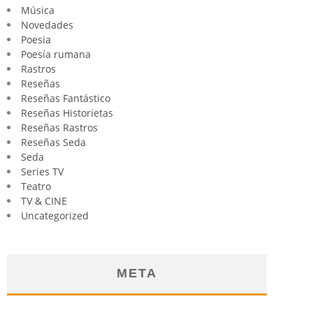
Música
Novedades
Poesia
Poesía rumana
Rastros
Reseñas
Reseñas Fantástico
Reseñas Historietas
Reseñas Rastros
Reseñas Seda
Seda
Series TV
Teatro
TV & CINE
Uncategorized
META