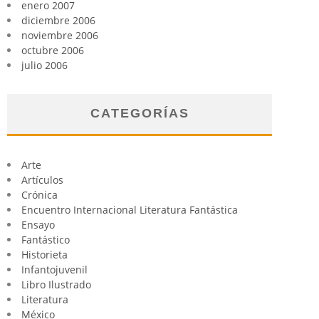
enero 2007
diciembre 2006
noviembre 2006
octubre 2006
julio 2006
CATEGORÍAS
Arte
Artículos
Crónica
Encuentro Internacional Literatura Fantástica
Ensayo
Fantástico
Historieta
Infantojuvenil
Libro Ilustrado
Literatura
México