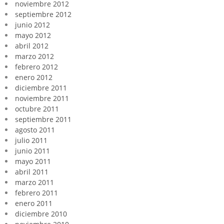
noviembre 2012
septiembre 2012
junio 2012
mayo 2012
abril 2012
marzo 2012
febrero 2012
enero 2012
diciembre 2011
noviembre 2011
octubre 2011
septiembre 2011
agosto 2011
julio 2011
junio 2011
mayo 2011
abril 2011
marzo 2011
febrero 2011
enero 2011
diciembre 2010