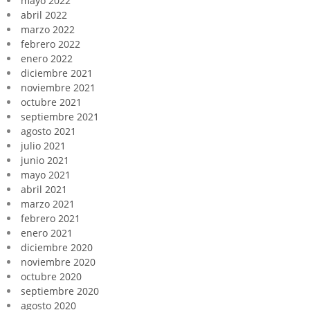
mayo 2022
abril 2022
marzo 2022
febrero 2022
enero 2022
diciembre 2021
noviembre 2021
octubre 2021
septiembre 2021
agosto 2021
julio 2021
junio 2021
mayo 2021
abril 2021
marzo 2021
febrero 2021
enero 2021
diciembre 2020
noviembre 2020
octubre 2020
septiembre 2020
agosto 2020