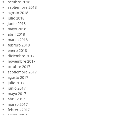
octubre 2018
septiembre 2018
agosto 2018
julio 2018
junio 2018
mayo 2018
abril 2018
marzo 2018
febrero 2018
enero 2018
diciembre 2017
noviembre 2017
octubre 2017
septiembre 2017
agosto 2017
julio 2017
junio 2017
mayo 2017
abril 2017
marzo 2017
febrero 2017