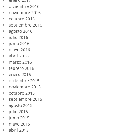
enero 2017
diciembre 2016
noviembre 2016
octubre 2016
septiembre 2016
agosto 2016
julio 2016
junio 2016
mayo 2016
abril 2016
marzo 2016
febrero 2016
enero 2016
diciembre 2015
noviembre 2015
octubre 2015
septiembre 2015
agosto 2015
julio 2015
junio 2015
mayo 2015
abril 2015