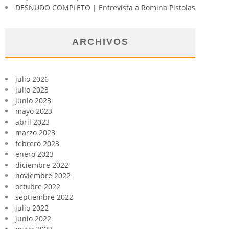
DESNUDO COMPLETO | Entrevista a Romina Pistolas
ARCHIVOS
julio 2026
julio 2023
junio 2023
mayo 2023
abril 2023
marzo 2023
febrero 2023
enero 2023
diciembre 2022
noviembre 2022
octubre 2022
septiembre 2022
julio 2022
junio 2022