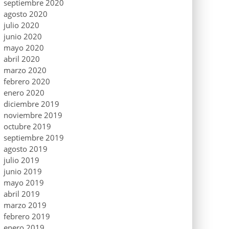
septiembre 2020
agosto 2020
julio 2020
junio 2020
mayo 2020
abril 2020
marzo 2020
febrero 2020
enero 2020
diciembre 2019
noviembre 2019
octubre 2019
septiembre 2019
agosto 2019
julio 2019
junio 2019
mayo 2019
abril 2019
marzo 2019
febrero 2019
enero 2019