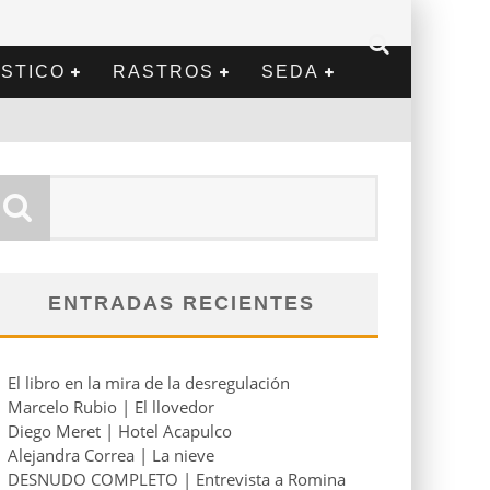
STICO
RASTROS
SEDA
ENTRADAS RECIENTES
El libro en la mira de la desregulación
Marcelo Rubio | El llovedor
Diego Meret | Hotel Acapulco
Alejandra Correa | La nieve
DESNUDO COMPLETO | Entrevista a Romina