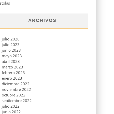
stolas
ARCHIVOS
julio 2026
julio 2023
junio 2023
mayo 2023
abril 2023
marzo 2023
febrero 2023
enero 2023
diciembre 2022
noviembre 2022
octubre 2022
septiembre 2022
julio 2022
junio 2022