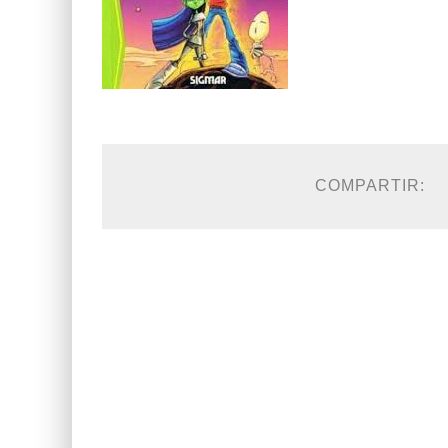
COMPARTIR: