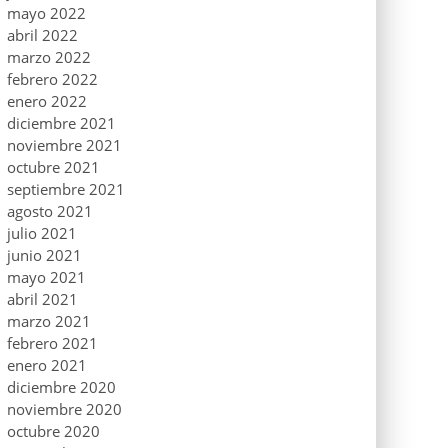
mayo 2022
abril 2022
marzo 2022
febrero 2022
enero 2022
diciembre 2021
noviembre 2021
octubre 2021
septiembre 2021
agosto 2021
julio 2021
junio 2021
mayo 2021
abril 2021
marzo 2021
febrero 2021
enero 2021
diciembre 2020
noviembre 2020
octubre 2020