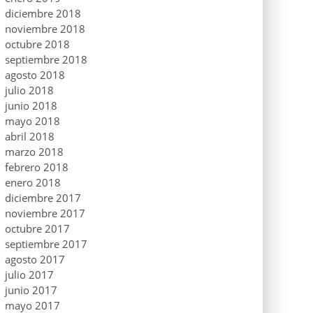
diciembre 2018
noviembre 2018
octubre 2018
septiembre 2018
agosto 2018
julio 2018
junio 2018
mayo 2018
abril 2018
marzo 2018
febrero 2018
enero 2018
diciembre 2017
noviembre 2017
octubre 2017
septiembre 2017
agosto 2017
julio 2017
junio 2017
mayo 2017