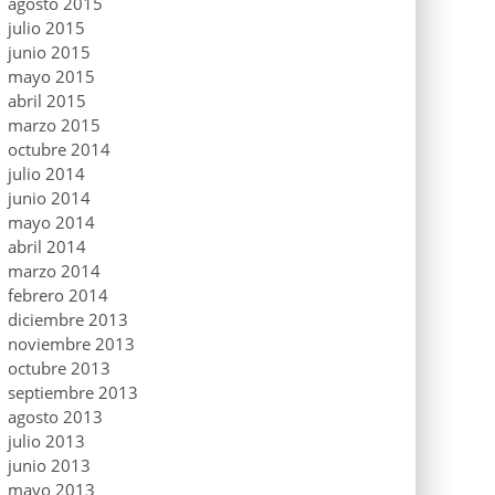
agosto 2015
julio 2015
junio 2015
mayo 2015
abril 2015
marzo 2015
octubre 2014
julio 2014
junio 2014
mayo 2014
abril 2014
marzo 2014
febrero 2014
diciembre 2013
noviembre 2013
octubre 2013
septiembre 2013
agosto 2013
julio 2013
junio 2013
mayo 2013