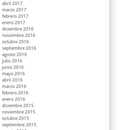
abril 2017
marzo 2017
febrero 2017
enero 2017
diciembre 2016
noviembre 2016
octubre 2016
septiembre 2016
agosto 2016
julio 2016
junio 2016
mayo 2016
abril 2016
marzo 2016
febrero 2016
enero 2016
diciembre 2015
noviembre 2015
octubre 2015
septiembre 2015