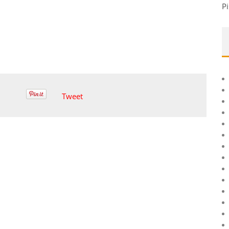
Pi
Tweet