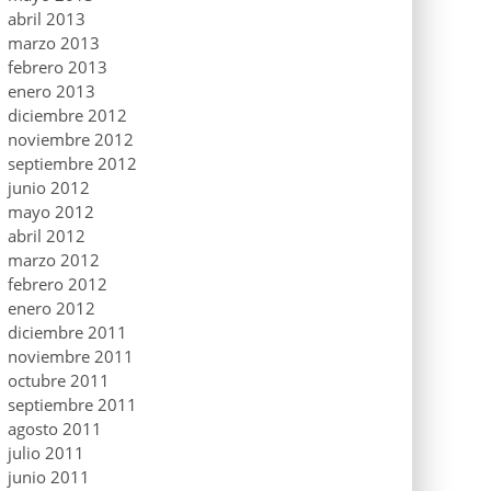
abril 2013
marzo 2013
febrero 2013
enero 2013
diciembre 2012
noviembre 2012
septiembre 2012
junio 2012
mayo 2012
abril 2012
marzo 2012
febrero 2012
enero 2012
diciembre 2011
noviembre 2011
octubre 2011
septiembre 2011
agosto 2011
julio 2011
junio 2011