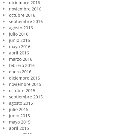
diciembre 2016
noviembre 2016
octubre 2016
septiembre 2016
agosto 2016
julio 2016
junio 2016
mayo 2016
abril 2016
marzo 2016
febrero 2016
enero 2016
diciembre 2015
noviembre 2015
octubre 2015
septiembre 2015
agosto 2015
julio 2015
junio 2015
mayo 2015
abril 2015