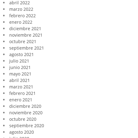
abril 2022
marzo 2022
febrero 2022
enero 2022
diciembre 2021
noviembre 2021
octubre 2021
septiembre 2021
agosto 2021
julio 2021
junio 2021
mayo 2021
abril 2021
marzo 2021
febrero 2021
enero 2021
diciembre 2020
noviembre 2020
octubre 2020
septiembre 2020
agosto 2020