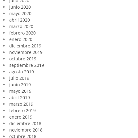
julio 2020
junio 2020
mayo 2020
abril 2020
marzo 2020
febrero 2020
enero 2020
diciembre 2019
noviembre 2019
octubre 2019
septiembre 2019
agosto 2019
julio 2019
junio 2019
mayo 2019
abril 2019
marzo 2019
febrero 2019
enero 2019
diciembre 2018
noviembre 2018
octubre 2018