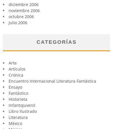
diciembre 2006
noviembre 2006
octubre 2006
julio 2006
CATEGORÍAS
Arte
Artículos
Crónica
Encuentro Internacional Literatura Fantástica
Ensayo
Fantástico
Historieta
Infantojuvenil
Libro Ilustrado
Literatura
México