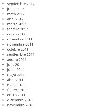
septiembre 2012
junio 2012
mayo 2012
abril 2012
marzo 2012
febrero 2012
enero 2012
diciembre 2011
noviembre 2011
octubre 2011
septiembre 2011
agosto 2011
julio 2011
junio 2011
mayo 2011
abril 2011
marzo 2011
febrero 2011
enero 2011
diciembre 2010
noviembre 2010