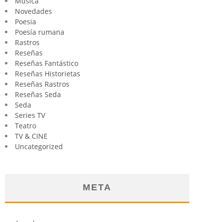
Música
Novedades
Poesia
Poesía rumana
Rastros
Reseñas
Reseñas Fantástico
Reseñas Historietas
Reseñas Rastros
Reseñas Seda
Seda
Series TV
Teatro
TV & CINE
Uncategorized
META