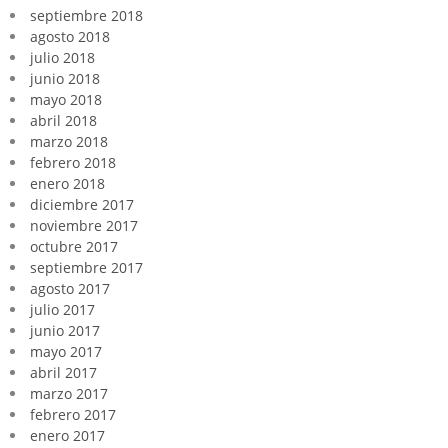
septiembre 2018
agosto 2018
julio 2018
junio 2018
mayo 2018
abril 2018
marzo 2018
febrero 2018
enero 2018
diciembre 2017
noviembre 2017
octubre 2017
septiembre 2017
agosto 2017
julio 2017
junio 2017
mayo 2017
abril 2017
marzo 2017
febrero 2017
enero 2017