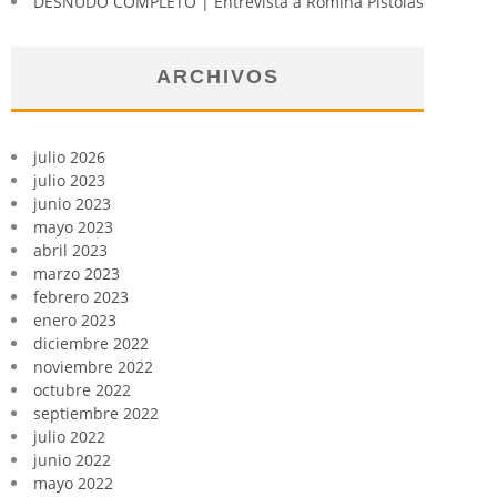
DESNUDO COMPLETO | Entrevista a Romina Pistolas
ARCHIVOS
julio 2026
julio 2023
junio 2023
mayo 2023
abril 2023
marzo 2023
febrero 2023
enero 2023
diciembre 2022
noviembre 2022
octubre 2022
septiembre 2022
julio 2022
junio 2022
mayo 2022