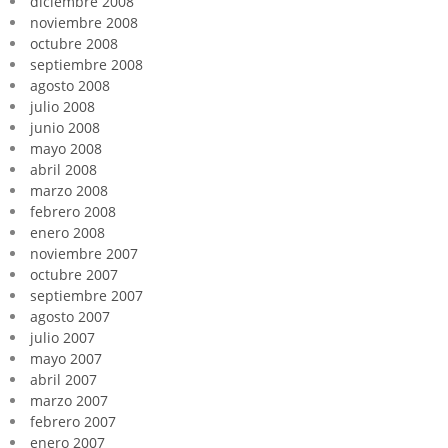
diciembre 2008
noviembre 2008
octubre 2008
septiembre 2008
agosto 2008
julio 2008
junio 2008
mayo 2008
abril 2008
marzo 2008
febrero 2008
enero 2008
noviembre 2007
octubre 2007
septiembre 2007
agosto 2007
julio 2007
mayo 2007
abril 2007
marzo 2007
febrero 2007
enero 2007