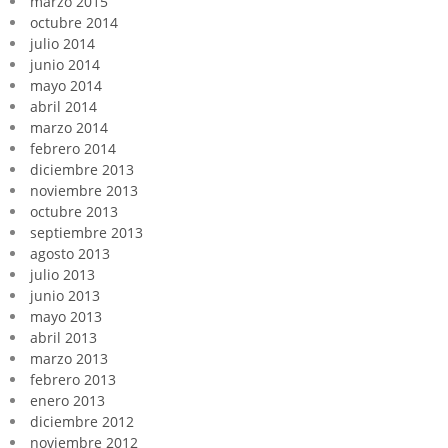
marzo 2015
octubre 2014
julio 2014
junio 2014
mayo 2014
abril 2014
marzo 2014
febrero 2014
diciembre 2013
noviembre 2013
octubre 2013
septiembre 2013
agosto 2013
julio 2013
junio 2013
mayo 2013
abril 2013
marzo 2013
febrero 2013
enero 2013
diciembre 2012
noviembre 2012