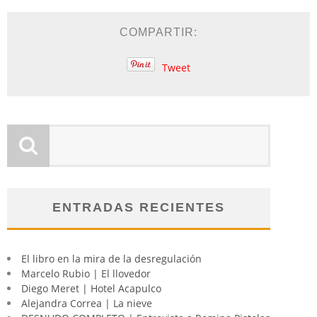
COMPARTIR:
Tweet
ENTRADAS RECIENTES
El libro en la mira de la desregulación
Marcelo Rubio | El llovedor
Diego Meret | Hotel Acapulco
Alejandra Correa | La nieve