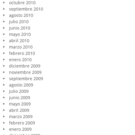
octubre 2010
septiembre 2010
agosto 2010
julio 2010
junio 2010
mayo 2010
abril 2010
marzo 2010
febrero 2010
enero 2010
diciembre 2009
noviembre 2009
septiembre 2009
agosto 2009
julio 2009
junio 2009
mayo 2009
abril 2009
marzo 2009
febrero 2009
enero 2009