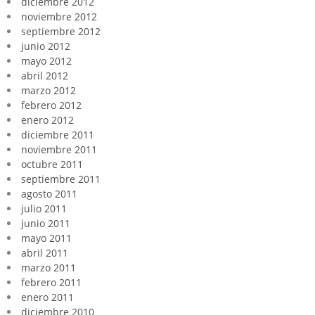
diciembre 2012
noviembre 2012
septiembre 2012
junio 2012
mayo 2012
abril 2012
marzo 2012
febrero 2012
enero 2012
diciembre 2011
noviembre 2011
octubre 2011
septiembre 2011
agosto 2011
julio 2011
junio 2011
mayo 2011
abril 2011
marzo 2011
febrero 2011
enero 2011
diciembre 2010