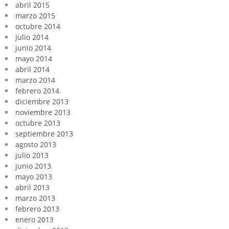
abril 2015
marzo 2015
octubre 2014
julio 2014
junio 2014
mayo 2014
abril 2014
marzo 2014
febrero 2014
diciembre 2013
noviembre 2013
octubre 2013
septiembre 2013
agosto 2013
julio 2013
junio 2013
mayo 2013
abril 2013
marzo 2013
febrero 2013
enero 2013