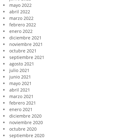
mayo 2022
abril 2022
marzo 2022
febrero 2022
enero 2022
diciembre 2021
noviembre 2021
octubre 2021
septiembre 2021
agosto 2021
julio 2021
junio 2021
mayo 2021
abril 2021
marzo 2021
febrero 2021
enero 2021
diciembre 2020
noviembre 2020
octubre 2020
septiembre 2020