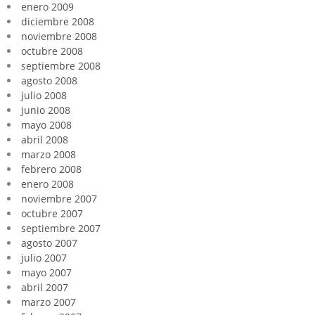
enero 2009
diciembre 2008
noviembre 2008
octubre 2008
septiembre 2008
agosto 2008
julio 2008
junio 2008
mayo 2008
abril 2008
marzo 2008
febrero 2008
enero 2008
noviembre 2007
octubre 2007
septiembre 2007
agosto 2007
julio 2007
mayo 2007
abril 2007
marzo 2007