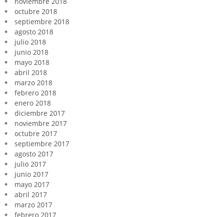
noviembre 2018
octubre 2018
septiembre 2018
agosto 2018
julio 2018
junio 2018
mayo 2018
abril 2018
marzo 2018
febrero 2018
enero 2018
diciembre 2017
noviembre 2017
octubre 2017
septiembre 2017
agosto 2017
julio 2017
junio 2017
mayo 2017
abril 2017
marzo 2017
febrero 2017