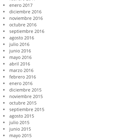
enero 2017
diciembre 2016
noviembre 2016
octubre 2016
septiembre 2016
agosto 2016
julio 2016
junio 2016
mayo 2016
abril 2016
marzo 2016
febrero 2016
enero 2016
diciembre 2015
noviembre 2015
octubre 2015
septiembre 2015
agosto 2015
julio 2015
junio 2015
mayo 2015