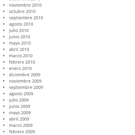
noviembre 2010
octubre 2010
septiembre 2010
agosto 2010
julio 2010
junio 2010
mayo 2010
abril 2010
marzo 2010
febrero 2010
enero 2010
diciembre 2009
noviembre 2009
septiembre 2009
agosto 2009
julio 2009
junio 2009
mayo 2009
abril 2009
marzo 2009
febrero 2009