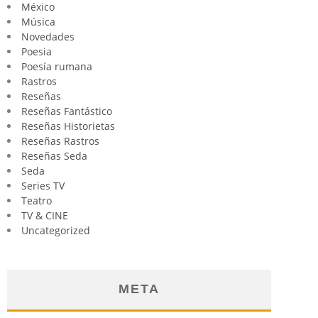
México
Música
Novedades
Poesia
Poesía rumana
Rastros
Reseñas
Reseñas Fantástico
Reseñas Historietas
Reseñas Rastros
Reseñas Seda
Seda
Series TV
Teatro
TV & CINE
Uncategorized
META