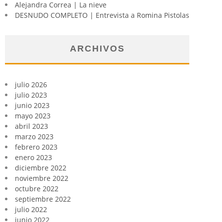
Alejandra Correa | La nieve
DESNUDO COMPLETO | Entrevista a Romina Pistolas
ARCHIVOS
julio 2026
julio 2023
junio 2023
mayo 2023
abril 2023
marzo 2023
febrero 2023
enero 2023
diciembre 2022
noviembre 2022
octubre 2022
septiembre 2022
julio 2022
junio 2022