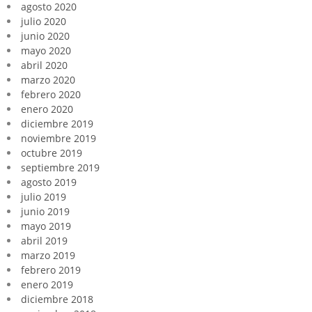
agosto 2020
julio 2020
junio 2020
mayo 2020
abril 2020
marzo 2020
febrero 2020
enero 2020
diciembre 2019
noviembre 2019
octubre 2019
septiembre 2019
agosto 2019
julio 2019
junio 2019
mayo 2019
abril 2019
marzo 2019
febrero 2019
enero 2019
diciembre 2018