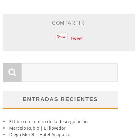
COMPARTIR:
Tweet
ENTRADAS RECIENTES
El libro en la mira de la desregulación
Marcelo Rubio | El llovedor
Diego Meret | Hotel Acapulco