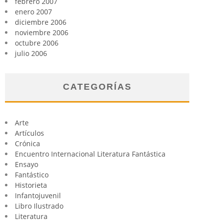
febrero 2007
enero 2007
diciembre 2006
noviembre 2006
octubre 2006
julio 2006
CATEGORÍAS
Arte
Artículos
Crónica
Encuentro Internacional Literatura Fantástica
Ensayo
Fantástico
Historieta
Infantojuvenil
Libro Ilustrado
Literatura