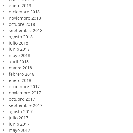
enero 2019
diciembre 2018
noviembre 2018
octubre 2018
septiembre 2018
agosto 2018
julio 2018
junio 2018
mayo 2018
abril 2018
marzo 2018
febrero 2018
enero 2018
diciembre 2017
noviembre 2017
octubre 2017
septiembre 2017
agosto 2017
julio 2017
junio 2017
mayo 2017