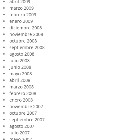
abril 2009
marzo 2009
febrero 2009
enero 2009
diciembre 2008
noviembre 2008
octubre 2008
septiembre 2008
agosto 2008
julio 2008
junio 2008
mayo 2008
abril 2008
marzo 2008
febrero 2008
enero 2008
noviembre 2007
octubre 2007
septiembre 2007
agosto 2007
julio 2007
mayo 2007