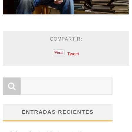
COMPARTIR:
Tweet
ENTRADAS RECIENTES