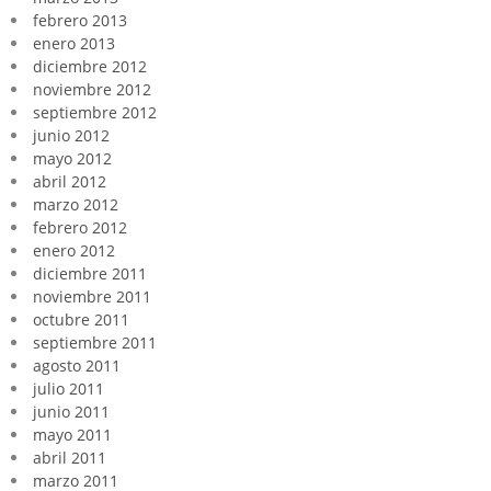
febrero 2013
enero 2013
diciembre 2012
noviembre 2012
septiembre 2012
junio 2012
mayo 2012
abril 2012
marzo 2012
febrero 2012
enero 2012
diciembre 2011
noviembre 2011
octubre 2011
septiembre 2011
agosto 2011
julio 2011
junio 2011
mayo 2011
abril 2011
marzo 2011