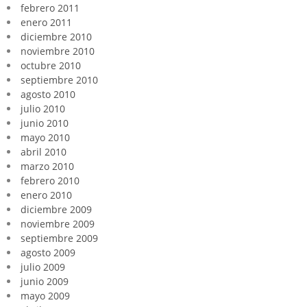
febrero 2011
enero 2011
diciembre 2010
noviembre 2010
octubre 2010
septiembre 2010
agosto 2010
julio 2010
junio 2010
mayo 2010
abril 2010
marzo 2010
febrero 2010
enero 2010
diciembre 2009
noviembre 2009
septiembre 2009
agosto 2009
julio 2009
junio 2009
mayo 2009