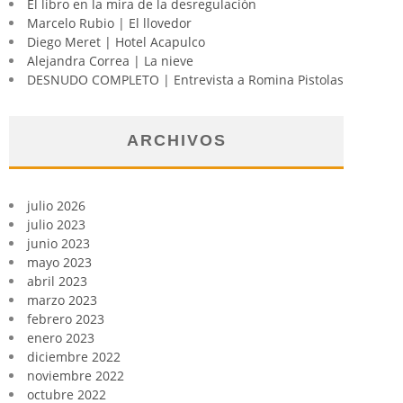
El libro en la mira de la desregulación
Marcelo Rubio | El llovedor
Diego Meret | Hotel Acapulco
Alejandra Correa | La nieve
DESNUDO COMPLETO | Entrevista a Romina Pistolas
ARCHIVOS
julio 2026
julio 2023
junio 2023
mayo 2023
abril 2023
marzo 2023
febrero 2023
enero 2023
diciembre 2022
noviembre 2022
octubre 2022