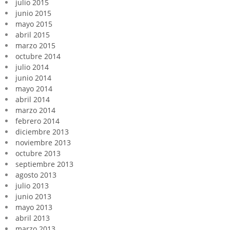
julio 2015
junio 2015
mayo 2015
abril 2015
marzo 2015
octubre 2014
julio 2014
junio 2014
mayo 2014
abril 2014
marzo 2014
febrero 2014
diciembre 2013
noviembre 2013
octubre 2013
septiembre 2013
agosto 2013
julio 2013
junio 2013
mayo 2013
abril 2013
marzo 2013