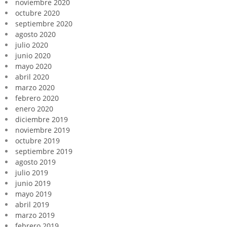
noviembre 2020
octubre 2020
septiembre 2020
agosto 2020
julio 2020
junio 2020
mayo 2020
abril 2020
marzo 2020
febrero 2020
enero 2020
diciembre 2019
noviembre 2019
octubre 2019
septiembre 2019
agosto 2019
julio 2019
junio 2019
mayo 2019
abril 2019
marzo 2019
febrero 2019