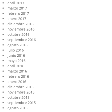
abril 2017
marzo 2017
febrero 2017
enero 2017
diciembre 2016
noviembre 2016
octubre 2016
septiembre 2016
agosto 2016
julio 2016
junio 2016
mayo 2016
abril 2016
marzo 2016
febrero 2016
enero 2016
diciembre 2015
noviembre 2015
octubre 2015
septiembre 2015
agosto 2015