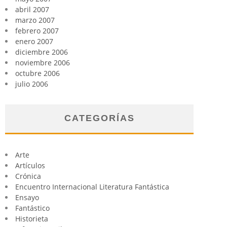
abril 2007
marzo 2007
febrero 2007
enero 2007
diciembre 2006
noviembre 2006
octubre 2006
julio 2006
CATEGORÍAS
Arte
Artículos
Crónica
Encuentro Internacional Literatura Fantástica
Ensayo
Fantástico
Historieta