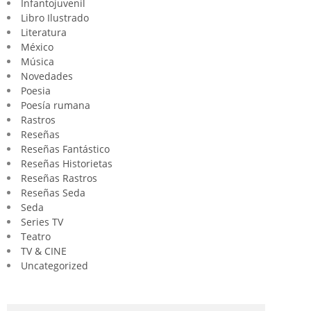
Infantojuvenil
Libro Ilustrado
Literatura
México
Música
Novedades
Poesia
Poesía rumana
Rastros
Reseñas
Reseñas Fantástico
Reseñas Historietas
Reseñas Rastros
Reseñas Seda
Seda
Series TV
Teatro
TV & CINE
Uncategorized