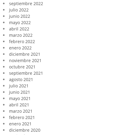
septiembre 2022
julio 2022
junio 2022
mayo 2022
abril 2022
marzo 2022
febrero 2022
enero 2022
diciembre 2021
noviembre 2021
octubre 2021
septiembre 2021
agosto 2021
julio 2021
junio 2021
mayo 2021
abril 2021
marzo 2021
febrero 2021
enero 2021
diciembre 2020