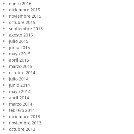
enero 2016
diciembre 2015
noviembre 2015
octubre 2015
septiembre 2015
agosto 2015
julio 2015
junio 2015
mayo 2015
abril 2015
marzo 2015
octubre 2014
julio 2014
junio 2014
mayo 2014
abril 2014
marzo 2014
febrero 2014
diciembre 2013
noviembre 2013
octubre 2013