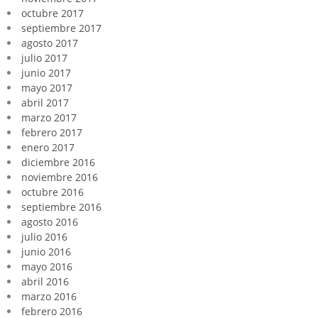
octubre 2017
septiembre 2017
agosto 2017
julio 2017
junio 2017
mayo 2017
abril 2017
marzo 2017
febrero 2017
enero 2017
diciembre 2016
noviembre 2016
octubre 2016
septiembre 2016
agosto 2016
julio 2016
junio 2016
mayo 2016
abril 2016
marzo 2016
febrero 2016