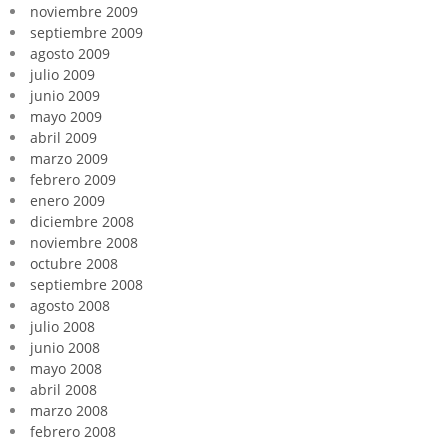
noviembre 2009
septiembre 2009
agosto 2009
julio 2009
junio 2009
mayo 2009
abril 2009
marzo 2009
febrero 2009
enero 2009
diciembre 2008
noviembre 2008
octubre 2008
septiembre 2008
agosto 2008
julio 2008
junio 2008
mayo 2008
abril 2008
marzo 2008
febrero 2008