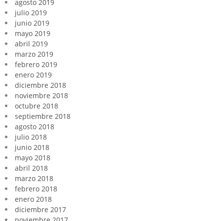
agosto 2019
julio 2019
junio 2019
mayo 2019
abril 2019
marzo 2019
febrero 2019
enero 2019
diciembre 2018
noviembre 2018
octubre 2018
septiembre 2018
agosto 2018
julio 2018
junio 2018
mayo 2018
abril 2018
marzo 2018
febrero 2018
enero 2018
diciembre 2017
noviembre 2017