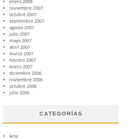
enero 2008
noviembre 2007
octubre 2007
septiembre 2007
agosto 2007
julio 2007
mayo 2007
abril 2007
marzo 2007
febrero 2007
enero 2007
diciembre 2006
noviembre 2006
octubre 2006
julio 2006
CATEGORÍAS
Arte