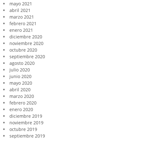
mayo 2021
abril 2021
marzo 2021
febrero 2021
enero 2021
diciembre 2020
noviembre 2020
octubre 2020
septiembre 2020
agosto 2020
julio 2020
junio 2020
mayo 2020
abril 2020
marzo 2020
febrero 2020
enero 2020
diciembre 2019
noviembre 2019
octubre 2019
septiembre 2019