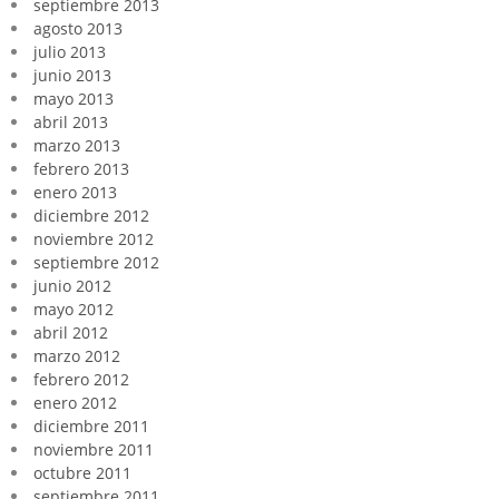
septiembre 2013
agosto 2013
julio 2013
junio 2013
mayo 2013
abril 2013
marzo 2013
febrero 2013
enero 2013
diciembre 2012
noviembre 2012
septiembre 2012
junio 2012
mayo 2012
abril 2012
marzo 2012
febrero 2012
enero 2012
diciembre 2011
noviembre 2011
octubre 2011
septiembre 2011