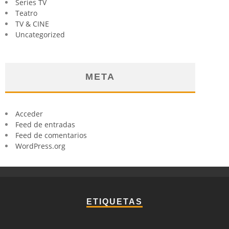
Series TV
Teatro
TV & CINE
Uncategorized
META
Acceder
Feed de entradas
Feed de comentarios
WordPress.org
ETIQUETAS