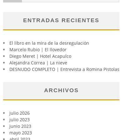
ENTRADAS RECIENTES
El libro en la mira de la desregulación
Marcelo Rubio | El llovedor
Diego Meret | Hotel Acapulco
Alejandra Correa | La nieve
DESNUDO COMPLETO | Entrevista a Romina Pistolas
ARCHIVOS
julio 2026
julio 2023
junio 2023
mayo 2023
abril 2023