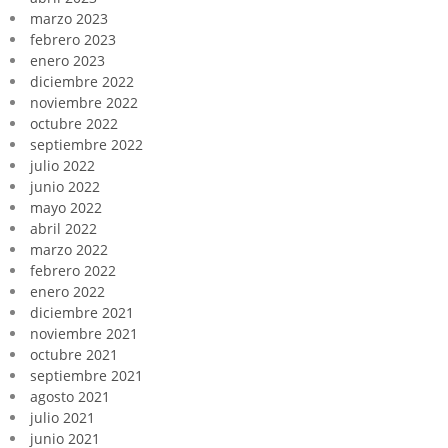
marzo 2023
febrero 2023
enero 2023
diciembre 2022
noviembre 2022
octubre 2022
septiembre 2022
julio 2022
junio 2022
mayo 2022
abril 2022
marzo 2022
febrero 2022
enero 2022
diciembre 2021
noviembre 2021
octubre 2021
septiembre 2021
agosto 2021
julio 2021
junio 2021