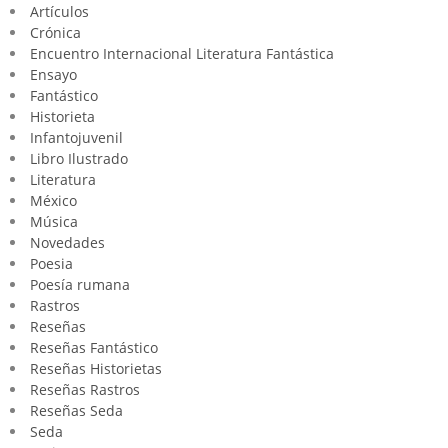
Artículos
Crónica
Encuentro Internacional Literatura Fantástica
Ensayo
Fantástico
Historieta
Infantojuvenil
Libro Ilustrado
Literatura
México
Música
Novedades
Poesia
Poesía rumana
Rastros
Reseñas
Reseñas Fantástico
Reseñas Historietas
Reseñas Rastros
Reseñas Seda
Seda