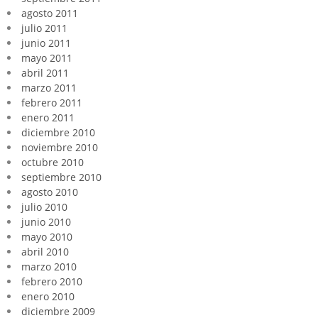
agosto 2011
julio 2011
junio 2011
mayo 2011
abril 2011
marzo 2011
febrero 2011
enero 2011
diciembre 2010
noviembre 2010
octubre 2010
septiembre 2010
agosto 2010
julio 2010
junio 2010
mayo 2010
abril 2010
marzo 2010
febrero 2010
enero 2010
diciembre 2009