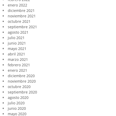
enero 2022
diciembre 2021
noviembre 2021
octubre 2021
septiembre 2021
agosto 2021
julio 2021
junio 2021
mayo 2021
abril 2021
marzo 2021
febrero 2021
enero 2021
diciembre 2020
noviembre 2020
octubre 2020
septiembre 2020
agosto 2020
julio 2020
junio 2020
mayo 2020