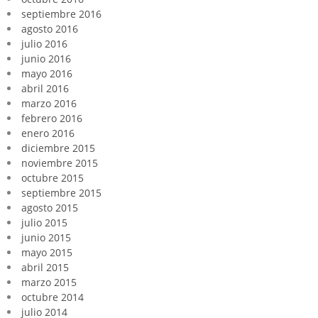
septiembre 2016
agosto 2016
julio 2016
junio 2016
mayo 2016
abril 2016
marzo 2016
febrero 2016
enero 2016
diciembre 2015
noviembre 2015
octubre 2015
septiembre 2015
agosto 2015
julio 2015
junio 2015
mayo 2015
abril 2015
marzo 2015
octubre 2014
julio 2014