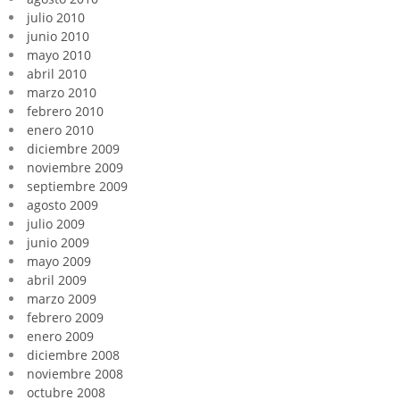
julio 2010
junio 2010
mayo 2010
abril 2010
marzo 2010
febrero 2010
enero 2010
diciembre 2009
noviembre 2009
septiembre 2009
agosto 2009
julio 2009
junio 2009
mayo 2009
abril 2009
marzo 2009
febrero 2009
enero 2009
diciembre 2008
noviembre 2008
octubre 2008