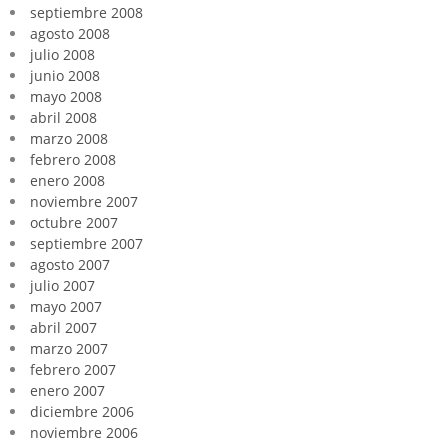
septiembre 2008
agosto 2008
julio 2008
junio 2008
mayo 2008
abril 2008
marzo 2008
febrero 2008
enero 2008
noviembre 2007
octubre 2007
septiembre 2007
agosto 2007
julio 2007
mayo 2007
abril 2007
marzo 2007
febrero 2007
enero 2007
diciembre 2006
noviembre 2006