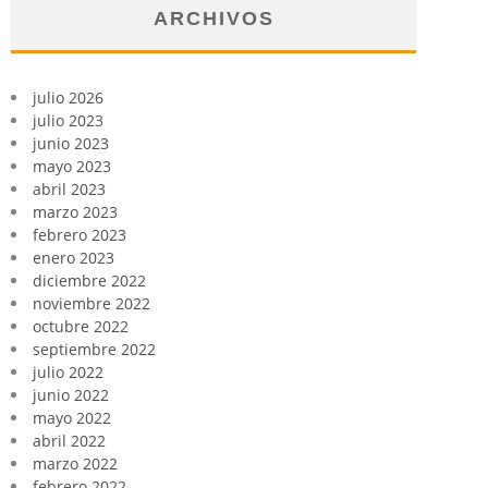
ARCHIVOS
julio 2026
julio 2023
junio 2023
mayo 2023
abril 2023
marzo 2023
febrero 2023
enero 2023
diciembre 2022
noviembre 2022
octubre 2022
septiembre 2022
julio 2022
junio 2022
mayo 2022
abril 2022
marzo 2022
febrero 2022