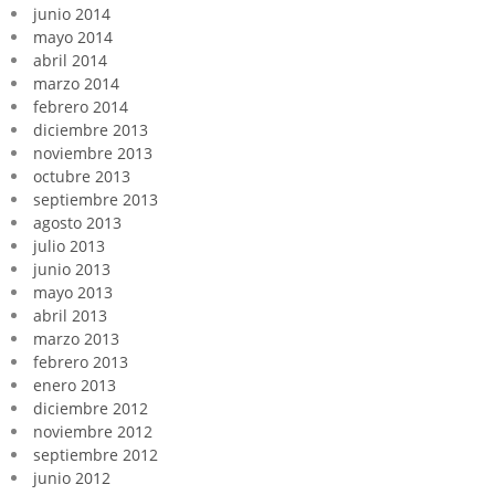
junio 2014
mayo 2014
abril 2014
marzo 2014
febrero 2014
diciembre 2013
noviembre 2013
octubre 2013
septiembre 2013
agosto 2013
julio 2013
junio 2013
mayo 2013
abril 2013
marzo 2013
febrero 2013
enero 2013
diciembre 2012
noviembre 2012
septiembre 2012
junio 2012