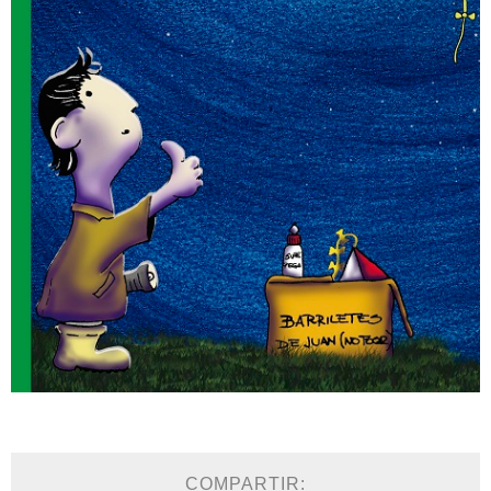
COMPARTIR: