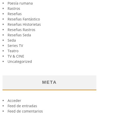
Poesía rumana
Rastros
Reseñas
Reseñas Fantástico
Reseñas Historietas
Reseñas Rastros
Reseñas Seda
Seda
Series TV
Teatro
TV & CINE
Uncategorized
META
Acceder
Feed de entradas
Feed de comentarios