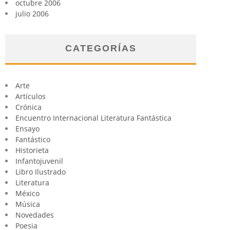
octubre 2006
julio 2006
CATEGORÍAS
Arte
Artículos
Crónica
Encuentro Internacional Literatura Fantástica
Ensayo
Fantástico
Historieta
Infantojuvenil
Libro Ilustrado
Literatura
México
Música
Novedades
Poesia