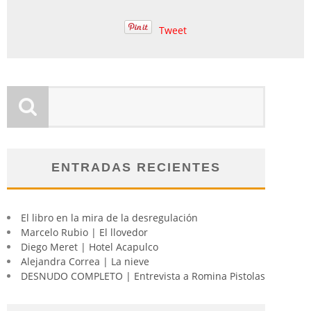
Tweet
ENTRADAS RECIENTES
El libro en la mira de la desregulación
Marcelo Rubio | El llovedor
Diego Meret | Hotel Acapulco
Alejandra Correa | La nieve
DESNUDO COMPLETO | Entrevista a Romina Pistolas