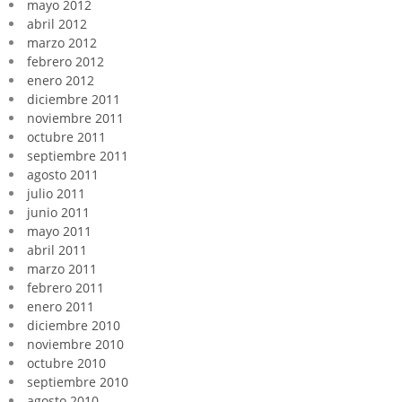
mayo 2012
abril 2012
marzo 2012
febrero 2012
enero 2012
diciembre 2011
noviembre 2011
octubre 2011
septiembre 2011
agosto 2011
julio 2011
junio 2011
mayo 2011
abril 2011
marzo 2011
febrero 2011
enero 2011
diciembre 2010
noviembre 2010
octubre 2010
septiembre 2010
agosto 2010