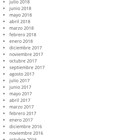
julio 2018
junio 2018
mayo 2018
abril 2018
marzo 2018
febrero 2018
enero 2018
diciembre 2017
noviembre 2017
octubre 2017
septiembre 2017
agosto 2017
julio 2017
junio 2017
mayo 2017
abril 2017
marzo 2017
febrero 2017
enero 2017
diciembre 2016
noviembre 2016
octubre 2016