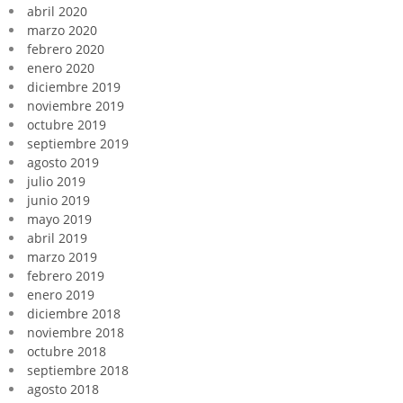
abril 2020
marzo 2020
febrero 2020
enero 2020
diciembre 2019
noviembre 2019
octubre 2019
septiembre 2019
agosto 2019
julio 2019
junio 2019
mayo 2019
abril 2019
marzo 2019
febrero 2019
enero 2019
diciembre 2018
noviembre 2018
octubre 2018
septiembre 2018
agosto 2018