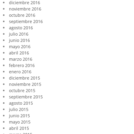
diciembre 2016
noviembre 2016
octubre 2016
septiembre 2016
agosto 2016
julio 2016
junio 2016
mayo 2016
abril 2016
marzo 2016
febrero 2016
enero 2016
diciembre 2015
noviembre 2015
octubre 2015
septiembre 2015
agosto 2015
julio 2015
junio 2015
mayo 2015
abril 2015