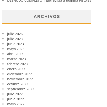
DESNUDO COMPLETO | Entrevista a Romina Pistolas
ARCHIVOS
julio 2026
julio 2023
junio 2023
mayo 2023
abril 2023
marzo 2023
febrero 2023
enero 2023
diciembre 2022
noviembre 2022
octubre 2022
septiembre 2022
julio 2022
junio 2022
mayo 2022