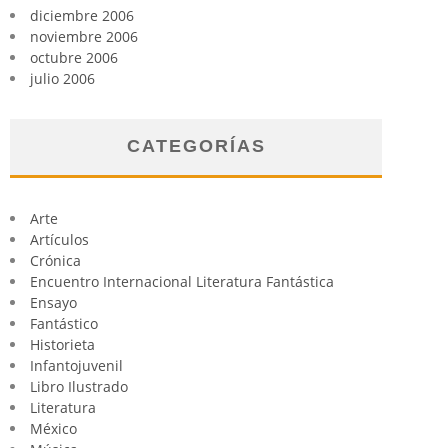
diciembre 2006
noviembre 2006
octubre 2006
julio 2006
CATEGORÍAS
Arte
Artículos
Crónica
Encuentro Internacional Literatura Fantástica
Ensayo
Fantástico
Historieta
Infantojuvenil
Libro Ilustrado
Literatura
México