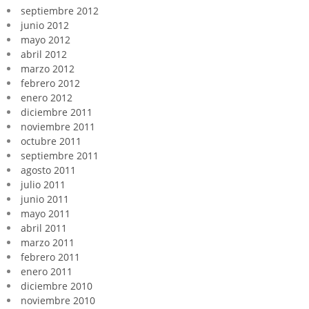
septiembre 2012
junio 2012
mayo 2012
abril 2012
marzo 2012
febrero 2012
enero 2012
diciembre 2011
noviembre 2011
octubre 2011
septiembre 2011
agosto 2011
julio 2011
junio 2011
mayo 2011
abril 2011
marzo 2011
febrero 2011
enero 2011
diciembre 2010
noviembre 2010