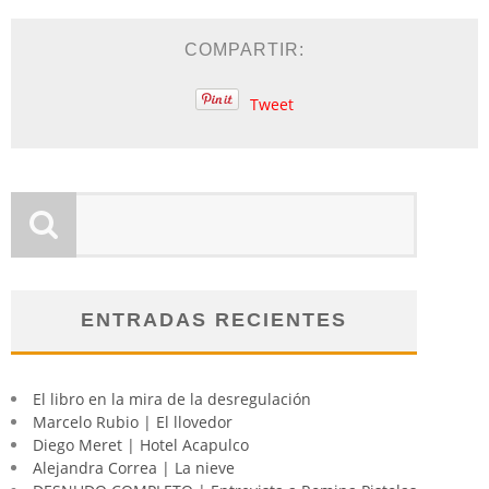
COMPARTIR:
Tweet
ENTRADAS RECIENTES
El libro en la mira de la desregulación
Marcelo Rubio | El llovedor
Diego Meret | Hotel Acapulco
Alejandra Correa | La nieve