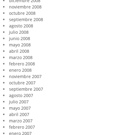
diciembre 2008
noviembre 2008
octubre 2008
septiembre 2008
agosto 2008
julio 2008
junio 2008
mayo 2008
abril 2008
marzo 2008
febrero 2008
enero 2008
noviembre 2007
octubre 2007
septiembre 2007
agosto 2007
julio 2007
mayo 2007
abril 2007
marzo 2007
febrero 2007
enero 2007