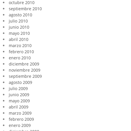
octubre 2010
septiembre 2010
agosto 2010
julio 2010
junio 2010
mayo 2010
abril 2010
marzo 2010
febrero 2010
enero 2010
diciembre 2009
noviembre 2009
septiembre 2009
agosto 2009
julio 2009
junio 2009
mayo 2009
abril 2009
marzo 2009
febrero 2009
enero 2009