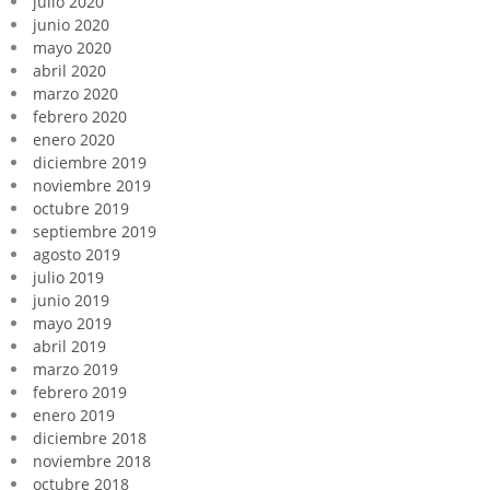
julio 2020
junio 2020
mayo 2020
abril 2020
marzo 2020
febrero 2020
enero 2020
diciembre 2019
noviembre 2019
octubre 2019
septiembre 2019
agosto 2019
julio 2019
junio 2019
mayo 2019
abril 2019
marzo 2019
febrero 2019
enero 2019
diciembre 2018
noviembre 2018
octubre 2018