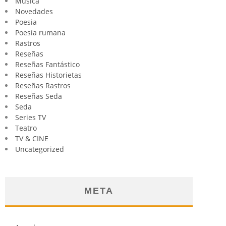
Música
Novedades
Poesia
Poesía rumana
Rastros
Reseñas
Reseñas Fantástico
Reseñas Historietas
Reseñas Rastros
Reseñas Seda
Seda
Series TV
Teatro
TV & CINE
Uncategorized
META