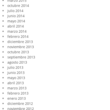
marzo 2015
octubre 2014
julio 2014
junio 2014
mayo 2014
abril 2014
marzo 2014
febrero 2014
diciembre 2013
noviembre 2013
octubre 2013
septiembre 2013
agosto 2013
julio 2013
junio 2013
mayo 2013
abril 2013
marzo 2013
febrero 2013
enero 2013
diciembre 2012
noviembre 2012