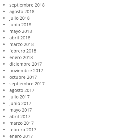
septiembre 2018
agosto 2018
julio 2018
junio 2018
mayo 2018
abril 2018
marzo 2018
febrero 2018
enero 2018
diciembre 2017
noviembre 2017
octubre 2017
septiembre 2017
agosto 2017
julio 2017
junio 2017
mayo 2017
abril 2017
marzo 2017
febrero 2017
enero 2017