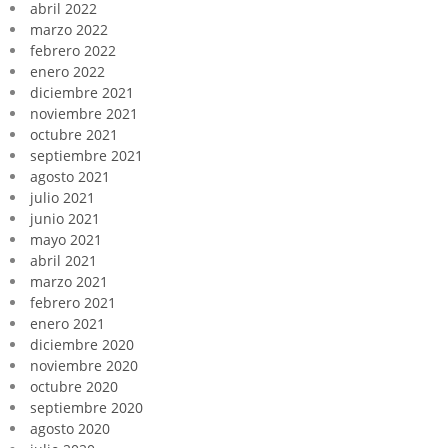
abril 2022
marzo 2022
febrero 2022
enero 2022
diciembre 2021
noviembre 2021
octubre 2021
septiembre 2021
agosto 2021
julio 2021
junio 2021
mayo 2021
abril 2021
marzo 2021
febrero 2021
enero 2021
diciembre 2020
noviembre 2020
octubre 2020
septiembre 2020
agosto 2020