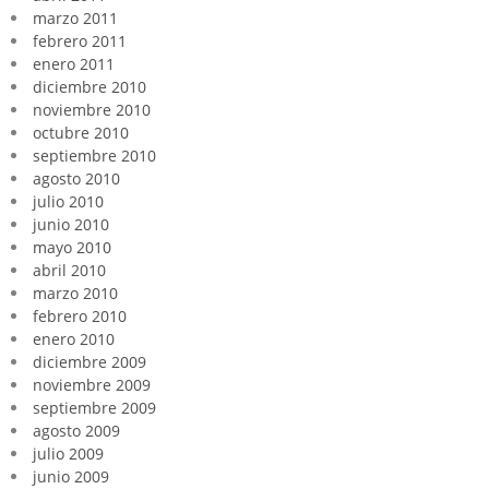
marzo 2011
febrero 2011
enero 2011
diciembre 2010
noviembre 2010
octubre 2010
septiembre 2010
agosto 2010
julio 2010
junio 2010
mayo 2010
abril 2010
marzo 2010
febrero 2010
enero 2010
diciembre 2009
noviembre 2009
septiembre 2009
agosto 2009
julio 2009
junio 2009