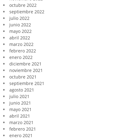
octubre 2022
septiembre 2022
julio 2022
junio 2022
mayo 2022
abril 2022
marzo 2022
febrero 2022
enero 2022
diciembre 2021
noviembre 2021
octubre 2021
septiembre 2021
agosto 2021
julio 2021
junio 2021
mayo 2021
abril 2021
marzo 2021
febrero 2021
enero 2021