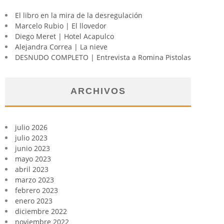
El libro en la mira de la desregulación
Marcelo Rubio | El llovedor
Diego Meret | Hotel Acapulco
Alejandra Correa | La nieve
DESNUDO COMPLETO | Entrevista a Romina Pistolas
ARCHIVOS
julio 2026
julio 2023
junio 2023
mayo 2023
abril 2023
marzo 2023
febrero 2023
enero 2023
diciembre 2022
noviembre 2022