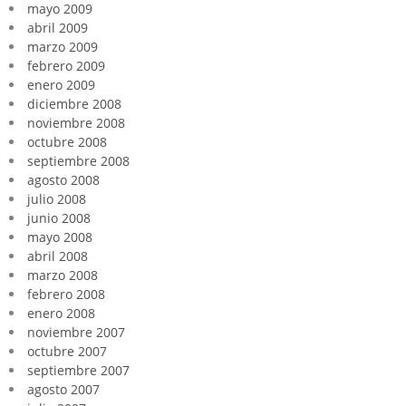
mayo 2009
abril 2009
marzo 2009
febrero 2009
enero 2009
diciembre 2008
noviembre 2008
octubre 2008
septiembre 2008
agosto 2008
julio 2008
junio 2008
mayo 2008
abril 2008
marzo 2008
febrero 2008
enero 2008
noviembre 2007
octubre 2007
septiembre 2007
agosto 2007