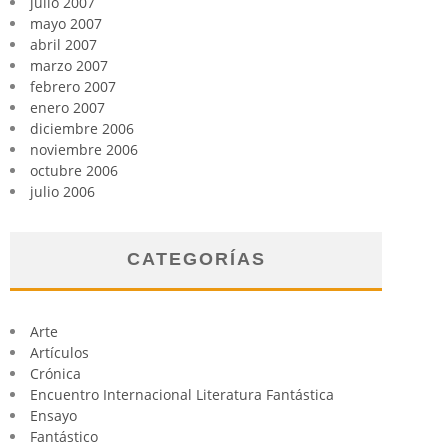
julio 2007
mayo 2007
abril 2007
marzo 2007
febrero 2007
enero 2007
diciembre 2006
noviembre 2006
octubre 2006
julio 2006
CATEGORÍAS
Arte
Artículos
Crónica
Encuentro Internacional Literatura Fantástica
Ensayo
Fantástico