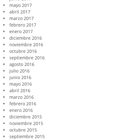
mayo 2017
abril 2017
marzo 2017
febrero 2017
enero 2017
diciembre 2016
noviembre 2016
octubre 2016
septiembre 2016
agosto 2016
julio 2016
junio 2016
mayo 2016
abril 2016
marzo 2016
febrero 2016
enero 2016
diciembre 2015
noviembre 2015
octubre 2015
septiembre 2015