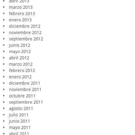
abril 2013
marzo 2013
febrero 2013
enero 2013
diciembre 2012
noviembre 2012
septiembre 2012
junio 2012
mayo 2012
abril 2012
marzo 2012
febrero 2012
enero 2012
diciembre 2011
noviembre 2011
octubre 2011
septiembre 2011
agosto 2011
julio 2011
junio 2011
mayo 2011
abril 2011