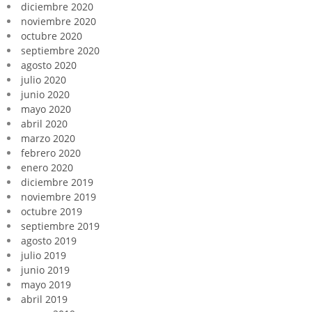
diciembre 2020
noviembre 2020
octubre 2020
septiembre 2020
agosto 2020
julio 2020
junio 2020
mayo 2020
abril 2020
marzo 2020
febrero 2020
enero 2020
diciembre 2019
noviembre 2019
octubre 2019
septiembre 2019
agosto 2019
julio 2019
junio 2019
mayo 2019
abril 2019