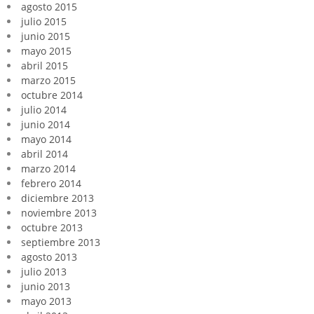
agosto 2015
julio 2015
junio 2015
mayo 2015
abril 2015
marzo 2015
octubre 2014
julio 2014
junio 2014
mayo 2014
abril 2014
marzo 2014
febrero 2014
diciembre 2013
noviembre 2013
octubre 2013
septiembre 2013
agosto 2013
julio 2013
junio 2013
mayo 2013