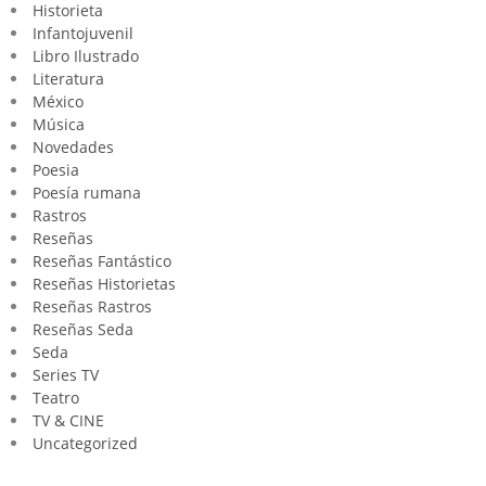
Historieta
Infantojuvenil
Libro Ilustrado
Literatura
México
Música
Novedades
Poesia
Poesía rumana
Rastros
Reseñas
Reseñas Fantástico
Reseñas Historietas
Reseñas Rastros
Reseñas Seda
Seda
Series TV
Teatro
TV & CINE
Uncategorized