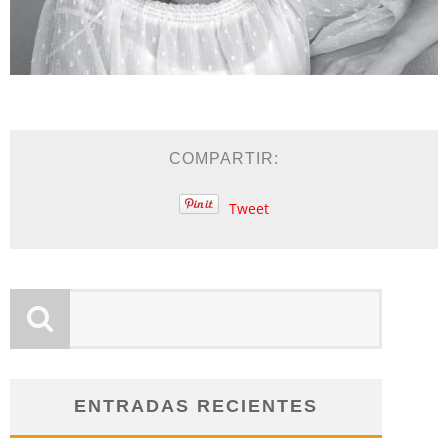
COMPARTIR:
Tweet
ENTRADAS RECIENTES