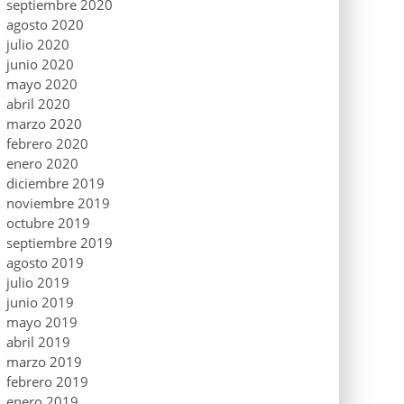
septiembre 2020
agosto 2020
julio 2020
junio 2020
mayo 2020
abril 2020
marzo 2020
febrero 2020
enero 2020
diciembre 2019
noviembre 2019
octubre 2019
septiembre 2019
agosto 2019
julio 2019
junio 2019
mayo 2019
abril 2019
marzo 2019
febrero 2019
enero 2019