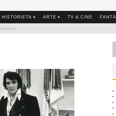
HISTORIETA
ARTE
TV & CINE
FANTÁ
REGULACIÓN