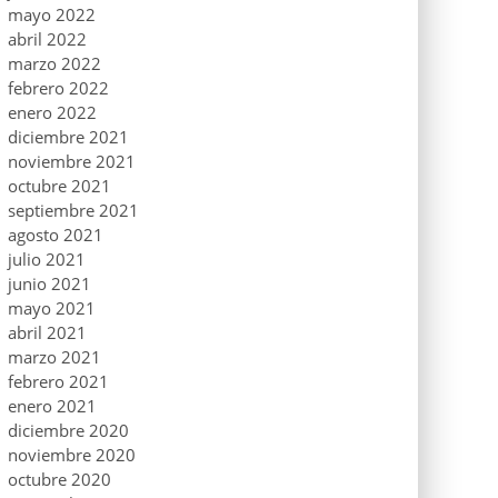
mayo 2022
abril 2022
marzo 2022
febrero 2022
enero 2022
diciembre 2021
noviembre 2021
octubre 2021
septiembre 2021
agosto 2021
julio 2021
junio 2021
mayo 2021
abril 2021
marzo 2021
febrero 2021
enero 2021
diciembre 2020
noviembre 2020
octubre 2020