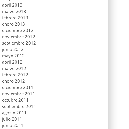
abril 2013
marzo 2013
febrero 2013
enero 2013
diciembre 2012
noviembre 2012
septiembre 2012
junio 2012
mayo 2012
abril 2012
marzo 2012
febrero 2012
enero 2012
diciembre 2011
noviembre 2011
octubre 2011
septiembre 2011
agosto 2011
julio 2011
junio 2011