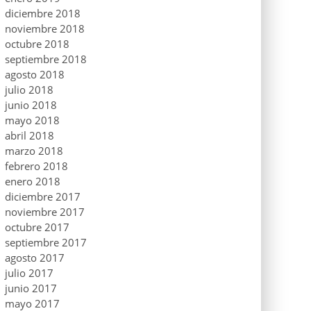
diciembre 2018
noviembre 2018
octubre 2018
septiembre 2018
agosto 2018
julio 2018
junio 2018
mayo 2018
abril 2018
marzo 2018
febrero 2018
enero 2018
diciembre 2017
noviembre 2017
octubre 2017
septiembre 2017
agosto 2017
julio 2017
junio 2017
mayo 2017