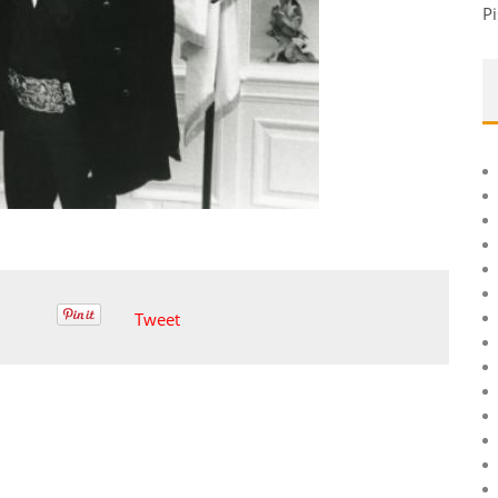
Pi
Tweet