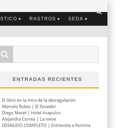
STICO
RASTROS
SEDA
ENTRADAS RECIENTES
El libro en la mira de la desregulación
Marcelo Rubio | El llovedor
Diego Meret | Hotel Acapulco
Alejandra Correa | La nieve
DESNUDO COMPLETO | Entrevista a Romina