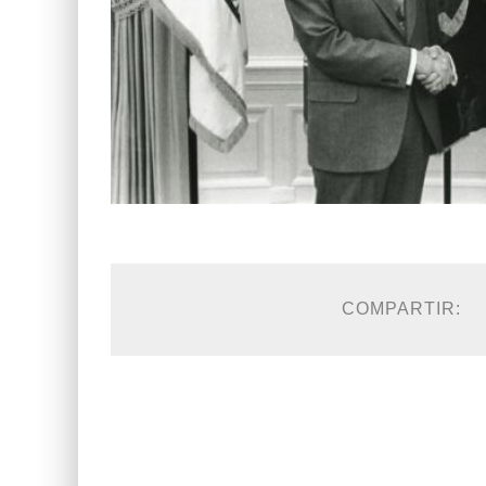
COMPARTIR: