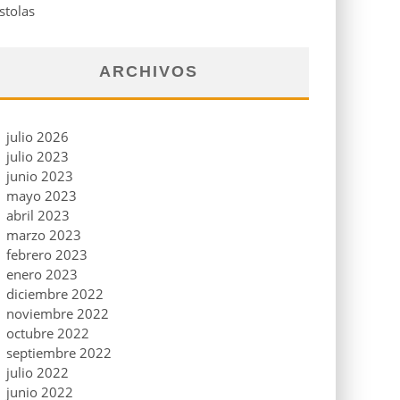
stolas
ARCHIVOS
julio 2026
julio 2023
junio 2023
mayo 2023
abril 2023
marzo 2023
febrero 2023
enero 2023
diciembre 2022
noviembre 2022
octubre 2022
septiembre 2022
julio 2022
junio 2022