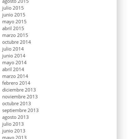
agosto 2015
julio 2015
junio 2015
mayo 2015
abril 2015
marzo 2015
octubre 2014
julio 2014
junio 2014
mayo 2014
abril 2014
marzo 2014
febrero 2014
diciembre 2013
noviembre 2013
octubre 2013
septiembre 2013
agosto 2013
julio 2013
junio 2013
mayo 2013