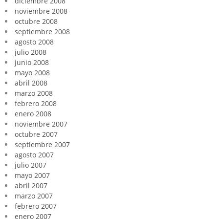
diciembre 2008
noviembre 2008
octubre 2008
septiembre 2008
agosto 2008
julio 2008
junio 2008
mayo 2008
abril 2008
marzo 2008
febrero 2008
enero 2008
noviembre 2007
octubre 2007
septiembre 2007
agosto 2007
julio 2007
mayo 2007
abril 2007
marzo 2007
febrero 2007
enero 2007