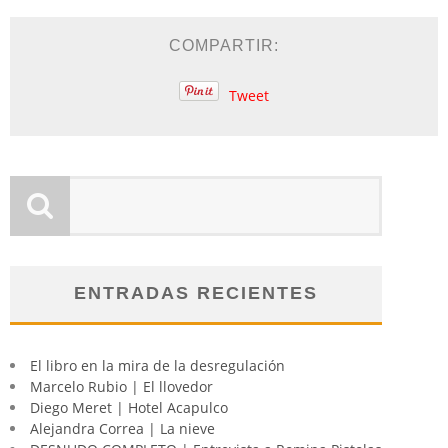
COMPARTIR:
Tweet
ENTRADAS RECIENTES
El libro en la mira de la desregulación
Marcelo Rubio | El llovedor
Diego Meret | Hotel Acapulco
Alejandra Correa | La nieve