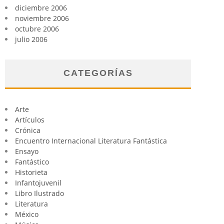
diciembre 2006
noviembre 2006
octubre 2006
julio 2006
CATEGORÍAS
Arte
Artículos
Crónica
Encuentro Internacional Literatura Fantástica
Ensayo
Fantástico
Historieta
Infantojuvenil
Libro Ilustrado
Literatura
México