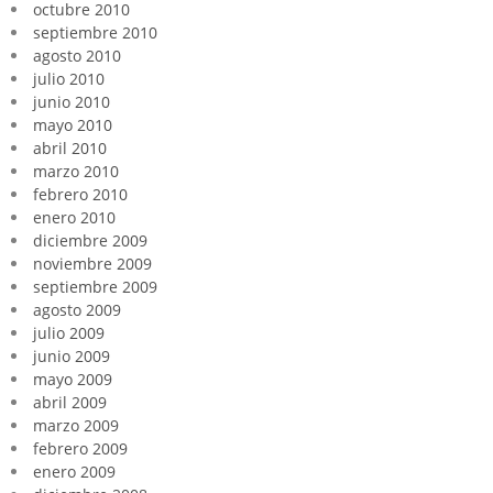
octubre 2010
septiembre 2010
agosto 2010
julio 2010
junio 2010
mayo 2010
abril 2010
marzo 2010
febrero 2010
enero 2010
diciembre 2009
noviembre 2009
septiembre 2009
agosto 2009
julio 2009
junio 2009
mayo 2009
abril 2009
marzo 2009
febrero 2009
enero 2009