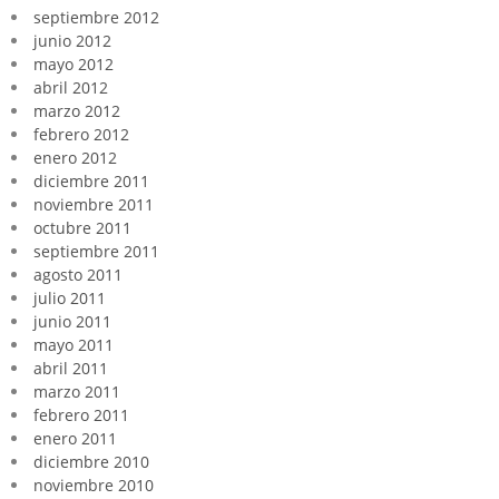
septiembre 2012
junio 2012
mayo 2012
abril 2012
marzo 2012
febrero 2012
enero 2012
diciembre 2011
noviembre 2011
octubre 2011
septiembre 2011
agosto 2011
julio 2011
junio 2011
mayo 2011
abril 2011
marzo 2011
febrero 2011
enero 2011
diciembre 2010
noviembre 2010