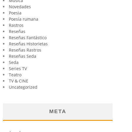
Música
Novedades
Poesia
Poesía rumana
Rastros
Reseñas
Reseñas Fantástico
Reseñas Historietas
Reseñas Rastros
Reseñas Seda
Seda
Series TV
Teatro
TV & CINE
Uncategorized
META