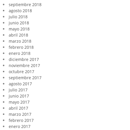
septiembre 2018
agosto 2018
julio 2018
junio 2018
mayo 2018
abril 2018
marzo 2018
febrero 2018
enero 2018
diciembre 2017
noviembre 2017
octubre 2017
septiembre 2017
agosto 2017
julio 2017
junio 2017
mayo 2017
abril 2017
marzo 2017
febrero 2017
enero 2017