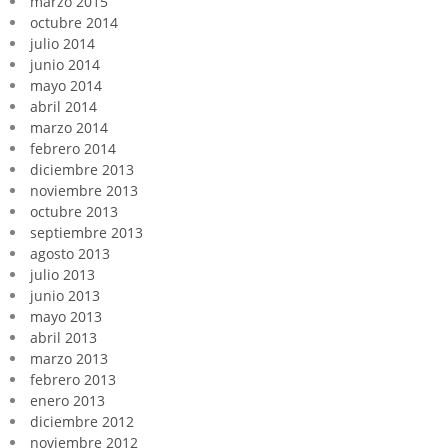
marzo 2015
octubre 2014
julio 2014
junio 2014
mayo 2014
abril 2014
marzo 2014
febrero 2014
diciembre 2013
noviembre 2013
octubre 2013
septiembre 2013
agosto 2013
julio 2013
junio 2013
mayo 2013
abril 2013
marzo 2013
febrero 2013
enero 2013
diciembre 2012
noviembre 2012