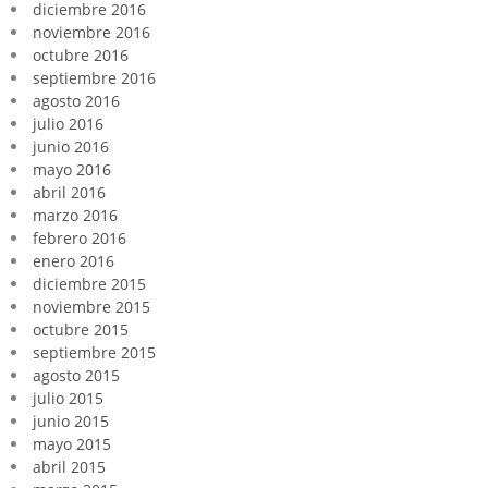
diciembre 2016
noviembre 2016
octubre 2016
septiembre 2016
agosto 2016
julio 2016
junio 2016
mayo 2016
abril 2016
marzo 2016
febrero 2016
enero 2016
diciembre 2015
noviembre 2015
octubre 2015
septiembre 2015
agosto 2015
julio 2015
junio 2015
mayo 2015
abril 2015