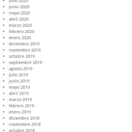
julio 2020
junio 2020
mayo 2020
abril 2020
marzo 2020
febrero 2020
enero 2020
diciembre 2019
noviembre 2019
octubre 2019
septiembre 2019
agosto 2019
julio 2019
junio 2019
mayo 2019
abril 2019
marzo 2019
febrero 2019
enero 2019
diciembre 2018
noviembre 2018
octubre 2018