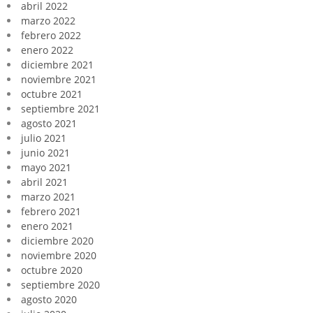
abril 2022
marzo 2022
febrero 2022
enero 2022
diciembre 2021
noviembre 2021
octubre 2021
septiembre 2021
agosto 2021
julio 2021
junio 2021
mayo 2021
abril 2021
marzo 2021
febrero 2021
enero 2021
diciembre 2020
noviembre 2020
octubre 2020
septiembre 2020
agosto 2020