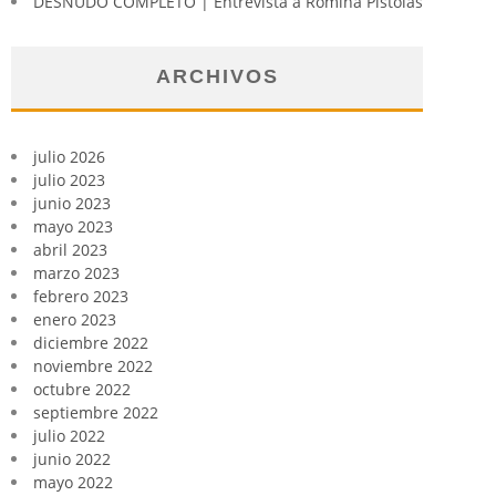
DESNUDO COMPLETO | Entrevista a Romina Pistolas
ARCHIVOS
julio 2026
julio 2023
junio 2023
mayo 2023
abril 2023
marzo 2023
febrero 2023
enero 2023
diciembre 2022
noviembre 2022
octubre 2022
septiembre 2022
julio 2022
junio 2022
mayo 2022