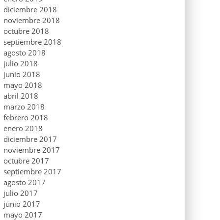
diciembre 2018
noviembre 2018
octubre 2018
septiembre 2018
agosto 2018
julio 2018
junio 2018
mayo 2018
abril 2018
marzo 2018
febrero 2018
enero 2018
diciembre 2017
noviembre 2017
octubre 2017
septiembre 2017
agosto 2017
julio 2017
junio 2017
mayo 2017