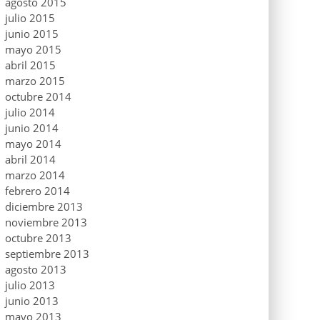
agosto 2015
julio 2015
junio 2015
mayo 2015
abril 2015
marzo 2015
octubre 2014
julio 2014
junio 2014
mayo 2014
abril 2014
marzo 2014
febrero 2014
diciembre 2013
noviembre 2013
octubre 2013
septiembre 2013
agosto 2013
julio 2013
junio 2013
mayo 2013