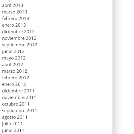
abril 2013
marzo 2013
febrero 2013
enero 2013
diciembre 2012
noviembre 2012
septiembre 2012
junio 2012
mayo 2012
abril 2012
marzo 2012
febrero 2012
enero 2012
diciembre 2011
noviembre 2011
octubre 2011
septiembre 2011
agosto 2011
julio 2011
junio 2011