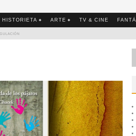
HISTORIETA
ARTE
TV & CINE
FANTÁ
REGULACIÓN