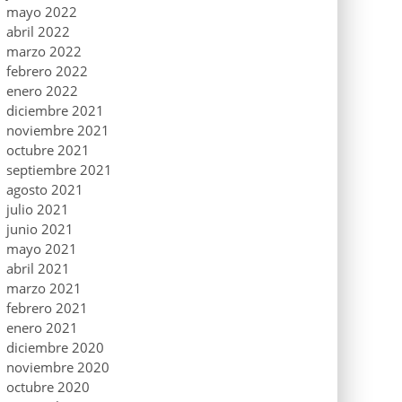
mayo 2022
abril 2022
marzo 2022
febrero 2022
enero 2022
diciembre 2021
noviembre 2021
octubre 2021
septiembre 2021
agosto 2021
julio 2021
junio 2021
mayo 2021
abril 2021
marzo 2021
febrero 2021
enero 2021
diciembre 2020
noviembre 2020
octubre 2020