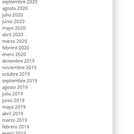
septiembre 2020
agosto 2020
julio 2020
junio 2020
mayo 2020
abril 2020
marzo 2020
febrero 2020
enero 2020
diciembre 2019
noviembre 2019
octubre 2019
septiembre 2019
agosto 2019
julio 2019
junio 2019
mayo 2019
abril 2019
marzo 2019
febrero 2019
enero 2019