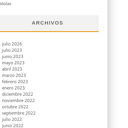
stolas
ARCHIVOS
julio 2026
julio 2023
junio 2023
mayo 2023
abril 2023
marzo 2023
febrero 2023
enero 2023
diciembre 2022
noviembre 2022
octubre 2022
septiembre 2022
julio 2022
junio 2022