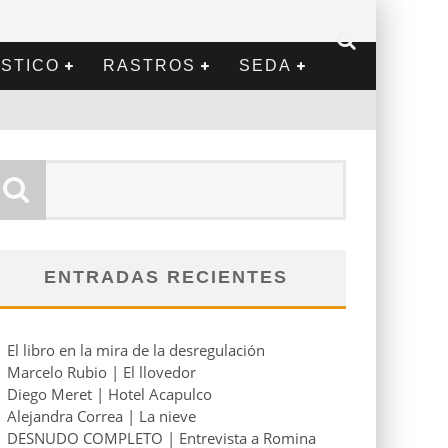
STICO
RASTROS
SEDA
ENTRADAS RECIENTES
El libro en la mira de la desregulación
Marcelo Rubio | El llovedor
Diego Meret | Hotel Acapulco
Alejandra Correa | La nieve
DESNUDO COMPLETO | Entrevista a Romina