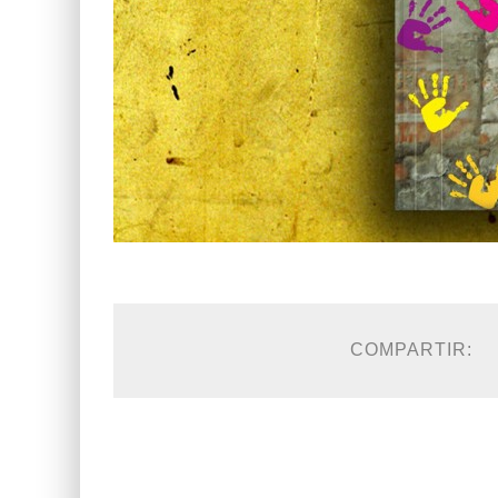
COMPARTIR: