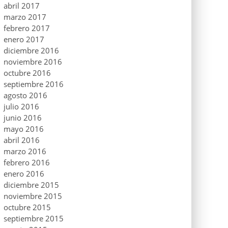
abril 2017
marzo 2017
febrero 2017
enero 2017
diciembre 2016
noviembre 2016
octubre 2016
septiembre 2016
agosto 2016
julio 2016
junio 2016
mayo 2016
abril 2016
marzo 2016
febrero 2016
enero 2016
diciembre 2015
noviembre 2015
octubre 2015
septiembre 2015