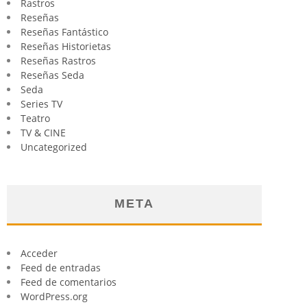
Rastros
Reseñas
Reseñas Fantástico
Reseñas Historietas
Reseñas Rastros
Reseñas Seda
Seda
Series TV
Teatro
TV & CINE
Uncategorized
META
Acceder
Feed de entradas
Feed de comentarios
WordPress.org