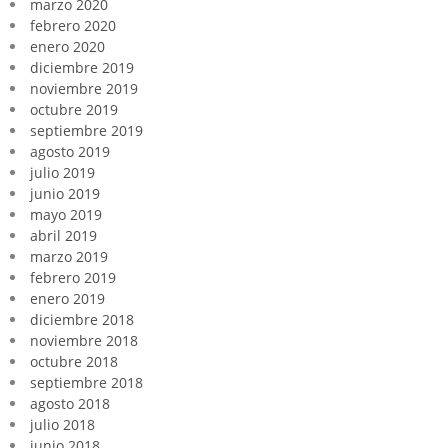
marzo 2020
febrero 2020
enero 2020
diciembre 2019
noviembre 2019
octubre 2019
septiembre 2019
agosto 2019
julio 2019
junio 2019
mayo 2019
abril 2019
marzo 2019
febrero 2019
enero 2019
diciembre 2018
noviembre 2018
octubre 2018
septiembre 2018
agosto 2018
julio 2018
junio 2018