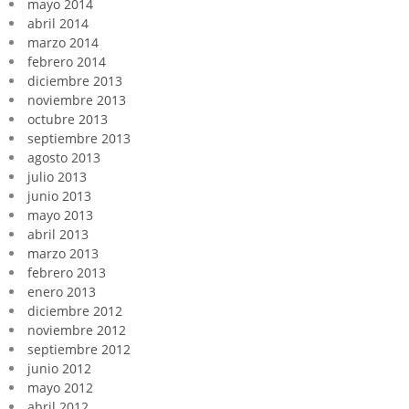
mayo 2014
abril 2014
marzo 2014
febrero 2014
diciembre 2013
noviembre 2013
octubre 2013
septiembre 2013
agosto 2013
julio 2013
junio 2013
mayo 2013
abril 2013
marzo 2013
febrero 2013
enero 2013
diciembre 2012
noviembre 2012
septiembre 2012
junio 2012
mayo 2012
abril 2012