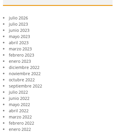
julio 2026
julio 2023
junio 2023
mayo 2023
abril 2023
marzo 2023
febrero 2023
enero 2023
diciembre 2022
noviembre 2022
octubre 2022
septiembre 2022
julio 2022
junio 2022
mayo 2022
abril 2022
marzo 2022
febrero 2022
enero 2022