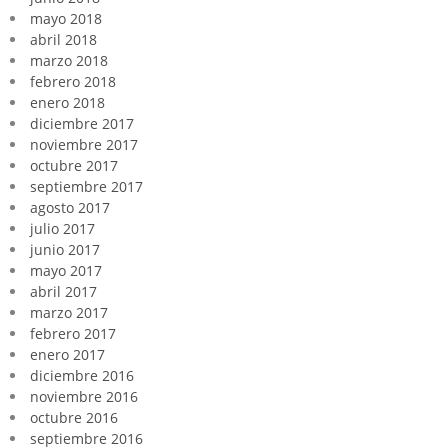
mayo 2018
abril 2018
marzo 2018
febrero 2018
enero 2018
diciembre 2017
noviembre 2017
octubre 2017
septiembre 2017
agosto 2017
julio 2017
junio 2017
mayo 2017
abril 2017
marzo 2017
febrero 2017
enero 2017
diciembre 2016
noviembre 2016
octubre 2016
septiembre 2016