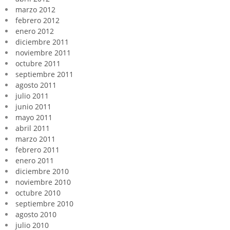
marzo 2012
febrero 2012
enero 2012
diciembre 2011
noviembre 2011
octubre 2011
septiembre 2011
agosto 2011
julio 2011
junio 2011
mayo 2011
abril 2011
marzo 2011
febrero 2011
enero 2011
diciembre 2010
noviembre 2010
octubre 2010
septiembre 2010
agosto 2010
julio 2010