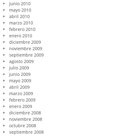
junio 2010
mayo 2010
abril 2010
marzo 2010
febrero 2010
enero 2010
diciembre 2009
noviembre 2009
septiembre 2009
agosto 2009
julio 2009
junio 2009
mayo 2009
abril 2009
marzo 2009
febrero 2009
enero 2009
diciembre 2008
noviembre 2008
octubre 2008
septiembre 2008