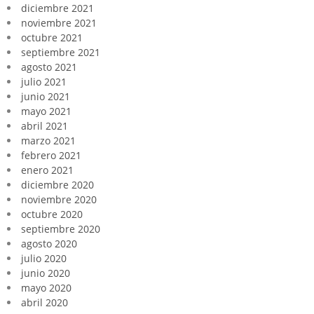
diciembre 2021
noviembre 2021
octubre 2021
septiembre 2021
agosto 2021
julio 2021
junio 2021
mayo 2021
abril 2021
marzo 2021
febrero 2021
enero 2021
diciembre 2020
noviembre 2020
octubre 2020
septiembre 2020
agosto 2020
julio 2020
junio 2020
mayo 2020
abril 2020