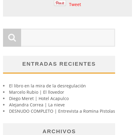
Tweet
ENTRADAS RECIENTES
El libro en la mira de la desregulación
Marcelo Rubio | El llovedor
Diego Meret | Hotel Acapulco
Alejandra Correa | La nieve
DESNUDO COMPLETO | Entrevista a Romina Pistolas
ARCHIVOS