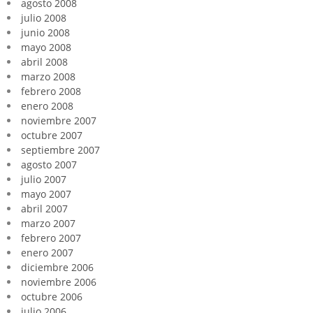
agosto 2008
julio 2008
junio 2008
mayo 2008
abril 2008
marzo 2008
febrero 2008
enero 2008
noviembre 2007
octubre 2007
septiembre 2007
agosto 2007
julio 2007
mayo 2007
abril 2007
marzo 2007
febrero 2007
enero 2007
diciembre 2006
noviembre 2006
octubre 2006
julio 2006