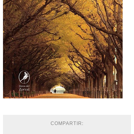
COMPARTIR: