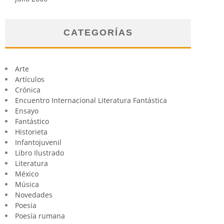
CATEGORÍAS
Arte
Artículos
Crónica
Encuentro Internacional Literatura Fantástica
Ensayo
Fantástico
Historieta
Infantojuvenil
Libro Ilustrado
Literatura
México
Música
Novedades
Poesia
Poesía rumana