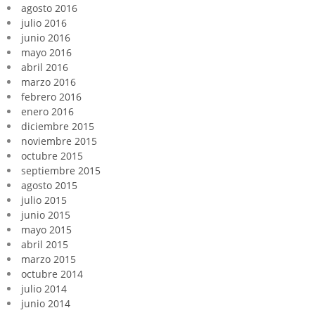
agosto 2016
julio 2016
junio 2016
mayo 2016
abril 2016
marzo 2016
febrero 2016
enero 2016
diciembre 2015
noviembre 2015
octubre 2015
septiembre 2015
agosto 2015
julio 2015
junio 2015
mayo 2015
abril 2015
marzo 2015
octubre 2014
julio 2014
junio 2014