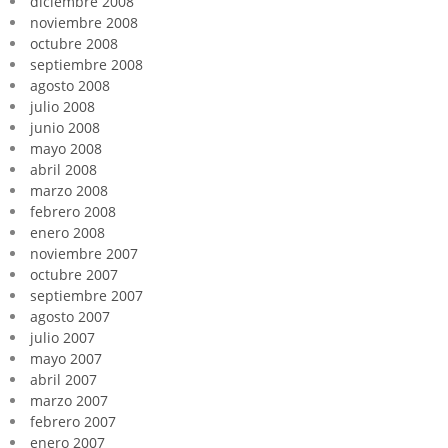
diciembre 2008
noviembre 2008
octubre 2008
septiembre 2008
agosto 2008
julio 2008
junio 2008
mayo 2008
abril 2008
marzo 2008
febrero 2008
enero 2008
noviembre 2007
octubre 2007
septiembre 2007
agosto 2007
julio 2007
mayo 2007
abril 2007
marzo 2007
febrero 2007
enero 2007