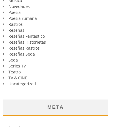
Música
Novedades
Poesia
Poesía rumana
Rastros
Reseñas
Reseñas Fantástico
Reseñas Historietas
Reseñas Rastros
Reseñas Seda
Seda
Series TV
Teatro
TV & CINE
Uncategorized
META