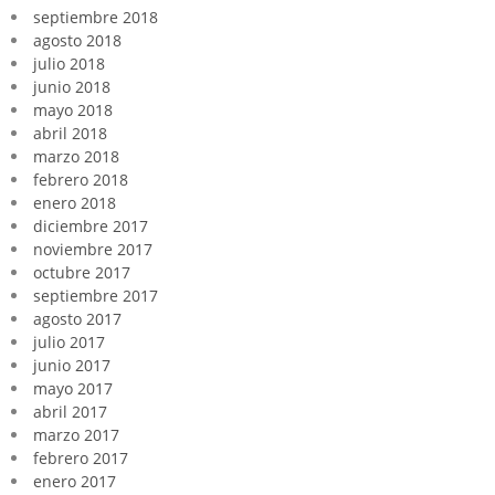
septiembre 2018
agosto 2018
julio 2018
junio 2018
mayo 2018
abril 2018
marzo 2018
febrero 2018
enero 2018
diciembre 2017
noviembre 2017
octubre 2017
septiembre 2017
agosto 2017
julio 2017
junio 2017
mayo 2017
abril 2017
marzo 2017
febrero 2017
enero 2017