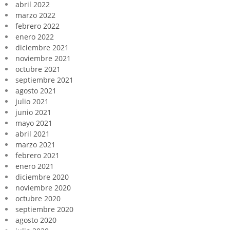
abril 2022
marzo 2022
febrero 2022
enero 2022
diciembre 2021
noviembre 2021
octubre 2021
septiembre 2021
agosto 2021
julio 2021
junio 2021
mayo 2021
abril 2021
marzo 2021
febrero 2021
enero 2021
diciembre 2020
noviembre 2020
octubre 2020
septiembre 2020
agosto 2020