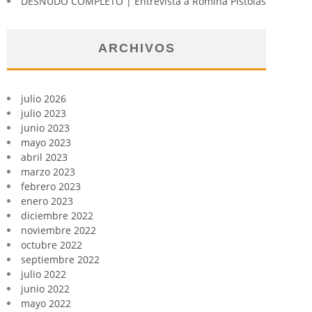
DESNUDO COMPLETO | Entrevista a Romina Pistolas
ARCHIVOS
julio 2026
julio 2023
junio 2023
mayo 2023
abril 2023
marzo 2023
febrero 2023
enero 2023
diciembre 2022
noviembre 2022
octubre 2022
septiembre 2022
julio 2022
junio 2022
mayo 2022