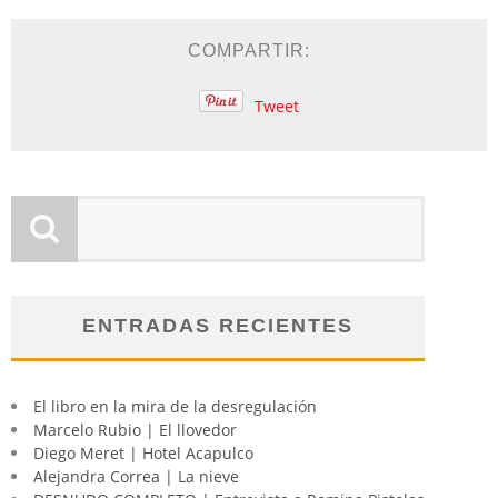
COMPARTIR:
Tweet
ENTRADAS RECIENTES
El libro en la mira de la desregulación
Marcelo Rubio | El llovedor
Diego Meret | Hotel Acapulco
Alejandra Correa | La nieve