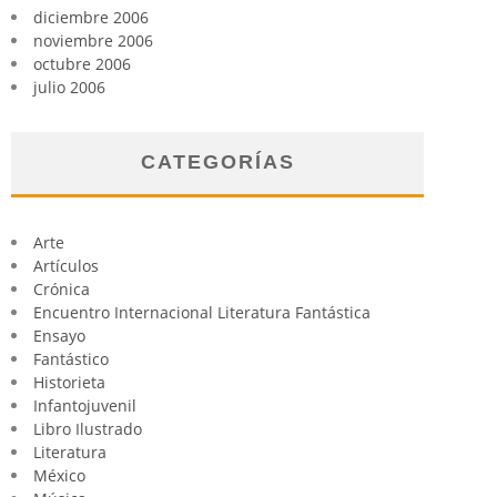
diciembre 2006
noviembre 2006
octubre 2006
julio 2006
CATEGORÍAS
Arte
Artículos
Crónica
Encuentro Internacional Literatura Fantástica
Ensayo
Fantástico
Historieta
Infantojuvenil
Libro Ilustrado
Literatura
México