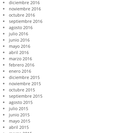
diciembre 2016
noviembre 2016
octubre 2016
septiembre 2016
agosto 2016
julio 2016
junio 2016
mayo 2016
abril 2016
marzo 2016
febrero 2016
enero 2016
diciembre 2015
noviembre 2015
octubre 2015
septiembre 2015
agosto 2015
julio 2015
junio 2015
mayo 2015
abril 2015