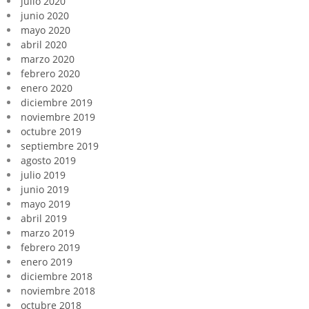
julio 2020
junio 2020
mayo 2020
abril 2020
marzo 2020
febrero 2020
enero 2020
diciembre 2019
noviembre 2019
octubre 2019
septiembre 2019
agosto 2019
julio 2019
junio 2019
mayo 2019
abril 2019
marzo 2019
febrero 2019
enero 2019
diciembre 2018
noviembre 2018
octubre 2018