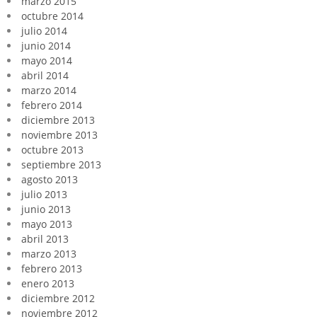
marzo 2015
octubre 2014
julio 2014
junio 2014
mayo 2014
abril 2014
marzo 2014
febrero 2014
diciembre 2013
noviembre 2013
octubre 2013
septiembre 2013
agosto 2013
julio 2013
junio 2013
mayo 2013
abril 2013
marzo 2013
febrero 2013
enero 2013
diciembre 2012
noviembre 2012