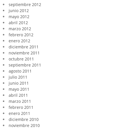
septiembre 2012
junio 2012
mayo 2012
abril 2012
marzo 2012
febrero 2012
enero 2012
diciembre 2011
noviembre 2011
octubre 2011
septiembre 2011
agosto 2011
julio 2011
junio 2011
mayo 2011
abril 2011
marzo 2011
febrero 2011
enero 2011
diciembre 2010
noviembre 2010