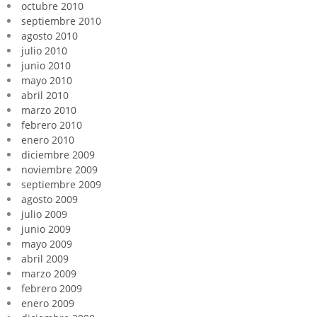
octubre 2010
septiembre 2010
agosto 2010
julio 2010
junio 2010
mayo 2010
abril 2010
marzo 2010
febrero 2010
enero 2010
diciembre 2009
noviembre 2009
septiembre 2009
agosto 2009
julio 2009
junio 2009
mayo 2009
abril 2009
marzo 2009
febrero 2009
enero 2009