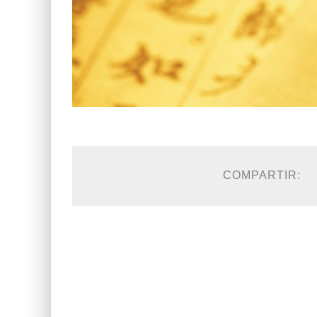
COMPARTIR: