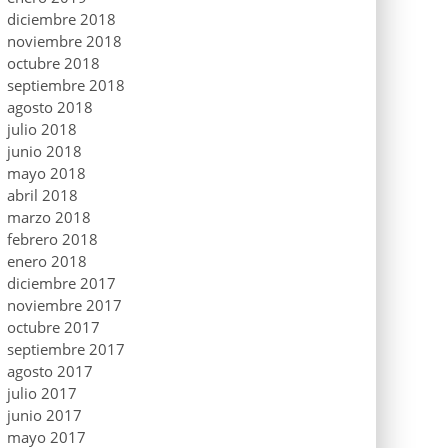
diciembre 2018
noviembre 2018
octubre 2018
septiembre 2018
agosto 2018
julio 2018
junio 2018
mayo 2018
abril 2018
marzo 2018
febrero 2018
enero 2018
diciembre 2017
noviembre 2017
octubre 2017
septiembre 2017
agosto 2017
julio 2017
junio 2017
mayo 2017