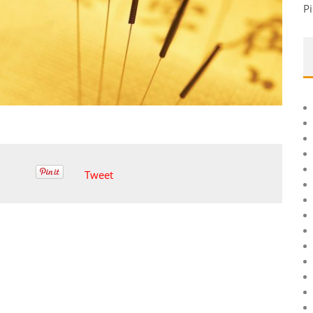
Pi
Tweet