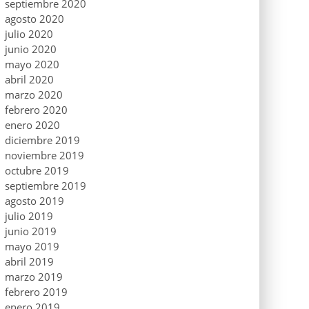
septiembre 2020
agosto 2020
julio 2020
junio 2020
mayo 2020
abril 2020
marzo 2020
febrero 2020
enero 2020
diciembre 2019
noviembre 2019
octubre 2019
septiembre 2019
agosto 2019
julio 2019
junio 2019
mayo 2019
abril 2019
marzo 2019
febrero 2019
enero 2019