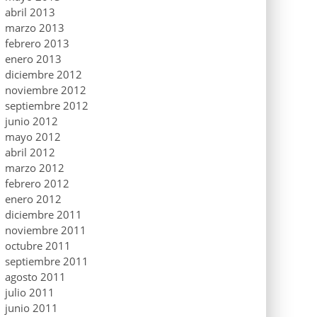
abril 2013
marzo 2013
febrero 2013
enero 2013
diciembre 2012
noviembre 2012
septiembre 2012
junio 2012
mayo 2012
abril 2012
marzo 2012
febrero 2012
enero 2012
diciembre 2011
noviembre 2011
octubre 2011
septiembre 2011
agosto 2011
julio 2011
junio 2011