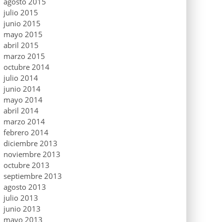
agosto 2015
julio 2015
junio 2015
mayo 2015
abril 2015
marzo 2015
octubre 2014
julio 2014
junio 2014
mayo 2014
abril 2014
marzo 2014
febrero 2014
diciembre 2013
noviembre 2013
octubre 2013
septiembre 2013
agosto 2013
julio 2013
junio 2013
mayo 2013