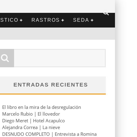
STICO
RASTROS
SEDA
ENTRADAS RECIENTES
El libro en la mira de la desregulación
Marcelo Rubio | El llovedor
Diego Meret | Hotel Acapulco
Alejandra Correa | La nieve
DESNUDO COMPLETO | Entrevista a Romina