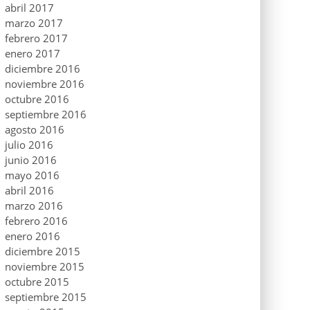
abril 2017
marzo 2017
febrero 2017
enero 2017
diciembre 2016
noviembre 2016
octubre 2016
septiembre 2016
agosto 2016
julio 2016
junio 2016
mayo 2016
abril 2016
marzo 2016
febrero 2016
enero 2016
diciembre 2015
noviembre 2015
octubre 2015
septiembre 2015