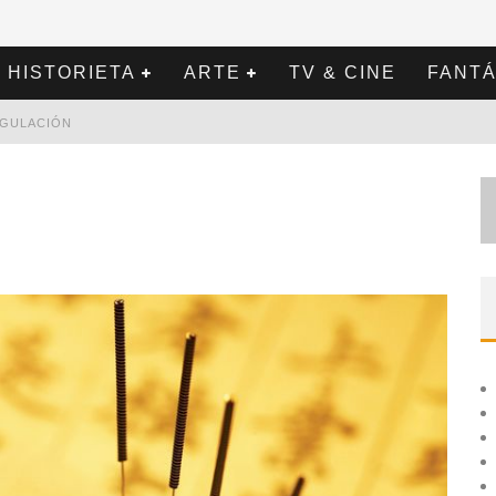
HISTORIETA
ARTE
TV & CINE
FANTÁ
REGULACIÓN
2