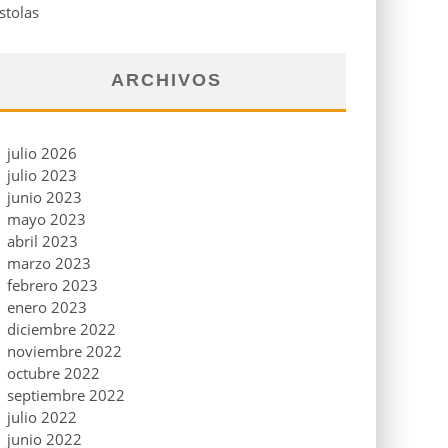
stolas
ARCHIVOS
julio 2026
julio 2023
junio 2023
mayo 2023
abril 2023
marzo 2023
febrero 2023
enero 2023
diciembre 2022
noviembre 2022
octubre 2022
septiembre 2022
julio 2022
junio 2022