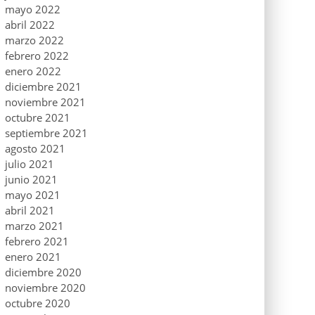
mayo 2022
abril 2022
marzo 2022
febrero 2022
enero 2022
diciembre 2021
noviembre 2021
octubre 2021
septiembre 2021
agosto 2021
julio 2021
junio 2021
mayo 2021
abril 2021
marzo 2021
febrero 2021
enero 2021
diciembre 2020
noviembre 2020
octubre 2020