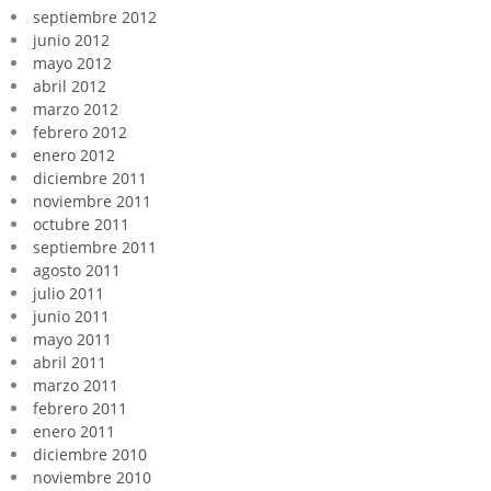
septiembre 2012
junio 2012
mayo 2012
abril 2012
marzo 2012
febrero 2012
enero 2012
diciembre 2011
noviembre 2011
octubre 2011
septiembre 2011
agosto 2011
julio 2011
junio 2011
mayo 2011
abril 2011
marzo 2011
febrero 2011
enero 2011
diciembre 2010
noviembre 2010