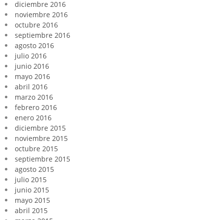
diciembre 2016
noviembre 2016
octubre 2016
septiembre 2016
agosto 2016
julio 2016
junio 2016
mayo 2016
abril 2016
marzo 2016
febrero 2016
enero 2016
diciembre 2015
noviembre 2015
octubre 2015
septiembre 2015
agosto 2015
julio 2015
junio 2015
mayo 2015
abril 2015