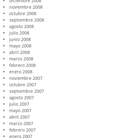
diciembre 2008
noviembre 2008
octubre 2008
septiembre 2008
agosto 2008
julio 2008
junio 2008
mayo 2008
abril 2008
marzo 2008
febrero 2008
enero 2008
noviembre 2007
octubre 2007
septiembre 2007
agosto 2007
julio 2007
mayo 2007
abril 2007
marzo 2007
febrero 2007
enero 2007