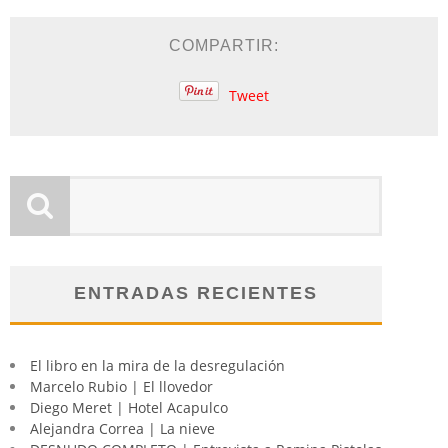
COMPARTIR:
Tweet
ENTRADAS RECIENTES
El libro en la mira de la desregulación
Marcelo Rubio | El llovedor
Diego Meret | Hotel Acapulco
Alejandra Correa | La nieve