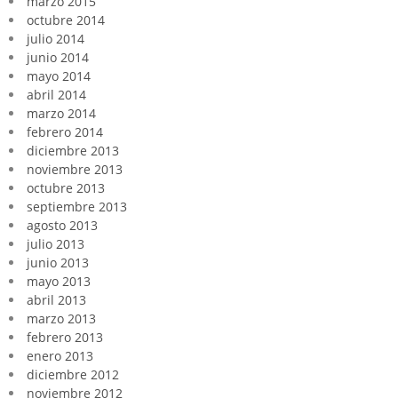
marzo 2015
octubre 2014
julio 2014
junio 2014
mayo 2014
abril 2014
marzo 2014
febrero 2014
diciembre 2013
noviembre 2013
octubre 2013
septiembre 2013
agosto 2013
julio 2013
junio 2013
mayo 2013
abril 2013
marzo 2013
febrero 2013
enero 2013
diciembre 2012
noviembre 2012