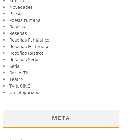
Música
Novedades
Poesia
Poesía rumana
Rastros
Reseñas
Reseñas Fantástico
Reseñas Historietas
Reseñas Rastros
Reseñas Seda
Seda
Series TV
Teatro
TV & CINE
Uncategorized
META