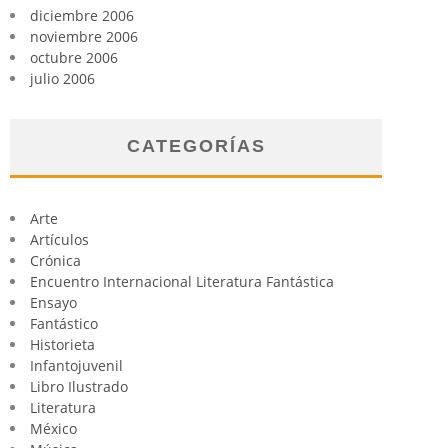
diciembre 2006
noviembre 2006
octubre 2006
julio 2006
CATEGORÍAS
Arte
Artículos
Crónica
Encuentro Internacional Literatura Fantástica
Ensayo
Fantástico
Historieta
Infantojuvenil
Libro Ilustrado
Literatura
México