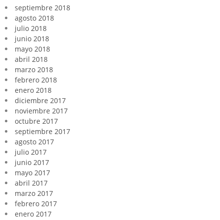
septiembre 2018
agosto 2018
julio 2018
junio 2018
mayo 2018
abril 2018
marzo 2018
febrero 2018
enero 2018
diciembre 2017
noviembre 2017
octubre 2017
septiembre 2017
agosto 2017
julio 2017
junio 2017
mayo 2017
abril 2017
marzo 2017
febrero 2017
enero 2017