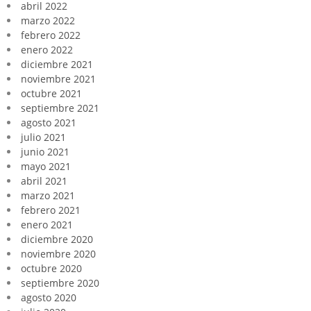
abril 2022
marzo 2022
febrero 2022
enero 2022
diciembre 2021
noviembre 2021
octubre 2021
septiembre 2021
agosto 2021
julio 2021
junio 2021
mayo 2021
abril 2021
marzo 2021
febrero 2021
enero 2021
diciembre 2020
noviembre 2020
octubre 2020
septiembre 2020
agosto 2020