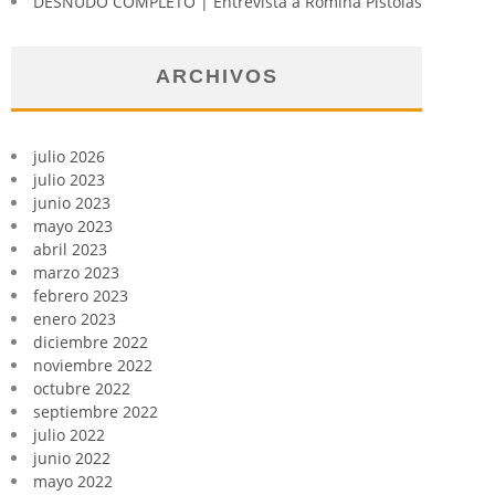
DESNUDO COMPLETO | Entrevista a Romina Pistolas
ARCHIVOS
julio 2026
julio 2023
junio 2023
mayo 2023
abril 2023
marzo 2023
febrero 2023
enero 2023
diciembre 2022
noviembre 2022
octubre 2022
septiembre 2022
julio 2022
junio 2022
mayo 2022