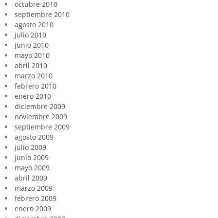
octubre 2010
septiembre 2010
agosto 2010
julio 2010
junio 2010
mayo 2010
abril 2010
marzo 2010
febrero 2010
enero 2010
diciembre 2009
noviembre 2009
septiembre 2009
agosto 2009
julio 2009
junio 2009
mayo 2009
abril 2009
marzo 2009
febrero 2009
enero 2009