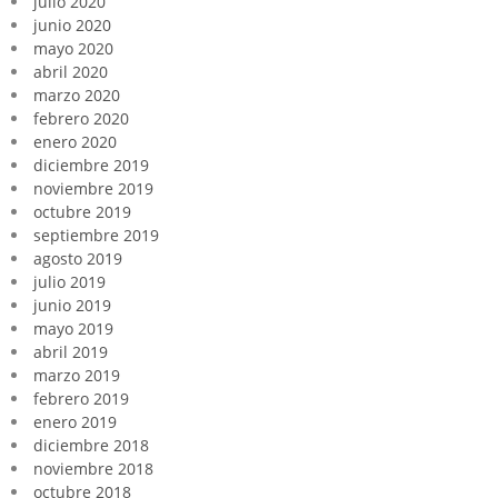
julio 2020
junio 2020
mayo 2020
abril 2020
marzo 2020
febrero 2020
enero 2020
diciembre 2019
noviembre 2019
octubre 2019
septiembre 2019
agosto 2019
julio 2019
junio 2019
mayo 2019
abril 2019
marzo 2019
febrero 2019
enero 2019
diciembre 2018
noviembre 2018
octubre 2018