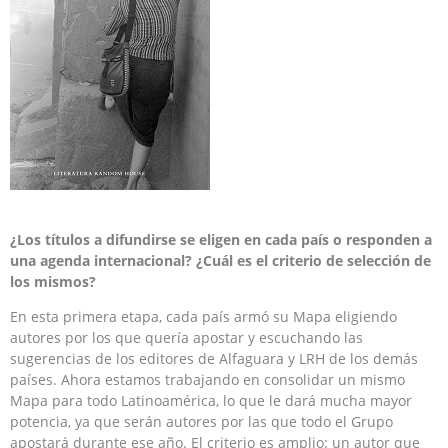
¿Los títulos a difundirse se eligen en cada país o responden a
una agenda internacional? ¿Cuál es el criterio de selección de
los mismos?
En esta primera etapa, cada país armó su Mapa eligiendo
autores por los que quería apostar y escuchando las
sugerencias de los editores de Alfaguara y LRH de los demás
países. Ahora estamos trabajando en consolidar un mismo
Mapa para todo Latinoamérica, lo que le dará mucha mayor
potencia, ya que serán autores por las que todo el Grupo
apostará durante ese año. El criterio es amplio: un autor que