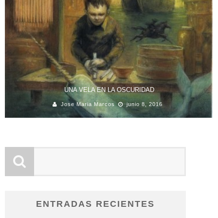
UNA VELA EN LA OSCURIDAD
Jose Maria Marcos
junio 8, 2016
ENTRADAS RECIENTES