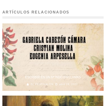
ARTÍCULOS RELACIONADOS
ESCRIBIR EN UN MUNDO EN LLAMAS
EL FESTIVALON
abril 28, 2021