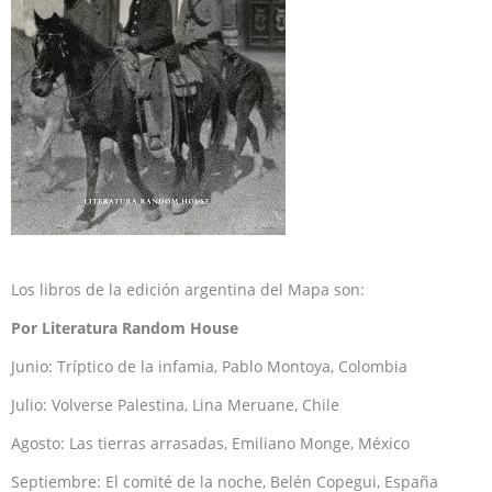
Los libros de la edición argentina del Mapa son:
Por Literatura Random House
Junio: Tríptico de la infamia, Pablo Montoya, Colombia
Julio: Volverse Palestina, Lina Meruane, Chile
Agosto: Las tierras arrasadas, Emiliano Monge, México
Septiembre: El comité de la noche, Belén Copegui, España