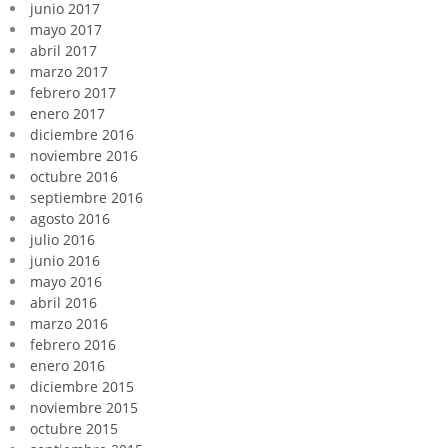
junio 2017
mayo 2017
abril 2017
marzo 2017
febrero 2017
enero 2017
diciembre 2016
noviembre 2016
octubre 2016
septiembre 2016
agosto 2016
julio 2016
junio 2016
mayo 2016
abril 2016
marzo 2016
febrero 2016
enero 2016
diciembre 2015
noviembre 2015
octubre 2015