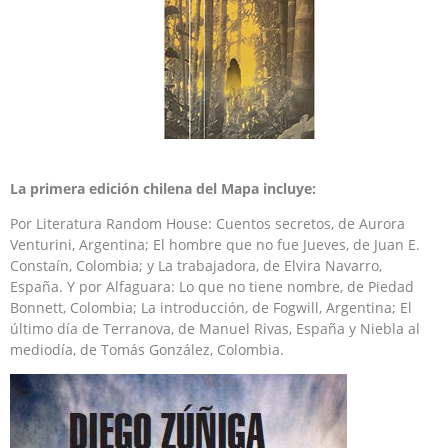
La primera edición chilena del Mapa incluye:
Por Literatura Random House: Cuentos secretos, de Aurora
Venturini, Argentina; El hombre que no fue Jueves, de Juan E.
Constaín, Colombia; y La trabajadora, de Elvira Navarro,
España. Y por Alfaguara: Lo que no tiene nombre, de Piedad
Bonnett, Colombia; La introducción, de Fogwill, Argentina; El
último día de Terranova, de Manuel Rivas, España y Niebla al
mediodía, de Tomás González, Colombia.