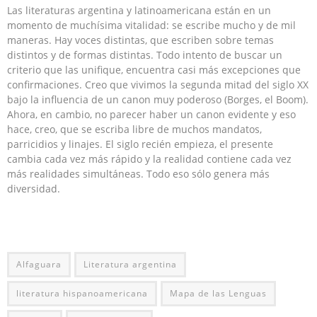
Las literaturas argentina y latinoamericana están en un
momento de muchísima vitalidad: se escribe mucho y de mil
maneras. Hay voces distintas, que escriben sobre temas
distintos y de formas distintas. Todo intento de buscar un
criterio que las unifique, encuentra casi más excepciones que
confirmaciones. Creo que vivimos la segunda mitad del siglo XX
bajo la influencia de un canon muy poderoso (Borges, el Boom).
Ahora, en cambio, no parecer haber un canon evidente y eso
hace, creo, que se escriba libre de muchos mandatos,
parricidios y linajes. El siglo recién empieza, el presente
cambia cada vez más rápido y la realidad contiene cada vez
más realidades simultáneas. Todo eso sólo genera más
diversidad.
Alfaguara
Literatura argentina
literatura hispanoamericana
Mapa de las Lenguas