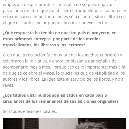
empieza a despertar interés más allá de su país, una voz
peculiar, o un libro que puede ser el trampolín para su autor –y
esto me parece importante: no es sólo el autor, sino el libro con
el que ese autor mejor puede encontrar nuevos lectores.
¿Qué respuesta ha tenido en nuestro país el proyecto, en
estas primeras entregas, por parte de los medios
especializados, los libreros y los lectores?
Creo que la recepción fue muy buena: los medios cubrieron y
celebraron la iniciativa, y ahora empiezan a dar señales de
acompañarlo mes a mes. Porque eso es lo importante: más allá
de que se celebre el Mapa, lo crucial es que de visibilidad a los
autores y los libros. La idea está al servicio de los libros, y no al
revés.
¿Los títulos distribuidos son editados en cada país o
circulantes de los remanentes de sus ediciones originales?
Son todas ediciones locales.