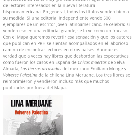
de lectores interesados en la nueva literatura
hispanoamericana. En general, todos los títulos venden bien a
su medida. Si una editorial independiente vende 500
ejemplares de un escritor joven latinoamericano, se celebra; si
venden eso en una editorial grande, se lo ve como un fracaso.
Con el Mapa queremos revertir esa sensación y que los autores
que publican en PRH se sientan acompañados en el laborioso
camino de encontrar lectores en otros países. Aunque es
verdad que a veces hay libros que desbordan las expectativas,
como fueron los casos en España de
Chicas muertas
de Selva
Almada,
Las tierras arrasadas
del mexicano Emiliano Monge y
Volverse Palestina
de la chilena Lina Meruane. Los tres libros se
reimprimieron y vendieron incluso más que muchos
publicados por fuera del Mapa.