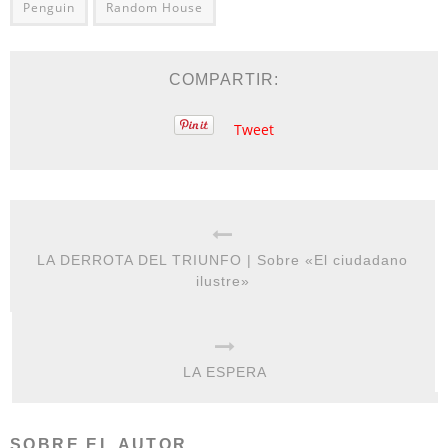
Penguin
Random House
COMPARTIR:
Tweet
LA DERROTA DEL TRIUNFO | Sobre «El ciudadano
ilustre»
LA ESPERA
SOBRE EL AUTOR