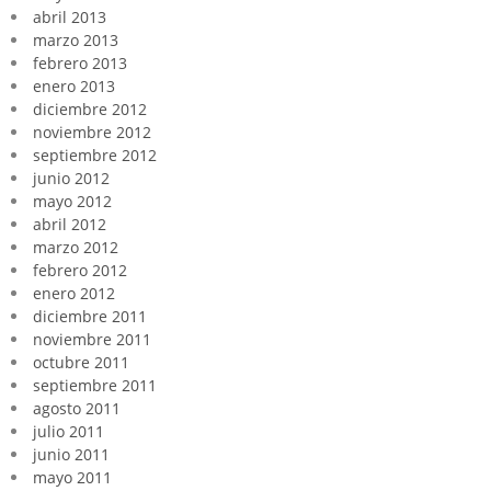
abril 2013
marzo 2013
febrero 2013
enero 2013
diciembre 2012
noviembre 2012
septiembre 2012
junio 2012
mayo 2012
abril 2012
marzo 2012
febrero 2012
enero 2012
diciembre 2011
noviembre 2011
octubre 2011
septiembre 2011
agosto 2011
julio 2011
junio 2011
mayo 2011