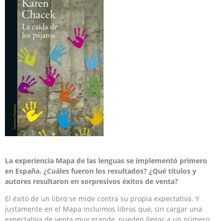
La experiencia Mapa de las lenguas se implementó primero
en España. ¿Cuáles fueron los resultados? ¿Qué títulos y
autores resultaron en sorpresivos éxitos de venta?
El éxito de un libro se mide contra su propia expectativa. Y
justamente en el Mapa incluimos libros que, sin cargar una
expectativa de venta muy grande, pueden llegar a un número