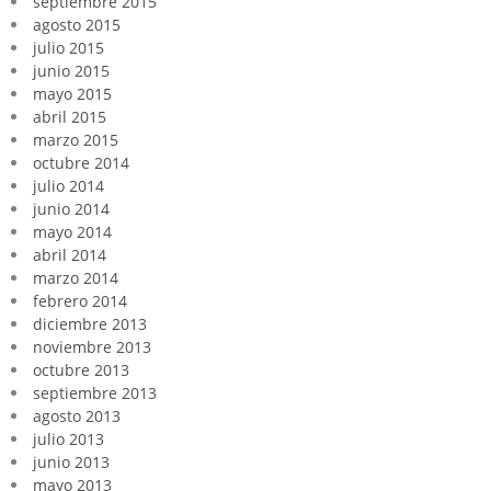
septiembre 2015
agosto 2015
julio 2015
junio 2015
mayo 2015
abril 2015
marzo 2015
octubre 2014
julio 2014
junio 2014
mayo 2014
abril 2014
marzo 2014
febrero 2014
diciembre 2013
noviembre 2013
octubre 2013
septiembre 2013
agosto 2013
julio 2013
junio 2013
mayo 2013