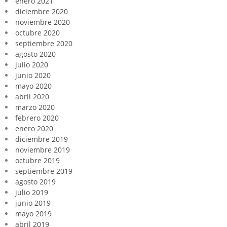
enero 2021
diciembre 2020
noviembre 2020
octubre 2020
septiembre 2020
agosto 2020
julio 2020
junio 2020
mayo 2020
abril 2020
marzo 2020
febrero 2020
enero 2020
diciembre 2019
noviembre 2019
octubre 2019
septiembre 2019
agosto 2019
julio 2019
junio 2019
mayo 2019
abril 2019