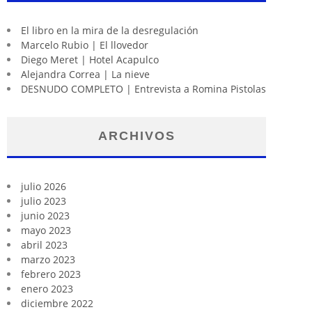
El libro en la mira de la desregulación
Marcelo Rubio | El llovedor
Diego Meret | Hotel Acapulco
Alejandra Correa | La nieve
DESNUDO COMPLETO | Entrevista a Romina Pistolas
ARCHIVOS
julio 2026
julio 2023
junio 2023
mayo 2023
abril 2023
marzo 2023
febrero 2023
enero 2023
diciembre 2022