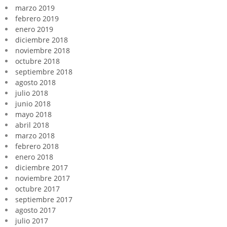
marzo 2019
febrero 2019
enero 2019
diciembre 2018
noviembre 2018
octubre 2018
septiembre 2018
agosto 2018
julio 2018
junio 2018
mayo 2018
abril 2018
marzo 2018
febrero 2018
enero 2018
diciembre 2017
noviembre 2017
octubre 2017
septiembre 2017
agosto 2017
julio 2017