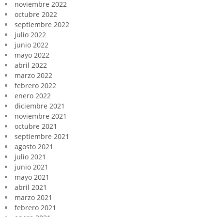
noviembre 2022
octubre 2022
septiembre 2022
julio 2022
junio 2022
mayo 2022
abril 2022
marzo 2022
febrero 2022
enero 2022
diciembre 2021
noviembre 2021
octubre 2021
septiembre 2021
agosto 2021
julio 2021
junio 2021
mayo 2021
abril 2021
marzo 2021
febrero 2021