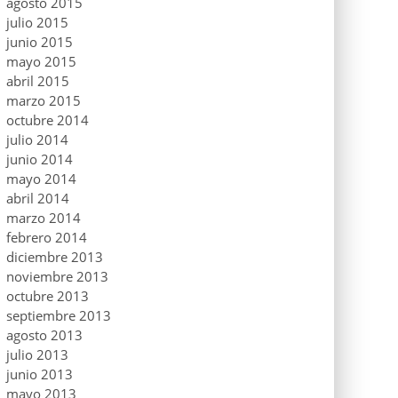
agosto 2015
julio 2015
junio 2015
mayo 2015
abril 2015
marzo 2015
octubre 2014
julio 2014
junio 2014
mayo 2014
abril 2014
marzo 2014
febrero 2014
diciembre 2013
noviembre 2013
octubre 2013
septiembre 2013
agosto 2013
julio 2013
junio 2013
mayo 2013