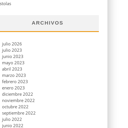
stolas
ARCHIVOS
julio 2026
julio 2023
junio 2023
mayo 2023
abril 2023
marzo 2023
febrero 2023
enero 2023
diciembre 2022
noviembre 2022
octubre 2022
septiembre 2022
julio 2022
junio 2022