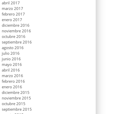
abril 2017
marzo 2017
febrero 2017
enero 2017
diciembre 2016
noviembre 2016
octubre 2016
septiembre 2016
agosto 2016
julio 2016
junio 2016
mayo 2016
abril 2016
marzo 2016
febrero 2016
enero 2016
diciembre 2015
noviembre 2015
octubre 2015
septiembre 2015