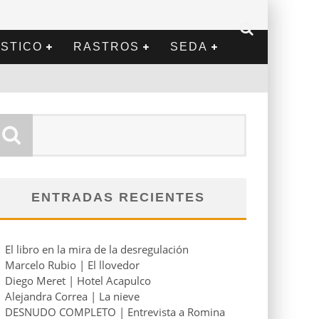
STICO
RASTROS
SEDA
ENTRADAS RECIENTES
El libro en la mira de la desregulación
Marcelo Rubio | El llovedor
Diego Meret | Hotel Acapulco
Alejandra Correa | La nieve
DESNUDO COMPLETO | Entrevista a Romina