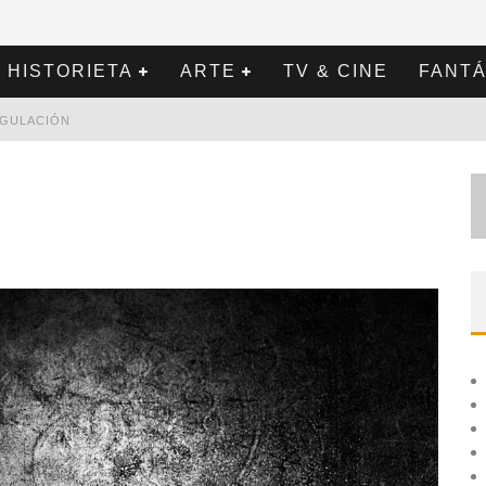
HISTORIETA
ARTE
TV & CINE
FANTÁ
REGULACIÓN