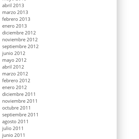
abril 2013
marzo 2013
febrero 2013
enero 2013
diciembre 2012
noviembre 2012
septiembre 2012
junio 2012
mayo 2012
abril 2012
marzo 2012
febrero 2012
enero 2012
diciembre 2011
noviembre 2011
octubre 2011
septiembre 2011
agosto 2011
julio 2011
junio 2011