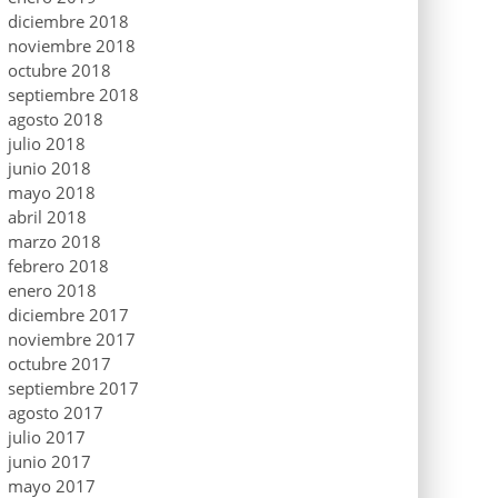
diciembre 2018
noviembre 2018
octubre 2018
septiembre 2018
agosto 2018
julio 2018
junio 2018
mayo 2018
abril 2018
marzo 2018
febrero 2018
enero 2018
diciembre 2017
noviembre 2017
octubre 2017
septiembre 2017
agosto 2017
julio 2017
junio 2017
mayo 2017