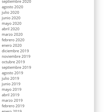
septiembre 2020
agosto 2020
julio 2020
junio 2020
mayo 2020
abril 2020
marzo 2020
febrero 2020
enero 2020
diciembre 2019
noviembre 2019
octubre 2019
septiembre 2019
agosto 2019
julio 2019
junio 2019
mayo 2019
abril 2019
marzo 2019
febrero 2019
enero 2019