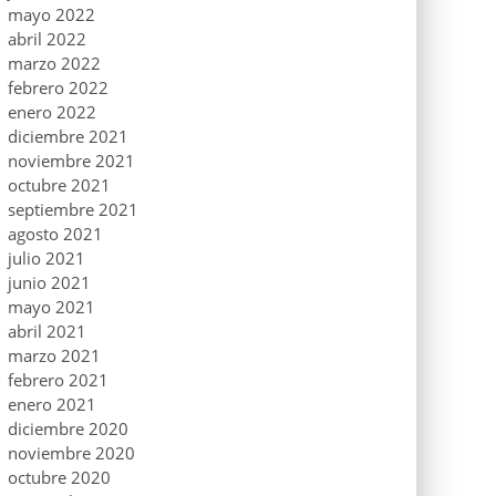
mayo 2022
abril 2022
marzo 2022
febrero 2022
enero 2022
diciembre 2021
noviembre 2021
octubre 2021
septiembre 2021
agosto 2021
julio 2021
junio 2021
mayo 2021
abril 2021
marzo 2021
febrero 2021
enero 2021
diciembre 2020
noviembre 2020
octubre 2020