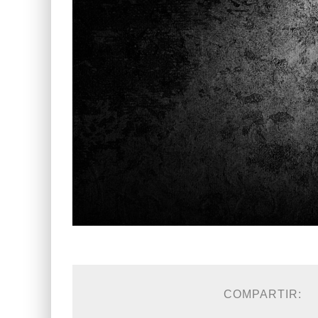
COMPARTIR: