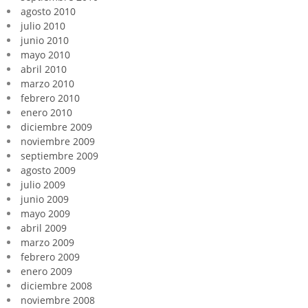
agosto 2010
julio 2010
junio 2010
mayo 2010
abril 2010
marzo 2010
febrero 2010
enero 2010
diciembre 2009
noviembre 2009
septiembre 2009
agosto 2009
julio 2009
junio 2009
mayo 2009
abril 2009
marzo 2009
febrero 2009
enero 2009
diciembre 2008
noviembre 2008