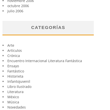
noviembre 2006
octubre 2006
julio 2006
CATEGORÍAS
Arte
Artículos
Crónica
Encuentro Internacional Literatura Fantástica
Ensayo
Fantástico
Historieta
Infantojuvenil
Libro Ilustrado
Literatura
México
Música
Novedades