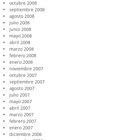
octubre 2008
septiembre 2008
agosto 2008
julio 2008
junio 2008
mayo 2008
abril 2008
marzo 2008
febrero 2008
enero 2008
noviembre 2007
octubre 2007
septiembre 2007
agosto 2007
julio 2007
mayo 2007
abril 2007
marzo 2007
febrero 2007
enero 2007
diciembre 2006