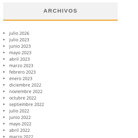
ARCHIVOS
julio 2026
julio 2023
junio 2023
mayo 2023
abril 2023
marzo 2023
febrero 2023
enero 2023
diciembre 2022
noviembre 2022
octubre 2022
septiembre 2022
julio 2022
junio 2022
mayo 2022
abril 2022
marzo 2022