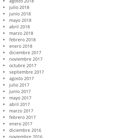
agosto 2018
julio 2018
junio 2018
mayo 2018
abril 2018
marzo 2018
febrero 2018
enero 2018
diciembre 2017
noviembre 2017
octubre 2017
septiembre 2017
agosto 2017
julio 2017
junio 2017
mayo 2017
abril 2017
marzo 2017
febrero 2017
enero 2017
diciembre 2016
noviembre 2016