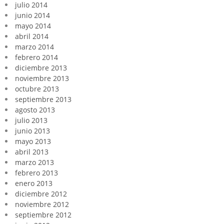
julio 2014
junio 2014
mayo 2014
abril 2014
marzo 2014
febrero 2014
diciembre 2013
noviembre 2013
octubre 2013
septiembre 2013
agosto 2013
julio 2013
junio 2013
mayo 2013
abril 2013
marzo 2013
febrero 2013
enero 2013
diciembre 2012
noviembre 2012
septiembre 2012