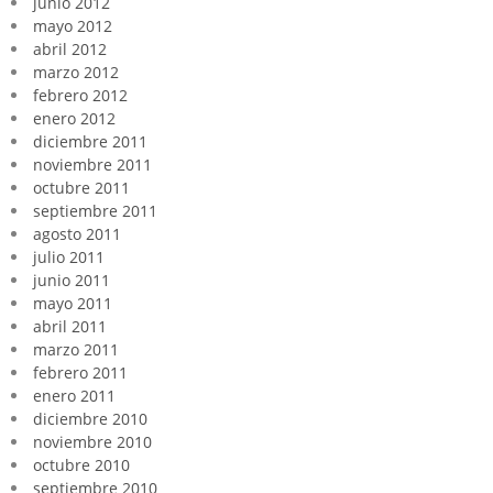
junio 2012
mayo 2012
abril 2012
marzo 2012
febrero 2012
enero 2012
diciembre 2011
noviembre 2011
octubre 2011
septiembre 2011
agosto 2011
julio 2011
junio 2011
mayo 2011
abril 2011
marzo 2011
febrero 2011
enero 2011
diciembre 2010
noviembre 2010
octubre 2010
septiembre 2010