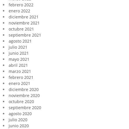
febrero 2022
enero 2022
diciembre 2021
noviembre 2021
octubre 2021
septiembre 2021
agosto 2021
julio 2021
junio 2021
mayo 2021
abril 2021
marzo 2021
febrero 2021
enero 2021
diciembre 2020
noviembre 2020
octubre 2020
septiembre 2020
agosto 2020
julio 2020
junio 2020