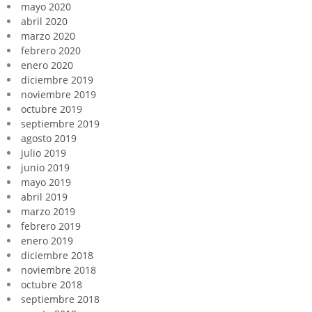
mayo 2020
abril 2020
marzo 2020
febrero 2020
enero 2020
diciembre 2019
noviembre 2019
octubre 2019
septiembre 2019
agosto 2019
julio 2019
junio 2019
mayo 2019
abril 2019
marzo 2019
febrero 2019
enero 2019
diciembre 2018
noviembre 2018
octubre 2018
septiembre 2018