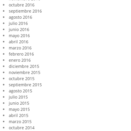
octubre 2016
septiembre 2016
agosto 2016
julio 2016
junio 2016
mayo 2016
abril 2016
marzo 2016
febrero 2016
enero 2016
diciembre 2015
noviembre 2015
octubre 2015
septiembre 2015
agosto 2015
julio 2015
junio 2015
mayo 2015
abril 2015
marzo 2015
octubre 2014