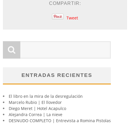
COMPARTIR:
Tweet
ENTRADAS RECIENTES
El libro en la mira de la desregulación
Marcelo Rubio | El llovedor
Diego Meret | Hotel Acapulco
Alejandra Correa | La nieve
DESNUDO COMPLETO | Entrevista a Romina Pistolas