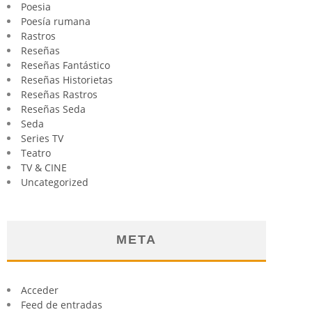
Poesia
Poesía rumana
Rastros
Reseñas
Reseñas Fantástico
Reseñas Historietas
Reseñas Rastros
Reseñas Seda
Seda
Series TV
Teatro
TV & CINE
Uncategorized
META
Acceder
Feed de entradas