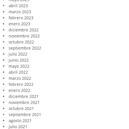
abril 2023
marzo 2023
febrero 2023
enero 2023
diciembre 2022
noviembre 2022
octubre 2022
septiembre 2022
julio 2022
junio 2022
mayo 2022
abril 2022
marzo 2022
febrero 2022
enero 2022
diciembre 2021
noviembre 2021
octubre 2021
septiembre 2021
agosto 2021
julio 2021