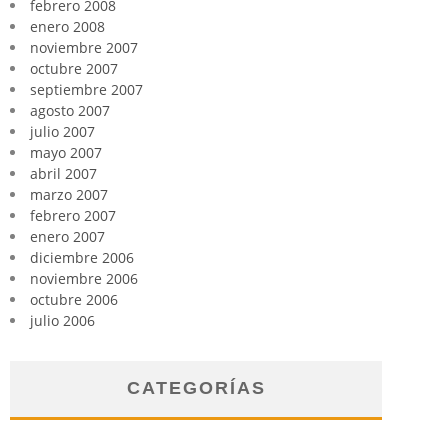
febrero 2008
enero 2008
noviembre 2007
octubre 2007
septiembre 2007
agosto 2007
julio 2007
mayo 2007
abril 2007
marzo 2007
febrero 2007
enero 2007
diciembre 2006
noviembre 2006
octubre 2006
julio 2006
CATEGORÍAS