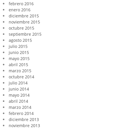
febrero 2016
enero 2016
diciembre 2015
noviembre 2015
octubre 2015
septiembre 2015
agosto 2015
julio 2015
junio 2015
mayo 2015
abril 2015
marzo 2015
octubre 2014
julio 2014
junio 2014
mayo 2014
abril 2014
marzo 2014
febrero 2014
diciembre 2013
noviembre 2013