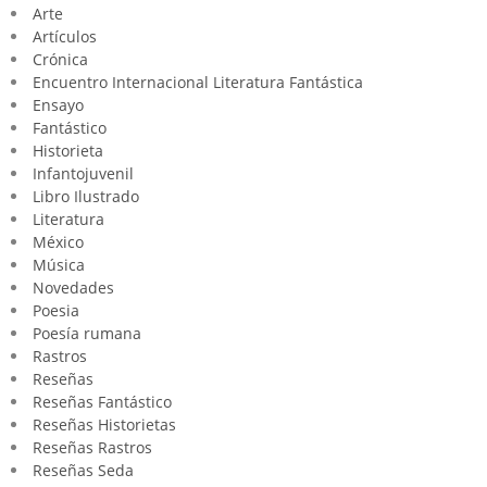
Arte
Artículos
Crónica
Encuentro Internacional Literatura Fantástica
Ensayo
Fantástico
Historieta
Infantojuvenil
Libro Ilustrado
Literatura
México
Música
Novedades
Poesia
Poesía rumana
Rastros
Reseñas
Reseñas Fantástico
Reseñas Historietas
Reseñas Rastros
Reseñas Seda