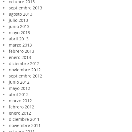
octubre 2013
septiembre 2013
agosto 2013
julio 2013
junio 2013
mayo 2013
abril 2013
marzo 2013
febrero 2013
enero 2013
diciembre 2012
noviembre 2012
septiembre 2012
junio 2012
mayo 2012
abril 2012
marzo 2012
febrero 2012
enero 2012
diciembre 2011
noviembre 2011
octubre 2011