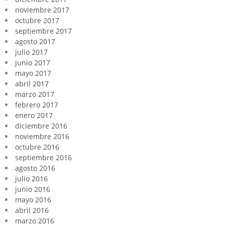
noviembre 2017
octubre 2017
septiembre 2017
agosto 2017
julio 2017
junio 2017
mayo 2017
abril 2017
marzo 2017
febrero 2017
enero 2017
diciembre 2016
noviembre 2016
octubre 2016
septiembre 2016
agosto 2016
julio 2016
junio 2016
mayo 2016
abril 2016
marzo 2016