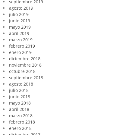
septiembre 2019
agosto 2019
julio 2019
junio 2019
mayo 2019
abril 2019
marzo 2019
febrero 2019
enero 2019
diciembre 2018
noviembre 2018
octubre 2018
septiembre 2018
agosto 2018
julio 2018
junio 2018
mayo 2018
abril 2018
marzo 2018
febrero 2018
enero 2018
diciembre 2017