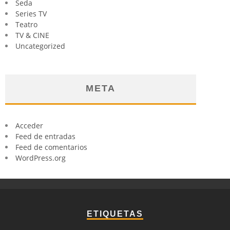
Seda
Series TV
Teatro
TV & CINE
Uncategorized
META
Acceder
Feed de entradas
Feed de comentarios
WordPress.org
ETIQUETAS