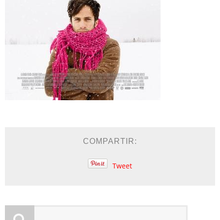
COMPARTIR:
Tweet