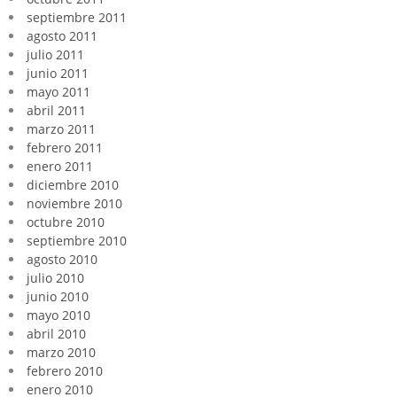
septiembre 2011
agosto 2011
julio 2011
junio 2011
mayo 2011
abril 2011
marzo 2011
febrero 2011
enero 2011
diciembre 2010
noviembre 2010
octubre 2010
septiembre 2010
agosto 2010
julio 2010
junio 2010
mayo 2010
abril 2010
marzo 2010
febrero 2010
enero 2010