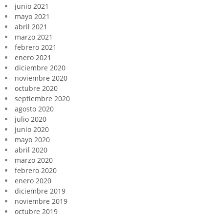
junio 2021
mayo 2021
abril 2021
marzo 2021
febrero 2021
enero 2021
diciembre 2020
noviembre 2020
octubre 2020
septiembre 2020
agosto 2020
julio 2020
junio 2020
mayo 2020
abril 2020
marzo 2020
febrero 2020
enero 2020
diciembre 2019
noviembre 2019
octubre 2019