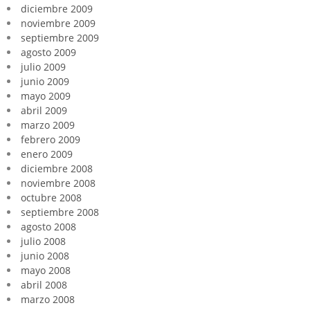
diciembre 2009
noviembre 2009
septiembre 2009
agosto 2009
julio 2009
junio 2009
mayo 2009
abril 2009
marzo 2009
febrero 2009
enero 2009
diciembre 2008
noviembre 2008
octubre 2008
septiembre 2008
agosto 2008
julio 2008
junio 2008
mayo 2008
abril 2008
marzo 2008