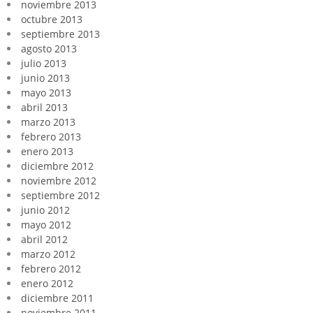
noviembre 2013
octubre 2013
septiembre 2013
agosto 2013
julio 2013
junio 2013
mayo 2013
abril 2013
marzo 2013
febrero 2013
enero 2013
diciembre 2012
noviembre 2012
septiembre 2012
junio 2012
mayo 2012
abril 2012
marzo 2012
febrero 2012
enero 2012
diciembre 2011
noviembre 2011