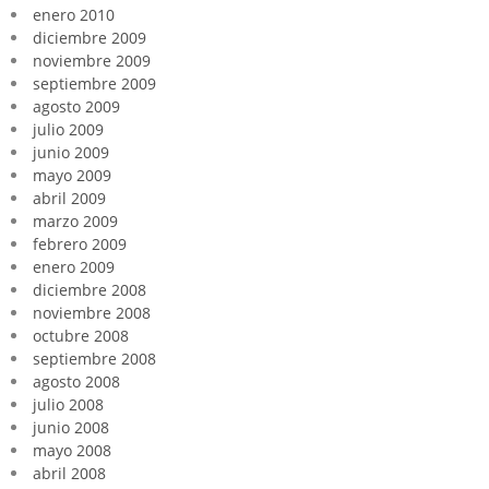
enero 2010
diciembre 2009
noviembre 2009
septiembre 2009
agosto 2009
julio 2009
junio 2009
mayo 2009
abril 2009
marzo 2009
febrero 2009
enero 2009
diciembre 2008
noviembre 2008
octubre 2008
septiembre 2008
agosto 2008
julio 2008
junio 2008
mayo 2008
abril 2008