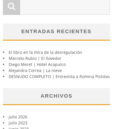
ENTRADAS RECIENTES
El libro en la mira de la desregulación
Marcelo Rubio | El llovedor
Diego Meret | Hotel Acapulco
Alejandra Correa | La nieve
DESNUDO COMPLETO | Entrevista a Romina Pistolas
ARCHIVOS
julio 2026
julio 2023
junio 2023