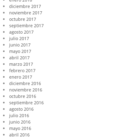
diciembre 2017
noviembre 2017
octubre 2017
septiembre 2017
agosto 2017
julio 2017
junio 2017
mayo 2017
abril 2017
marzo 2017
febrero 2017
enero 2017
diciembre 2016
noviembre 2016
octubre 2016
septiembre 2016
agosto 2016
julio 2016
junio 2016
mayo 2016
abril 2016