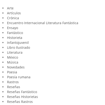
Arte
Artículos
Crónica
Encuentro Internacional Literatura Fantástica
Ensayo
Fantástico
Historieta
Infantojuvenil
Libro Ilustrado
Literatura
México
Música
Novedades
Poesia
Poesía rumana
Rastros
Reseñas
Reseñas Fantástico
Reseñas Historietas
Reseñas Rastros