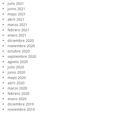
julio 2021
junio 2021
mayo 2021
abril 2021
marzo 2021
febrero 2021
enero 2021
diciembre 2020
noviembre 2020
octubre 2020
septiembre 2020
agosto 2020
julio 2020
junio 2020
mayo 2020
abril 2020
marzo 2020
febrero 2020
enero 2020
diciembre 2019
noviembre 2019