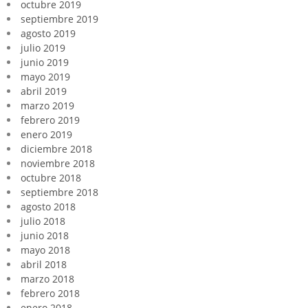
octubre 2019
septiembre 2019
agosto 2019
julio 2019
junio 2019
mayo 2019
abril 2019
marzo 2019
febrero 2019
enero 2019
diciembre 2018
noviembre 2018
octubre 2018
septiembre 2018
agosto 2018
julio 2018
junio 2018
mayo 2018
abril 2018
marzo 2018
febrero 2018
enero 2018