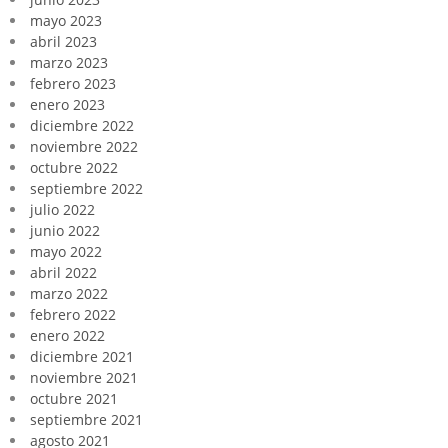
mayo 2023
abril 2023
marzo 2023
febrero 2023
enero 2023
diciembre 2022
noviembre 2022
octubre 2022
septiembre 2022
julio 2022
junio 2022
mayo 2022
abril 2022
marzo 2022
febrero 2022
enero 2022
diciembre 2021
noviembre 2021
octubre 2021
septiembre 2021
agosto 2021