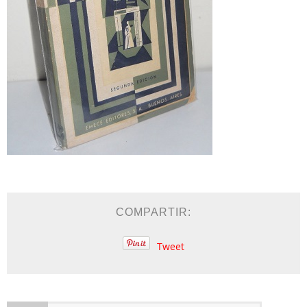
COMPARTIR:
Tweet