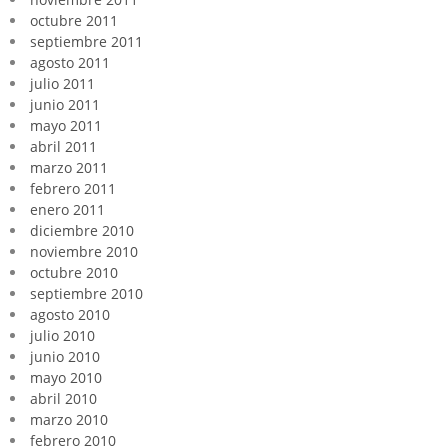
octubre 2011
septiembre 2011
agosto 2011
julio 2011
junio 2011
mayo 2011
abril 2011
marzo 2011
febrero 2011
enero 2011
diciembre 2010
noviembre 2010
octubre 2010
septiembre 2010
agosto 2010
julio 2010
junio 2010
mayo 2010
abril 2010
marzo 2010
febrero 2010