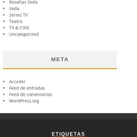
Reseñas Seda
Seda
Series TV
Teatro
TV & CINE
Uncategorized
META
Acceder
Feed de entradas
Feed de comentarios
WordPress.org
ETIQUETAS