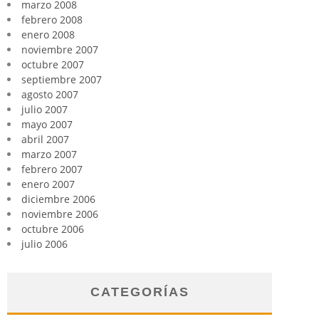
marzo 2008
febrero 2008
enero 2008
noviembre 2007
octubre 2007
septiembre 2007
agosto 2007
julio 2007
mayo 2007
abril 2007
marzo 2007
febrero 2007
enero 2007
diciembre 2006
noviembre 2006
octubre 2006
julio 2006
CATEGORÍAS