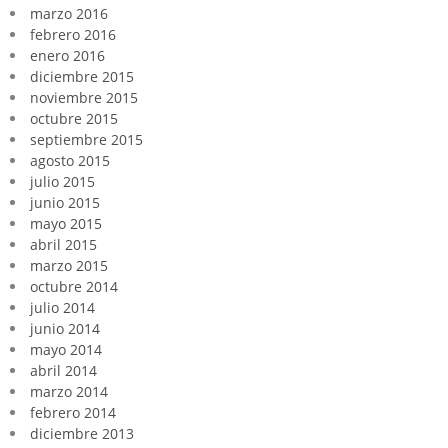
marzo 2016
febrero 2016
enero 2016
diciembre 2015
noviembre 2015
octubre 2015
septiembre 2015
agosto 2015
julio 2015
junio 2015
mayo 2015
abril 2015
marzo 2015
octubre 2014
julio 2014
junio 2014
mayo 2014
abril 2014
marzo 2014
febrero 2014
diciembre 2013