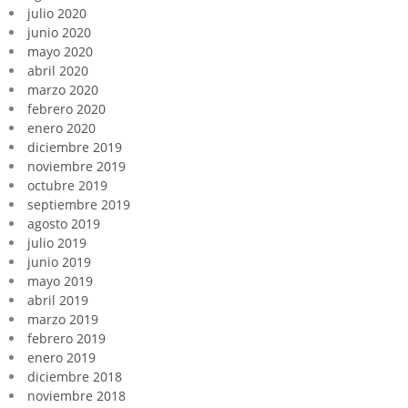
julio 2020
junio 2020
mayo 2020
abril 2020
marzo 2020
febrero 2020
enero 2020
diciembre 2019
noviembre 2019
octubre 2019
septiembre 2019
agosto 2019
julio 2019
junio 2019
mayo 2019
abril 2019
marzo 2019
febrero 2019
enero 2019
diciembre 2018
noviembre 2018