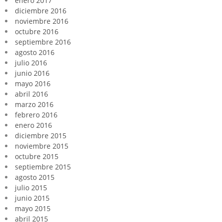
enero 2017
diciembre 2016
noviembre 2016
octubre 2016
septiembre 2016
agosto 2016
julio 2016
junio 2016
mayo 2016
abril 2016
marzo 2016
febrero 2016
enero 2016
diciembre 2015
noviembre 2015
octubre 2015
septiembre 2015
agosto 2015
julio 2015
junio 2015
mayo 2015
abril 2015