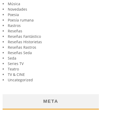
Música
Novedades
Poesia
Poesía rumana
Rastros
Reseñas
Reseñas Fantástico
Reseñas Historietas
Reseñas Rastros
Reseñas Seda
Seda
Series TV
Teatro
TV & CINE
Uncategorized
META