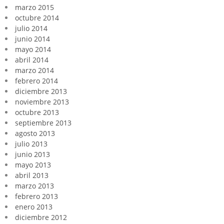
marzo 2015
octubre 2014
julio 2014
junio 2014
mayo 2014
abril 2014
marzo 2014
febrero 2014
diciembre 2013
noviembre 2013
octubre 2013
septiembre 2013
agosto 2013
julio 2013
junio 2013
mayo 2013
abril 2013
marzo 2013
febrero 2013
enero 2013
diciembre 2012