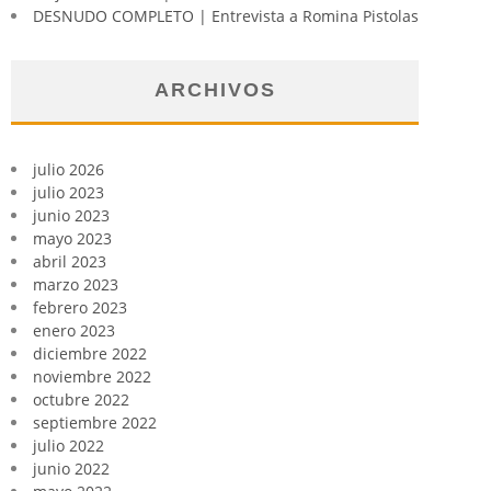
DESNUDO COMPLETO | Entrevista a Romina Pistolas
ARCHIVOS
julio 2026
julio 2023
junio 2023
mayo 2023
abril 2023
marzo 2023
febrero 2023
enero 2023
diciembre 2022
noviembre 2022
octubre 2022
septiembre 2022
julio 2022
junio 2022