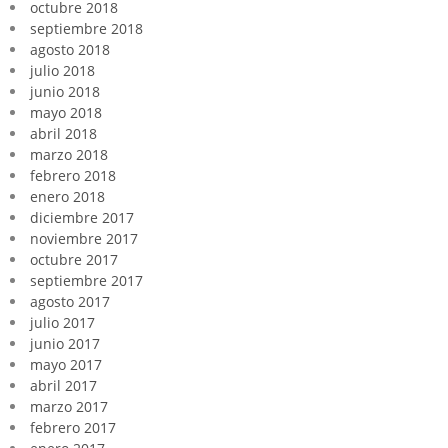
octubre 2018
septiembre 2018
agosto 2018
julio 2018
junio 2018
mayo 2018
abril 2018
marzo 2018
febrero 2018
enero 2018
diciembre 2017
noviembre 2017
octubre 2017
septiembre 2017
agosto 2017
julio 2017
junio 2017
mayo 2017
abril 2017
marzo 2017
febrero 2017