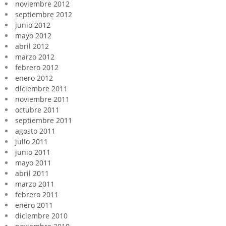
noviembre 2012
septiembre 2012
junio 2012
mayo 2012
abril 2012
marzo 2012
febrero 2012
enero 2012
diciembre 2011
noviembre 2011
octubre 2011
septiembre 2011
agosto 2011
julio 2011
junio 2011
mayo 2011
abril 2011
marzo 2011
febrero 2011
enero 2011
diciembre 2010