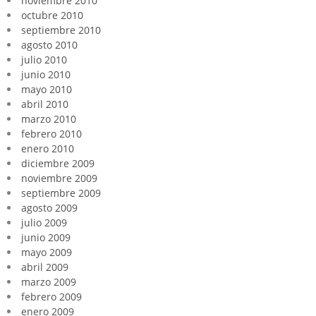
noviembre 2010
octubre 2010
septiembre 2010
agosto 2010
julio 2010
junio 2010
mayo 2010
abril 2010
marzo 2010
febrero 2010
enero 2010
diciembre 2009
noviembre 2009
septiembre 2009
agosto 2009
julio 2009
junio 2009
mayo 2009
abril 2009
marzo 2009
febrero 2009
enero 2009