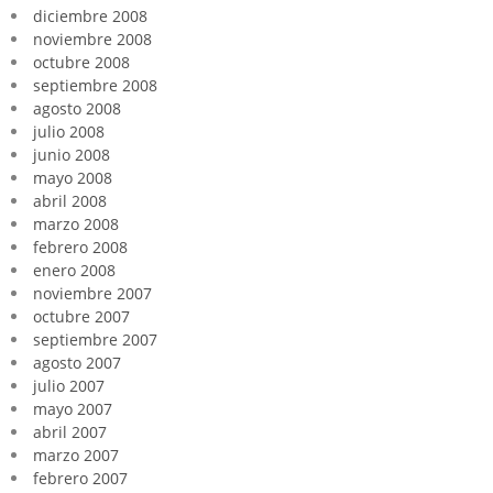
diciembre 2008
noviembre 2008
octubre 2008
septiembre 2008
agosto 2008
julio 2008
junio 2008
mayo 2008
abril 2008
marzo 2008
febrero 2008
enero 2008
noviembre 2007
octubre 2007
septiembre 2007
agosto 2007
julio 2007
mayo 2007
abril 2007
marzo 2007
febrero 2007