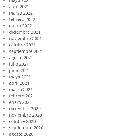
mayo 2022
abril 2022
marzo 2022
febrero 2022
enero 2022
diciembre 2021
noviembre 2021
octubre 2021
septiembre 2021
agosto 2021
julio 2021
junio 2021
mayo 2021
abril 2021
marzo 2021
febrero 2021
enero 2021
diciembre 2020
noviembre 2020
octubre 2020
septiembre 2020
agosto 2020