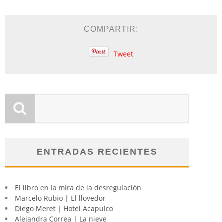
COMPARTIR:
Tweet
ENTRADAS RECIENTES
El libro en la mira de la desregulación
Marcelo Rubio | El llovedor
Diego Meret | Hotel Acapulco
Alejandra Correa | La nieve