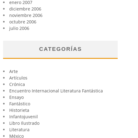
enero 2007
diciembre 2006
noviembre 2006
octubre 2006
julio 2006
CATEGORÍAS
Arte
Artículos
Crónica
Encuentro Internacional Literatura Fantástica
Ensayo
Fantástico
Historieta
Infantojuvenil
Libro Ilustrado
Literatura
México