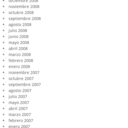
diciembre 2008
noviembre 2008
octubre 2008
septiembre 2008
agosto 2008
julio 2008
junio 2008
mayo 2008
abril 2008
marzo 2008
febrero 2008
enero 2008
noviembre 2007
octubre 2007
septiembre 2007
agosto 2007
julio 2007
mayo 2007
abril 2007
marzo 2007
febrero 2007
enero 2007