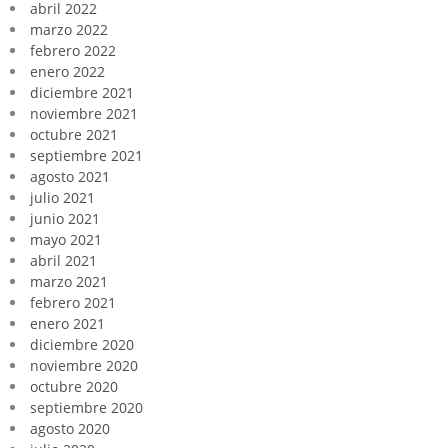
abril 2022
marzo 2022
febrero 2022
enero 2022
diciembre 2021
noviembre 2021
octubre 2021
septiembre 2021
agosto 2021
julio 2021
junio 2021
mayo 2021
abril 2021
marzo 2021
febrero 2021
enero 2021
diciembre 2020
noviembre 2020
octubre 2020
septiembre 2020
agosto 2020