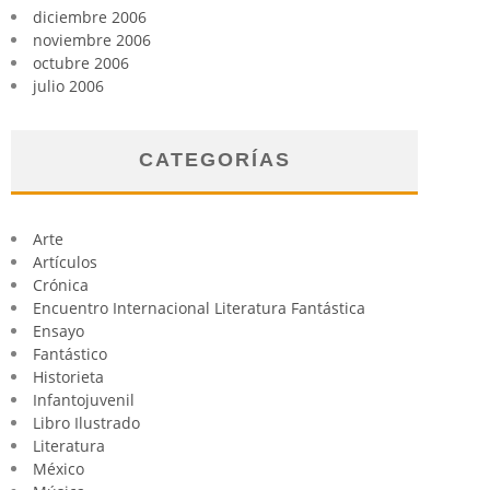
diciembre 2006
noviembre 2006
octubre 2006
julio 2006
CATEGORÍAS
Arte
Artículos
Crónica
Encuentro Internacional Literatura Fantástica
Ensayo
Fantástico
Historieta
Infantojuvenil
Libro Ilustrado
Literatura
México