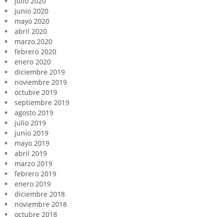
julio 2020
junio 2020
mayo 2020
abril 2020
marzo 2020
febrero 2020
enero 2020
diciembre 2019
noviembre 2019
octubre 2019
septiembre 2019
agosto 2019
julio 2019
junio 2019
mayo 2019
abril 2019
marzo 2019
febrero 2019
enero 2019
diciembre 2018
noviembre 2018
octubre 2018