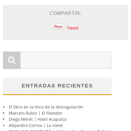
COMPARTIR:
Tweet
ENTRADAS RECIENTES
El libro en la mira de la desregulación
Marcelo Rubio | El llovedor
Diego Meret | Hotel Acapulco
Alejandra Correa | La nieve