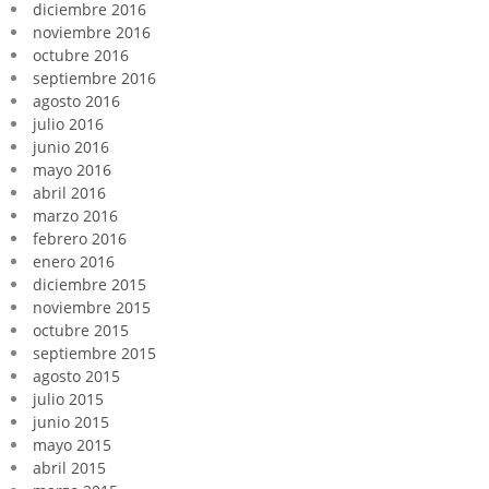
diciembre 2016
noviembre 2016
octubre 2016
septiembre 2016
agosto 2016
julio 2016
junio 2016
mayo 2016
abril 2016
marzo 2016
febrero 2016
enero 2016
diciembre 2015
noviembre 2015
octubre 2015
septiembre 2015
agosto 2015
julio 2015
junio 2015
mayo 2015
abril 2015