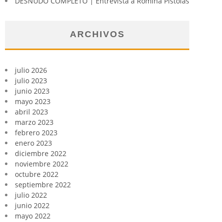
DESNUDO COMPLETO | Entrevista a Romina Pistolas
ARCHIVOS
julio 2026
julio 2023
junio 2023
mayo 2023
abril 2023
marzo 2023
febrero 2023
enero 2023
diciembre 2022
noviembre 2022
octubre 2022
septiembre 2022
julio 2022
junio 2022
mayo 2022