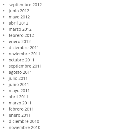
septiembre 2012
junio 2012
mayo 2012
abril 2012
marzo 2012
febrero 2012
enero 2012
diciembre 2011
noviembre 2011
octubre 2011
septiembre 2011
agosto 2011
julio 2011
junio 2011
mayo 2011
abril 2011
marzo 2011
febrero 2011
enero 2011
diciembre 2010
noviembre 2010