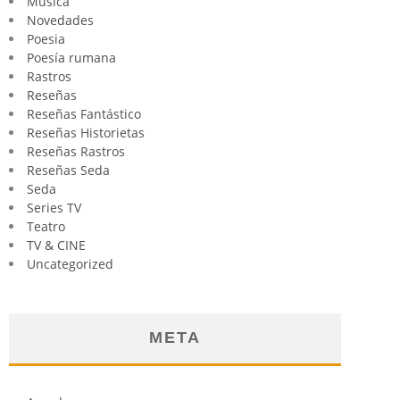
Música
Novedades
Poesia
Poesía rumana
Rastros
Reseñas
Reseñas Fantástico
Reseñas Historietas
Reseñas Rastros
Reseñas Seda
Seda
Series TV
Teatro
TV & CINE
Uncategorized
META