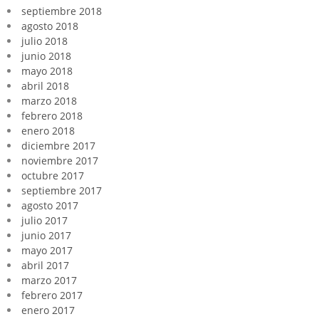
septiembre 2018
agosto 2018
julio 2018
junio 2018
mayo 2018
abril 2018
marzo 2018
febrero 2018
enero 2018
diciembre 2017
noviembre 2017
octubre 2017
septiembre 2017
agosto 2017
julio 2017
junio 2017
mayo 2017
abril 2017
marzo 2017
febrero 2017
enero 2017