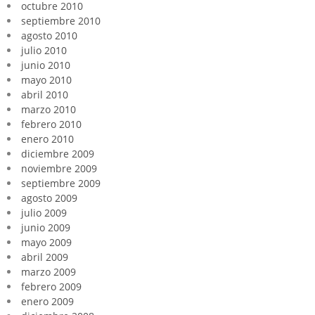
octubre 2010
septiembre 2010
agosto 2010
julio 2010
junio 2010
mayo 2010
abril 2010
marzo 2010
febrero 2010
enero 2010
diciembre 2009
noviembre 2009
septiembre 2009
agosto 2009
julio 2009
junio 2009
mayo 2009
abril 2009
marzo 2009
febrero 2009
enero 2009