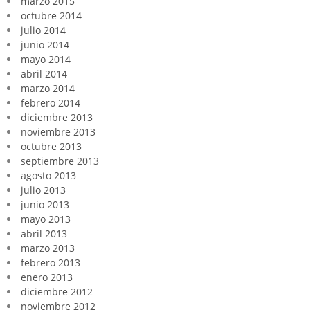
marzo 2015
octubre 2014
julio 2014
junio 2014
mayo 2014
abril 2014
marzo 2014
febrero 2014
diciembre 2013
noviembre 2013
octubre 2013
septiembre 2013
agosto 2013
julio 2013
junio 2013
mayo 2013
abril 2013
marzo 2013
febrero 2013
enero 2013
diciembre 2012
noviembre 2012