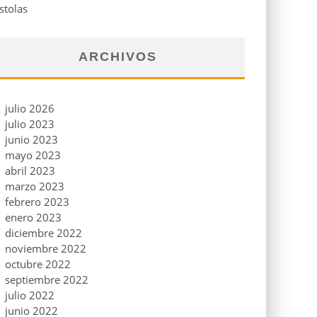
stolas
ARCHIVOS
julio 2026
julio 2023
junio 2023
mayo 2023
abril 2023
marzo 2023
febrero 2023
enero 2023
diciembre 2022
noviembre 2022
octubre 2022
septiembre 2022
julio 2022
junio 2022