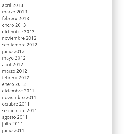
abril 2013
marzo 2013
febrero 2013
enero 2013
diciembre 2012
noviembre 2012
septiembre 2012
junio 2012
mayo 2012
abril 2012
marzo 2012
febrero 2012
enero 2012
diciembre 2011
noviembre 2011
octubre 2011
septiembre 2011
agosto 2011
julio 2011
junio 2011