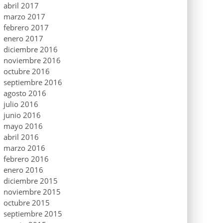
abril 2017
marzo 2017
febrero 2017
enero 2017
diciembre 2016
noviembre 2016
octubre 2016
septiembre 2016
agosto 2016
julio 2016
junio 2016
mayo 2016
abril 2016
marzo 2016
febrero 2016
enero 2016
diciembre 2015
noviembre 2015
octubre 2015
septiembre 2015