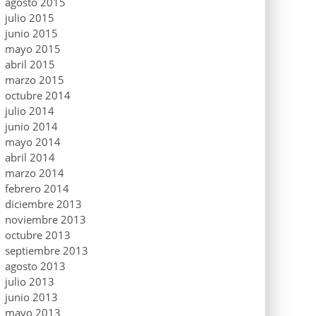
agosto 2015
julio 2015
junio 2015
mayo 2015
abril 2015
marzo 2015
octubre 2014
julio 2014
junio 2014
mayo 2014
abril 2014
marzo 2014
febrero 2014
diciembre 2013
noviembre 2013
octubre 2013
septiembre 2013
agosto 2013
julio 2013
junio 2013
mayo 2013