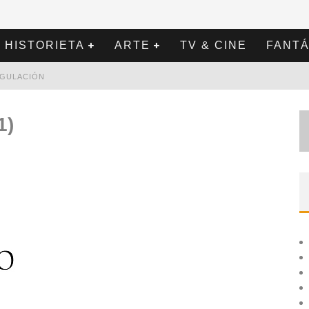
HISTORIETA
ARTE
TV & CINE
FANTÁ
REGULACIÓN
1)