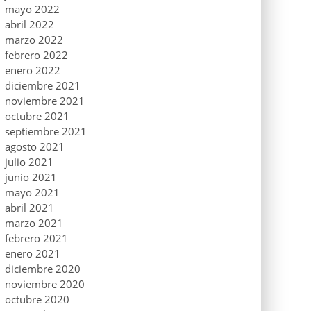
mayo 2022
abril 2022
marzo 2022
febrero 2022
enero 2022
diciembre 2021
noviembre 2021
octubre 2021
septiembre 2021
agosto 2021
julio 2021
junio 2021
mayo 2021
abril 2021
marzo 2021
febrero 2021
enero 2021
diciembre 2020
noviembre 2020
octubre 2020