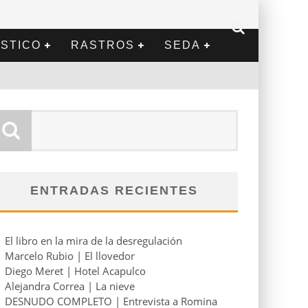
STICO
RASTROS
SEDA
ENTRADAS RECIENTES
El libro en la mira de la desregulación
Marcelo Rubio | El llovedor
Diego Meret | Hotel Acapulco
Alejandra Correa | La nieve
DESNUDO COMPLETO | Entrevista a Romina