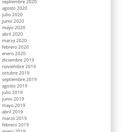
septiembre 2020
agosto 2020
julio 2020
junio 2020
mayo 2020
abril 2020
marzo 2020
febrero 2020
enero 2020
diciembre 2019
noviembre 2019
octubre 2019
septiembre 2019
agosto 2019
julio 2019
junio 2019
mayo 2019
abril 2019
marzo 2019
febrero 2019
enero 2019