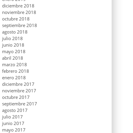
diciembre 2018
noviembre 2018
octubre 2018
septiembre 2018
agosto 2018
julio 2018
junio 2018
mayo 2018
abril 2018
marzo 2018
febrero 2018
enero 2018
diciembre 2017
noviembre 2017
octubre 2017
septiembre 2017
agosto 2017
julio 2017
junio 2017
mayo 2017