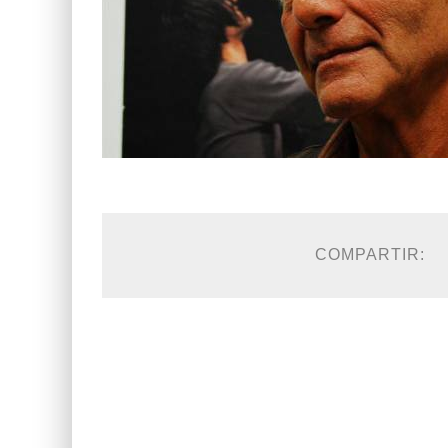
COMPARTIR: