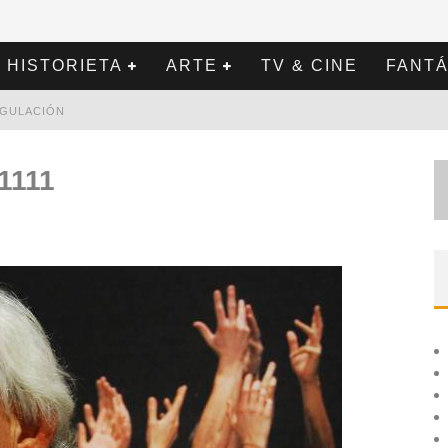
HISTORIETA
ARTE
TV & CINE
FANTÁ
REGULACIÓN
1111