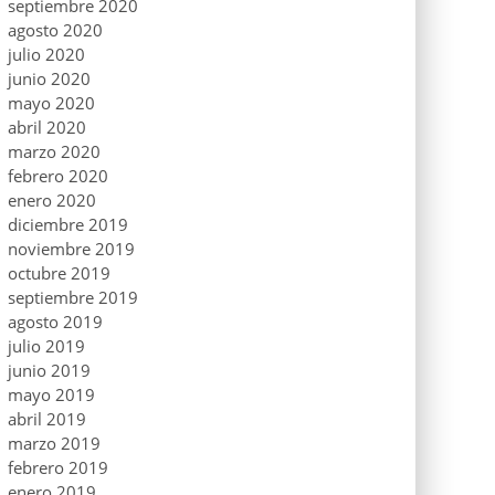
septiembre 2020
agosto 2020
julio 2020
junio 2020
mayo 2020
abril 2020
marzo 2020
febrero 2020
enero 2020
diciembre 2019
noviembre 2019
octubre 2019
septiembre 2019
agosto 2019
julio 2019
junio 2019
mayo 2019
abril 2019
marzo 2019
febrero 2019
enero 2019