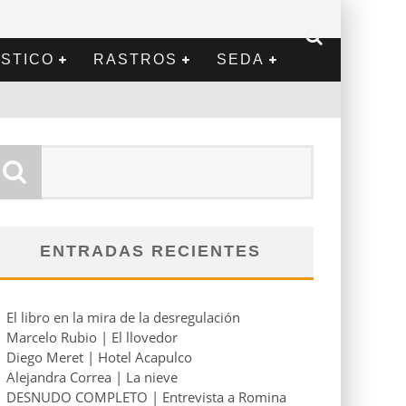
STICO
RASTROS
SEDA
ENTRADAS RECIENTES
El libro en la mira de la desregulación
Marcelo Rubio | El llovedor
Diego Meret | Hotel Acapulco
Alejandra Correa | La nieve
DESNUDO COMPLETO | Entrevista a Romina