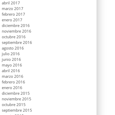
abril 2017
marzo 2017
febrero 2017
enero 2017
diciembre 2016
noviembre 2016
octubre 2016
septiembre 2016
agosto 2016
julio 2016
junio 2016
mayo 2016
abril 2016
marzo 2016
febrero 2016
enero 2016
diciembre 2015
noviembre 2015
octubre 2015
septiembre 2015