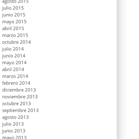
agosto 2015
julio 2015
junio 2015
mayo 2015
abril 2015
marzo 2015
octubre 2014
julio 2014
junio 2014
mayo 2014
abril 2014
marzo 2014
febrero 2014
diciembre 2013
noviembre 2013
octubre 2013
septiembre 2013
agosto 2013
julio 2013
junio 2013
mayo 2013