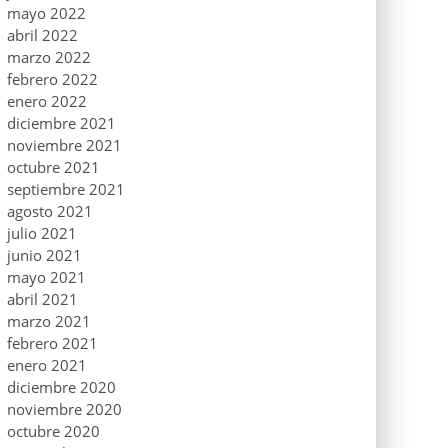
mayo 2022
abril 2022
marzo 2022
febrero 2022
enero 2022
diciembre 2021
noviembre 2021
octubre 2021
septiembre 2021
agosto 2021
julio 2021
junio 2021
mayo 2021
abril 2021
marzo 2021
febrero 2021
enero 2021
diciembre 2020
noviembre 2020
octubre 2020