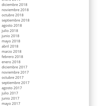
diciembre 2018
noviembre 2018
octubre 2018
septiembre 2018
agosto 2018
julio 2018
junio 2018
mayo 2018
abril 2018
marzo 2018
febrero 2018
enero 2018
diciembre 2017
noviembre 2017
octubre 2017
septiembre 2017
agosto 2017
julio 2017
junio 2017
mayo 2017