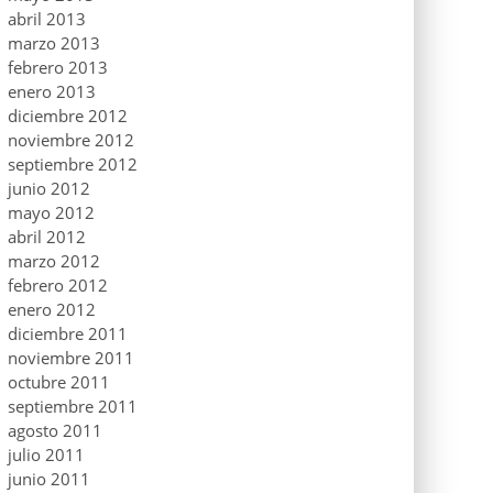
abril 2013
marzo 2013
febrero 2013
enero 2013
diciembre 2012
noviembre 2012
septiembre 2012
junio 2012
mayo 2012
abril 2012
marzo 2012
febrero 2012
enero 2012
diciembre 2011
noviembre 2011
octubre 2011
septiembre 2011
agosto 2011
julio 2011
junio 2011