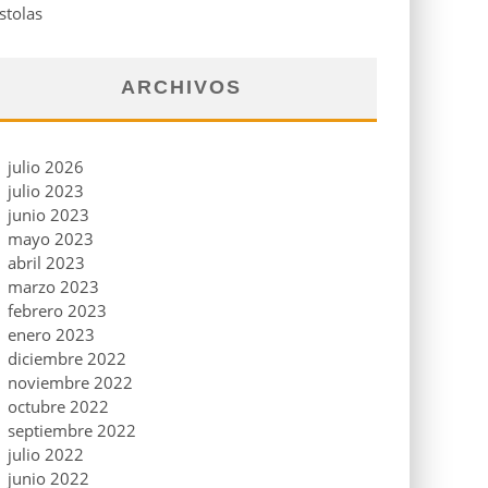
stolas
ARCHIVOS
julio 2026
julio 2023
junio 2023
mayo 2023
abril 2023
marzo 2023
febrero 2023
enero 2023
diciembre 2022
noviembre 2022
octubre 2022
septiembre 2022
julio 2022
junio 2022