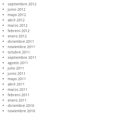
septiembre 2012
junio 2012
mayo 2012
abril 2012
marzo 2012
febrero 2012
enero 2012
diciembre 2011
noviembre 2011
octubre 2011
septiembre 2011
agosto 2011
julio 2011
junio 2011
mayo 2011
abril 2011
marzo 2011
febrero 2011
enero 2011
diciembre 2010
noviembre 2010