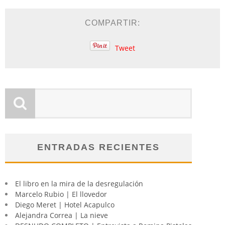
COMPARTIR:
Tweet
ENTRADAS RECIENTES
El libro en la mira de la desregulación
Marcelo Rubio | El llovedor
Diego Meret | Hotel Acapulco
Alejandra Correa | La nieve