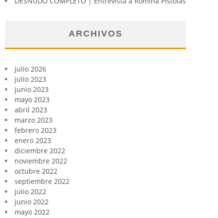
DESNUDO COMPLETO | Entrevista a Romina Pistolas
ARCHIVOS
julio 2026
julio 2023
junio 2023
mayo 2023
abril 2023
marzo 2023
febrero 2023
enero 2023
diciembre 2022
noviembre 2022
octubre 2022
septiembre 2022
julio 2022
junio 2022
mayo 2022