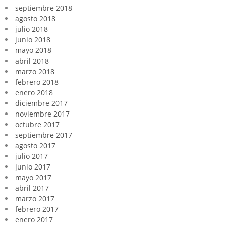
septiembre 2018
agosto 2018
julio 2018
junio 2018
mayo 2018
abril 2018
marzo 2018
febrero 2018
enero 2018
diciembre 2017
noviembre 2017
octubre 2017
septiembre 2017
agosto 2017
julio 2017
junio 2017
mayo 2017
abril 2017
marzo 2017
febrero 2017
enero 2017