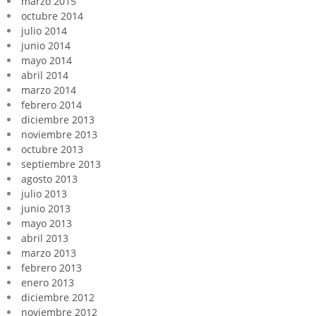
marzo 2015
octubre 2014
julio 2014
junio 2014
mayo 2014
abril 2014
marzo 2014
febrero 2014
diciembre 2013
noviembre 2013
octubre 2013
septiembre 2013
agosto 2013
julio 2013
junio 2013
mayo 2013
abril 2013
marzo 2013
febrero 2013
enero 2013
diciembre 2012
noviembre 2012