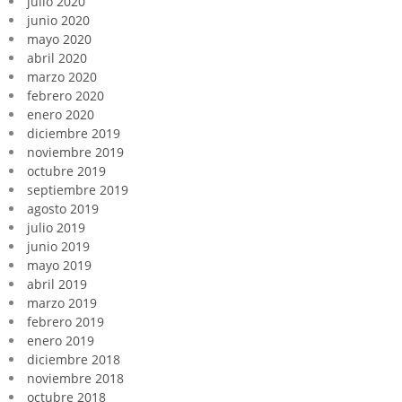
julio 2020
junio 2020
mayo 2020
abril 2020
marzo 2020
febrero 2020
enero 2020
diciembre 2019
noviembre 2019
octubre 2019
septiembre 2019
agosto 2019
julio 2019
junio 2019
mayo 2019
abril 2019
marzo 2019
febrero 2019
enero 2019
diciembre 2018
noviembre 2018
octubre 2018