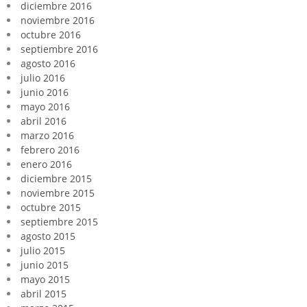
diciembre 2016
noviembre 2016
octubre 2016
septiembre 2016
agosto 2016
julio 2016
junio 2016
mayo 2016
abril 2016
marzo 2016
febrero 2016
enero 2016
diciembre 2015
noviembre 2015
octubre 2015
septiembre 2015
agosto 2015
julio 2015
junio 2015
mayo 2015
abril 2015