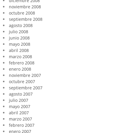
diciembre 2008
noviembre 2008
octubre 2008
septiembre 2008
agosto 2008
julio 2008
junio 2008
mayo 2008
abril 2008
marzo 2008
febrero 2008
enero 2008
noviembre 2007
octubre 2007
septiembre 2007
agosto 2007
julio 2007
mayo 2007
abril 2007
marzo 2007
febrero 2007
enero 2007