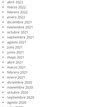
abril 2022
marzo 2022
febrero 2022
enero 2022
diciembre 2021
noviembre 2021
octubre 2021
septiembre 2021
agosto 2021
julio 2021
junio 2021
mayo 2021
abril 2021
marzo 2021
febrero 2021
enero 2021
diciembre 2020
noviembre 2020
octubre 2020
septiembre 2020
agosto 2020