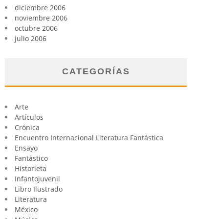
diciembre 2006
noviembre 2006
octubre 2006
julio 2006
CATEGORÍAS
Arte
Artículos
Crónica
Encuentro Internacional Literatura Fantástica
Ensayo
Fantástico
Historieta
Infantojuvenil
Libro Ilustrado
Literatura
México