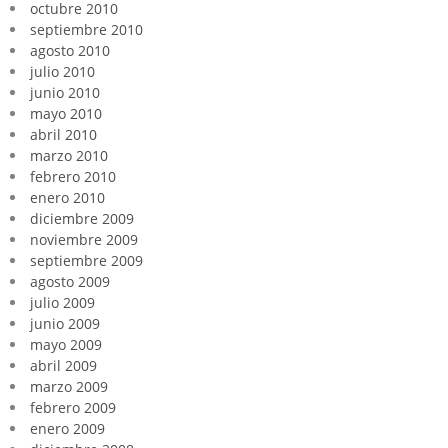
octubre 2010
septiembre 2010
agosto 2010
julio 2010
junio 2010
mayo 2010
abril 2010
marzo 2010
febrero 2010
enero 2010
diciembre 2009
noviembre 2009
septiembre 2009
agosto 2009
julio 2009
junio 2009
mayo 2009
abril 2009
marzo 2009
febrero 2009
enero 2009