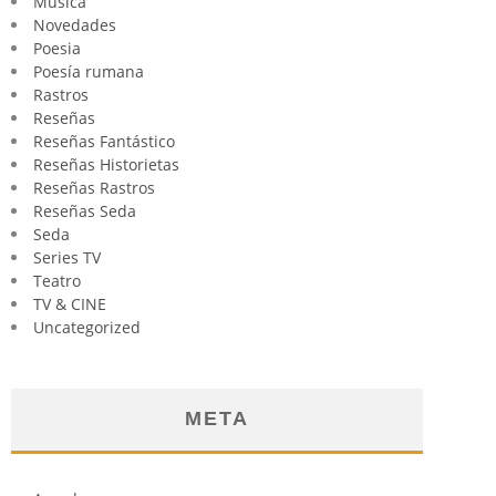
Música
Novedades
Poesia
Poesía rumana
Rastros
Reseñas
Reseñas Fantástico
Reseñas Historietas
Reseñas Rastros
Reseñas Seda
Seda
Series TV
Teatro
TV & CINE
Uncategorized
META