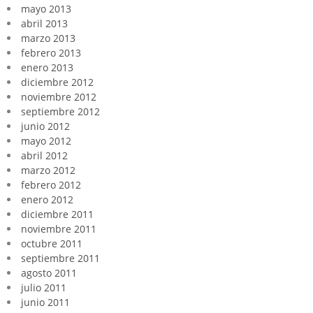
mayo 2013
abril 2013
marzo 2013
febrero 2013
enero 2013
diciembre 2012
noviembre 2012
septiembre 2012
junio 2012
mayo 2012
abril 2012
marzo 2012
febrero 2012
enero 2012
diciembre 2011
noviembre 2011
octubre 2011
septiembre 2011
agosto 2011
julio 2011
junio 2011