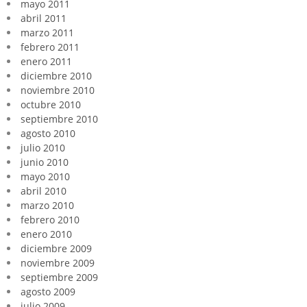
mayo 2011
abril 2011
marzo 2011
febrero 2011
enero 2011
diciembre 2010
noviembre 2010
octubre 2010
septiembre 2010
agosto 2010
julio 2010
junio 2010
mayo 2010
abril 2010
marzo 2010
febrero 2010
enero 2010
diciembre 2009
noviembre 2009
septiembre 2009
agosto 2009
julio 2009