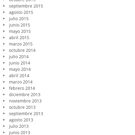
septiembre 2015
agosto 2015
julio 2015
junio 2015
mayo 2015
abril 2015
marzo 2015
octubre 2014
julio 2014
junio 2014
mayo 2014
abril 2014
marzo 2014
febrero 2014
diciembre 2013
noviembre 2013
octubre 2013
septiembre 2013
agosto 2013
julio 2013
junio 2013