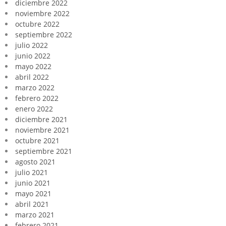
diciembre 2022
noviembre 2022
octubre 2022
septiembre 2022
julio 2022
junio 2022
mayo 2022
abril 2022
marzo 2022
febrero 2022
enero 2022
diciembre 2021
noviembre 2021
octubre 2021
septiembre 2021
agosto 2021
julio 2021
junio 2021
mayo 2021
abril 2021
marzo 2021
febrero 2021