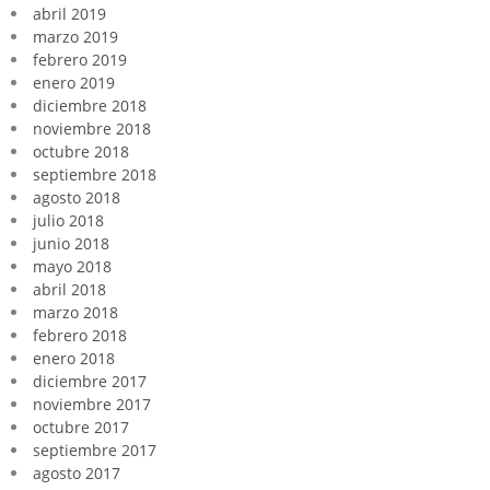
abril 2019
marzo 2019
febrero 2019
enero 2019
diciembre 2018
noviembre 2018
octubre 2018
septiembre 2018
agosto 2018
julio 2018
junio 2018
mayo 2018
abril 2018
marzo 2018
febrero 2018
enero 2018
diciembre 2017
noviembre 2017
octubre 2017
septiembre 2017
agosto 2017