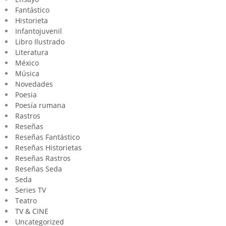
Fantástico
Historieta
Infantojuvenil
Libro Ilustrado
Literatura
México
Música
Novedades
Poesia
Poesía rumana
Rastros
Reseñas
Reseñas Fantástico
Reseñas Historietas
Reseñas Rastros
Reseñas Seda
Seda
Series TV
Teatro
TV & CINE
Uncategorized