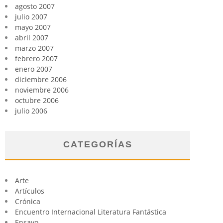
agosto 2007
julio 2007
mayo 2007
abril 2007
marzo 2007
febrero 2007
enero 2007
diciembre 2006
noviembre 2006
octubre 2006
julio 2006
CATEGORÍAS
Arte
Artículos
Crónica
Encuentro Internacional Literatura Fantástica
Ensayo