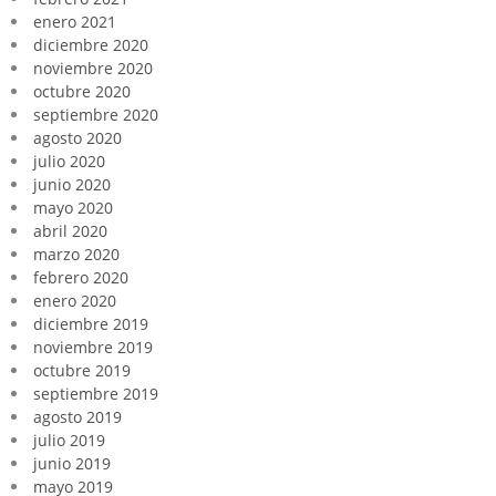
enero 2021
diciembre 2020
noviembre 2020
octubre 2020
septiembre 2020
agosto 2020
julio 2020
junio 2020
mayo 2020
abril 2020
marzo 2020
febrero 2020
enero 2020
diciembre 2019
noviembre 2019
octubre 2019
septiembre 2019
agosto 2019
julio 2019
junio 2019
mayo 2019