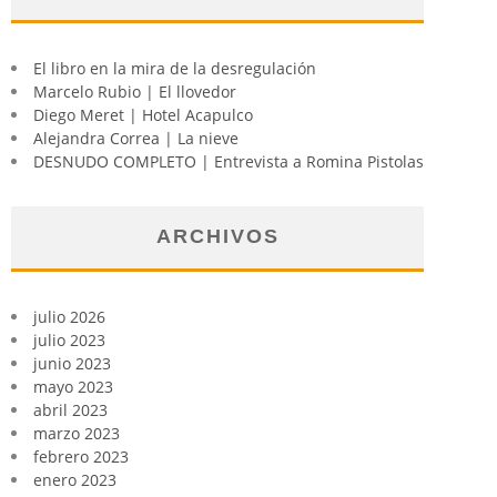
El libro en la mira de la desregulación
Marcelo Rubio | El llovedor
Diego Meret | Hotel Acapulco
Alejandra Correa | La nieve
DESNUDO COMPLETO | Entrevista a Romina Pistolas
ARCHIVOS
julio 2026
julio 2023
junio 2023
mayo 2023
abril 2023
marzo 2023
febrero 2023
enero 2023