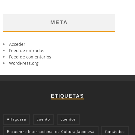
META
Acceder
Feed de entradas
Feed de comentarios
WordPress.org
ETIQUETAS
Alfaguara
cuento
cuentos
Encuentro Internacional de Cultura Japonesa
fantástico