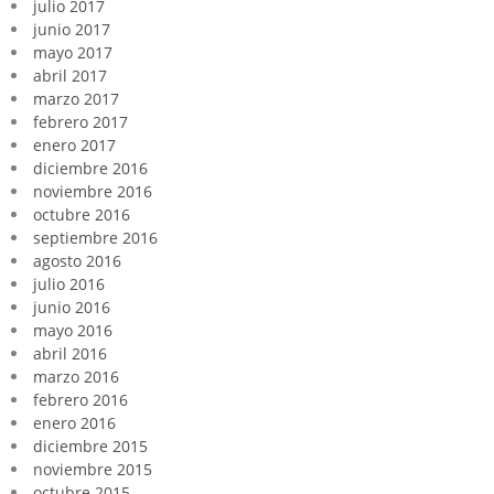
julio 2017
junio 2017
mayo 2017
abril 2017
marzo 2017
febrero 2017
enero 2017
diciembre 2016
noviembre 2016
octubre 2016
septiembre 2016
agosto 2016
julio 2016
junio 2016
mayo 2016
abril 2016
marzo 2016
febrero 2016
enero 2016
diciembre 2015
noviembre 2015
octubre 2015