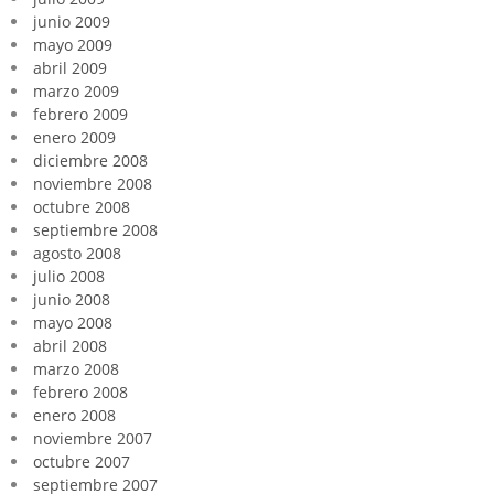
junio 2009
mayo 2009
abril 2009
marzo 2009
febrero 2009
enero 2009
diciembre 2008
noviembre 2008
octubre 2008
septiembre 2008
agosto 2008
julio 2008
junio 2008
mayo 2008
abril 2008
marzo 2008
febrero 2008
enero 2008
noviembre 2007
octubre 2007
septiembre 2007