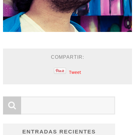
COMPARTIR:
Tweet
ENTRADAS RECIENTES