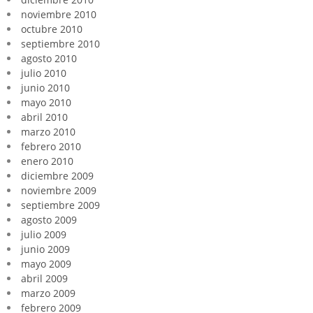
noviembre 2010
octubre 2010
septiembre 2010
agosto 2010
julio 2010
junio 2010
mayo 2010
abril 2010
marzo 2010
febrero 2010
enero 2010
diciembre 2009
noviembre 2009
septiembre 2009
agosto 2009
julio 2009
junio 2009
mayo 2009
abril 2009
marzo 2009
febrero 2009