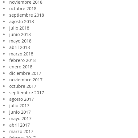
noviembre 2018
octubre 2018
septiembre 2018
agosto 2018
julio 2018
junio 2018
mayo 2018
abril 2018
marzo 2018
febrero 2018
enero 2018
diciembre 2017
noviembre 2017
octubre 2017
septiembre 2017
agosto 2017
julio 2017
junio 2017
mayo 2017
abril 2017
marzo 2017
febrero 2017