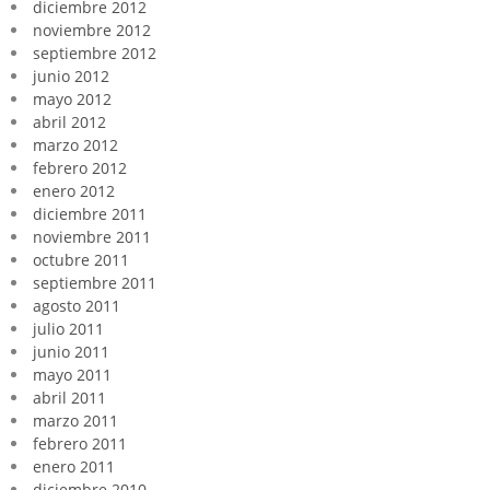
diciembre 2012
noviembre 2012
septiembre 2012
junio 2012
mayo 2012
abril 2012
marzo 2012
febrero 2012
enero 2012
diciembre 2011
noviembre 2011
octubre 2011
septiembre 2011
agosto 2011
julio 2011
junio 2011
mayo 2011
abril 2011
marzo 2011
febrero 2011
enero 2011
diciembre 2010