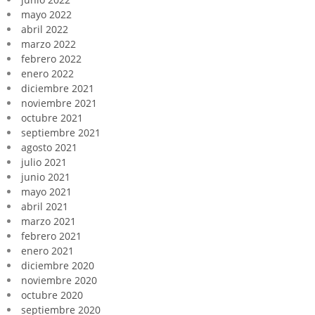
mayo 2022
abril 2022
marzo 2022
febrero 2022
enero 2022
diciembre 2021
noviembre 2021
octubre 2021
septiembre 2021
agosto 2021
julio 2021
junio 2021
mayo 2021
abril 2021
marzo 2021
febrero 2021
enero 2021
diciembre 2020
noviembre 2020
octubre 2020
septiembre 2020