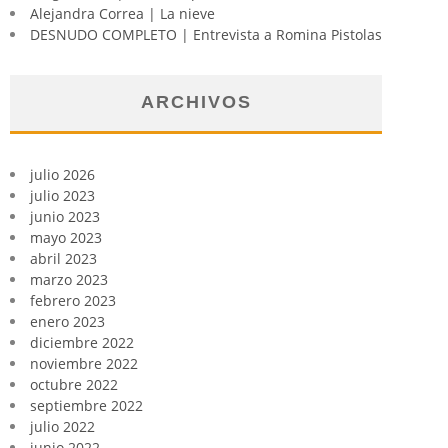
Alejandra Correa | La nieve
DESNUDO COMPLETO | Entrevista a Romina Pistolas
ARCHIVOS
julio 2026
julio 2023
junio 2023
mayo 2023
abril 2023
marzo 2023
febrero 2023
enero 2023
diciembre 2022
noviembre 2022
octubre 2022
septiembre 2022
julio 2022
junio 2022