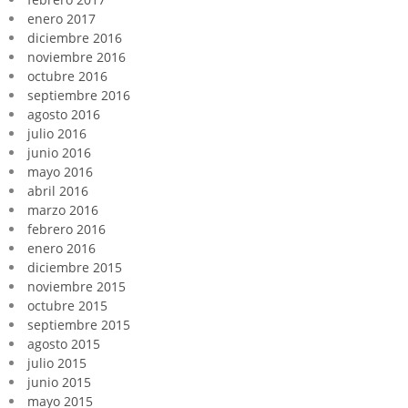
enero 2017
diciembre 2016
noviembre 2016
octubre 2016
septiembre 2016
agosto 2016
julio 2016
junio 2016
mayo 2016
abril 2016
marzo 2016
febrero 2016
enero 2016
diciembre 2015
noviembre 2015
octubre 2015
septiembre 2015
agosto 2015
julio 2015
junio 2015
mayo 2015