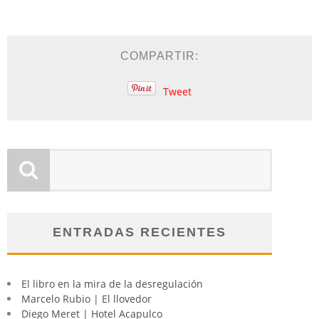
COMPARTIR:
Tweet
ENTRADAS RECIENTES
El libro en la mira de la desregulación
Marcelo Rubio | El llovedor
Diego Meret | Hotel Acapulco