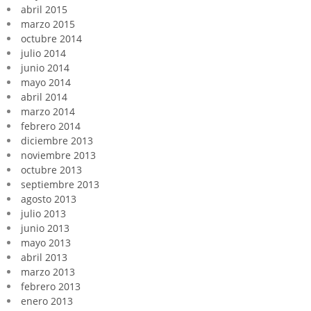
abril 2015
marzo 2015
octubre 2014
julio 2014
junio 2014
mayo 2014
abril 2014
marzo 2014
febrero 2014
diciembre 2013
noviembre 2013
octubre 2013
septiembre 2013
agosto 2013
julio 2013
junio 2013
mayo 2013
abril 2013
marzo 2013
febrero 2013
enero 2013