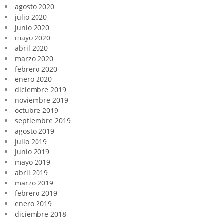
agosto 2020
julio 2020
junio 2020
mayo 2020
abril 2020
marzo 2020
febrero 2020
enero 2020
diciembre 2019
noviembre 2019
octubre 2019
septiembre 2019
agosto 2019
julio 2019
junio 2019
mayo 2019
abril 2019
marzo 2019
febrero 2019
enero 2019
diciembre 2018