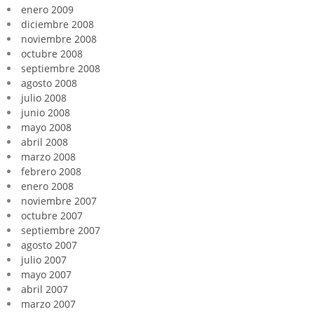
enero 2009
diciembre 2008
noviembre 2008
octubre 2008
septiembre 2008
agosto 2008
julio 2008
junio 2008
mayo 2008
abril 2008
marzo 2008
febrero 2008
enero 2008
noviembre 2007
octubre 2007
septiembre 2007
agosto 2007
julio 2007
mayo 2007
abril 2007
marzo 2007