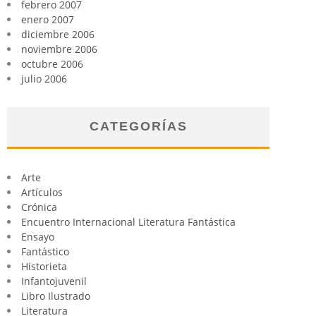
febrero 2007
enero 2007
diciembre 2006
noviembre 2006
octubre 2006
julio 2006
CATEGORÍAS
Arte
Artículos
Crónica
Encuentro Internacional Literatura Fantástica
Ensayo
Fantástico
Historieta
Infantojuvenil
Libro Ilustrado
Literatura