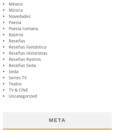
México
Música
Novedades
Poesia
Poesía rumana
Rastros
Reseñas
Reseñas Fantástico
Reseñas Historietas
Reseñas Rastros
Reseñas Seda
Seda
Series TV
Teatro
TV & CINE
Uncategorized
META