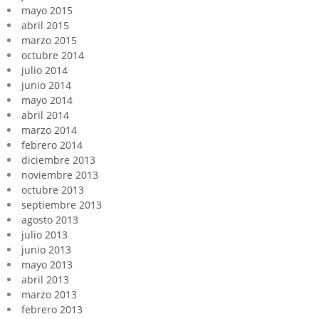
mayo 2015
abril 2015
marzo 2015
octubre 2014
julio 2014
junio 2014
mayo 2014
abril 2014
marzo 2014
febrero 2014
diciembre 2013
noviembre 2013
octubre 2013
septiembre 2013
agosto 2013
julio 2013
junio 2013
mayo 2013
abril 2013
marzo 2013
febrero 2013