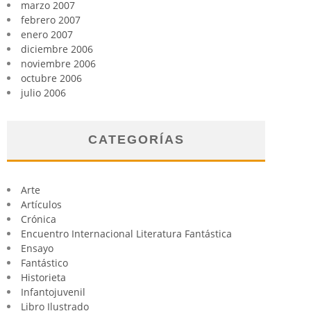
marzo 2007
febrero 2007
enero 2007
diciembre 2006
noviembre 2006
octubre 2006
julio 2006
CATEGORÍAS
Arte
Artículos
Crónica
Encuentro Internacional Literatura Fantástica
Ensayo
Fantástico
Historieta
Infantojuvenil
Libro Ilustrado