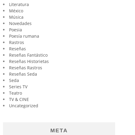
Literatura
México
Música
Novedades
Poesia
Poesía rumana
Rastros
Reseñas
Reseñas Fantástico
Reseñas Historietas
Reseñas Rastros
Reseñas Seda
Seda
Series TV
Teatro
TV & CINE
Uncategorized
META