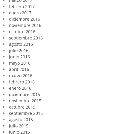
marzo 2017
febrero 2017
enero 2017
diciembre 2016
noviembre 2016
octubre 2016
septiembre 2016
agosto 2016
julio 2016
junio 2016
mayo 2016
abril 2016
marzo 2016
febrero 2016
enero 2016
diciembre 2015
noviembre 2015
octubre 2015
septiembre 2015
agosto 2015
julio 2015
junio 2015