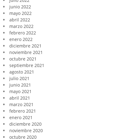
julio 2022
junio 2022
mayo 2022
abril 2022
marzo 2022
febrero 2022
enero 2022
diciembre 2021
noviembre 2021
octubre 2021
septiembre 2021
agosto 2021
julio 2021
junio 2021
mayo 2021
abril 2021
marzo 2021
febrero 2021
enero 2021
diciembre 2020
noviembre 2020
octubre 2020