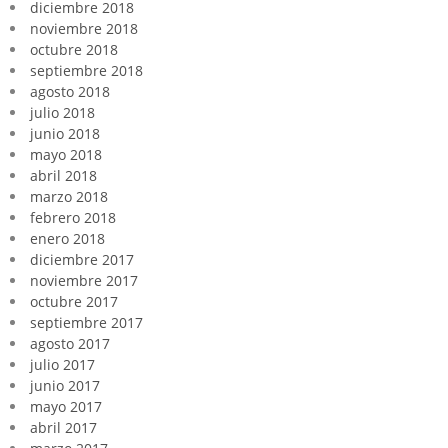
diciembre 2018
noviembre 2018
octubre 2018
septiembre 2018
agosto 2018
julio 2018
junio 2018
mayo 2018
abril 2018
marzo 2018
febrero 2018
enero 2018
diciembre 2017
noviembre 2017
octubre 2017
septiembre 2017
agosto 2017
julio 2017
junio 2017
mayo 2017
abril 2017