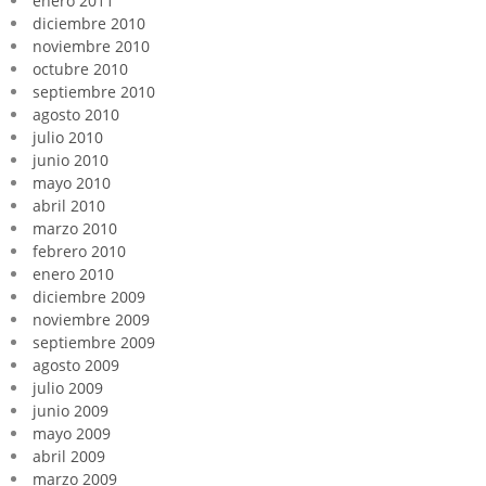
enero 2011
diciembre 2010
noviembre 2010
octubre 2010
septiembre 2010
agosto 2010
julio 2010
junio 2010
mayo 2010
abril 2010
marzo 2010
febrero 2010
enero 2010
diciembre 2009
noviembre 2009
septiembre 2009
agosto 2009
julio 2009
junio 2009
mayo 2009
abril 2009
marzo 2009