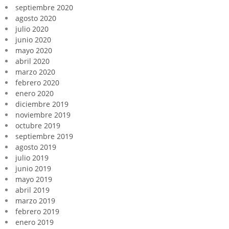
septiembre 2020
agosto 2020
julio 2020
junio 2020
mayo 2020
abril 2020
marzo 2020
febrero 2020
enero 2020
diciembre 2019
noviembre 2019
octubre 2019
septiembre 2019
agosto 2019
julio 2019
junio 2019
mayo 2019
abril 2019
marzo 2019
febrero 2019
enero 2019