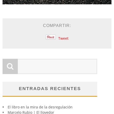
COMPARTIR:
Tweet
ENTRADAS RECIENTES
El libro en la mira de la desregulación
Marcelo Rubio | El llovedor