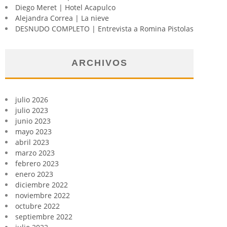
Diego Meret | Hotel Acapulco
Alejandra Correa | La nieve
DESNUDO COMPLETO | Entrevista a Romina Pistolas
ARCHIVOS
julio 2026
julio 2023
junio 2023
mayo 2023
abril 2023
marzo 2023
febrero 2023
enero 2023
diciembre 2022
noviembre 2022
octubre 2022
septiembre 2022