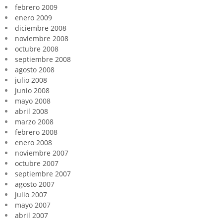
febrero 2009
enero 2009
diciembre 2008
noviembre 2008
octubre 2008
septiembre 2008
agosto 2008
julio 2008
junio 2008
mayo 2008
abril 2008
marzo 2008
febrero 2008
enero 2008
noviembre 2007
octubre 2007
septiembre 2007
agosto 2007
julio 2007
mayo 2007
abril 2007