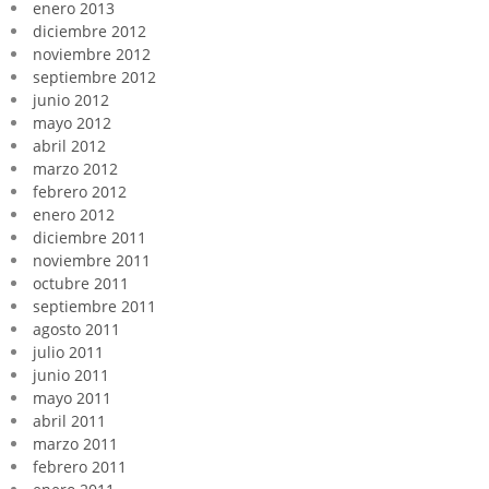
enero 2013
diciembre 2012
noviembre 2012
septiembre 2012
junio 2012
mayo 2012
abril 2012
marzo 2012
febrero 2012
enero 2012
diciembre 2011
noviembre 2011
octubre 2011
septiembre 2011
agosto 2011
julio 2011
junio 2011
mayo 2011
abril 2011
marzo 2011
febrero 2011