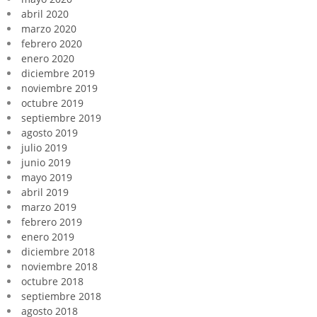
abril 2020
marzo 2020
febrero 2020
enero 2020
diciembre 2019
noviembre 2019
octubre 2019
septiembre 2019
agosto 2019
julio 2019
junio 2019
mayo 2019
abril 2019
marzo 2019
febrero 2019
enero 2019
diciembre 2018
noviembre 2018
octubre 2018
septiembre 2018
agosto 2018