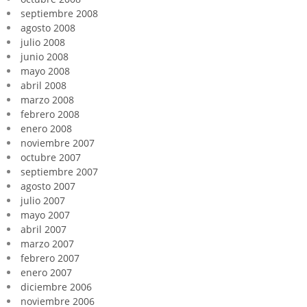
septiembre 2008
agosto 2008
julio 2008
junio 2008
mayo 2008
abril 2008
marzo 2008
febrero 2008
enero 2008
noviembre 2007
octubre 2007
septiembre 2007
agosto 2007
julio 2007
mayo 2007
abril 2007
marzo 2007
febrero 2007
enero 2007
diciembre 2006
noviembre 2006