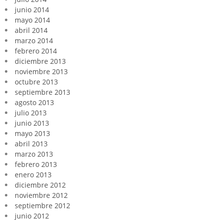
junio 2014
mayo 2014
abril 2014
marzo 2014
febrero 2014
diciembre 2013
noviembre 2013
octubre 2013
septiembre 2013
agosto 2013
julio 2013
junio 2013
mayo 2013
abril 2013
marzo 2013
febrero 2013
enero 2013
diciembre 2012
noviembre 2012
septiembre 2012
junio 2012