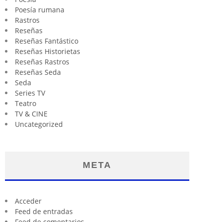
Poesía rumana
Rastros
Reseñas
Reseñas Fantástico
Reseñas Historietas
Reseñas Rastros
Reseñas Seda
Seda
Series TV
Teatro
TV & CINE
Uncategorized
META
Acceder
Feed de entradas
Feed de comentarios