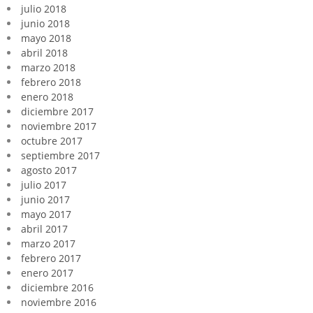
julio 2018
junio 2018
mayo 2018
abril 2018
marzo 2018
febrero 2018
enero 2018
diciembre 2017
noviembre 2017
octubre 2017
septiembre 2017
agosto 2017
julio 2017
junio 2017
mayo 2017
abril 2017
marzo 2017
febrero 2017
enero 2017
diciembre 2016
noviembre 2016