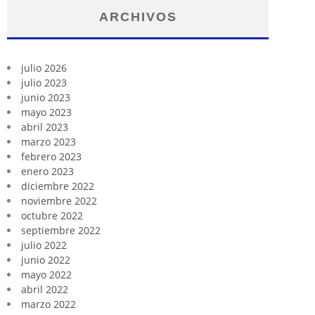
ARCHIVOS
julio 2026
julio 2023
junio 2023
mayo 2023
abril 2023
marzo 2023
febrero 2023
enero 2023
diciembre 2022
noviembre 2022
octubre 2022
septiembre 2022
julio 2022
junio 2022
mayo 2022
abril 2022
marzo 2022