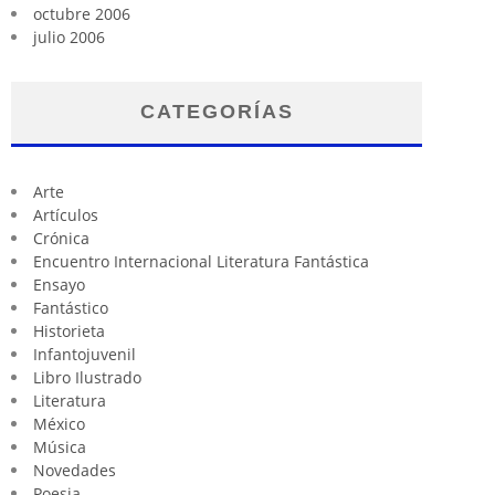
octubre 2006
julio 2006
CATEGORÍAS
Arte
Artículos
Crónica
Encuentro Internacional Literatura Fantástica
Ensayo
Fantástico
Historieta
Infantojuvenil
Libro Ilustrado
Literatura
México
Música
Novedades
Poesia