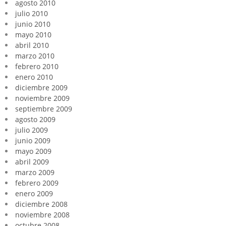
agosto 2010
julio 2010
junio 2010
mayo 2010
abril 2010
marzo 2010
febrero 2010
enero 2010
diciembre 2009
noviembre 2009
septiembre 2009
agosto 2009
julio 2009
junio 2009
mayo 2009
abril 2009
marzo 2009
febrero 2009
enero 2009
diciembre 2008
noviembre 2008
octubre 2008