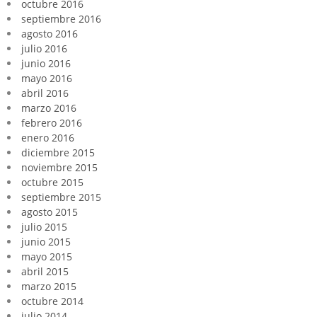
octubre 2016
septiembre 2016
agosto 2016
julio 2016
junio 2016
mayo 2016
abril 2016
marzo 2016
febrero 2016
enero 2016
diciembre 2015
noviembre 2015
octubre 2015
septiembre 2015
agosto 2015
julio 2015
junio 2015
mayo 2015
abril 2015
marzo 2015
octubre 2014
julio 2014