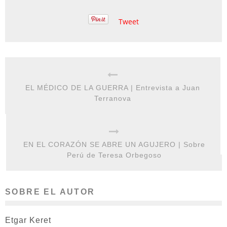
Tweet
EL MÉDICO DE LA GUERRA | Entrevista a Juan
Terranova
EN EL CORAZÓN SE ABRE UN AGUJERO | Sobre
Perú de Teresa Orbegoso
SOBRE EL AUTOR
Etgar Keret