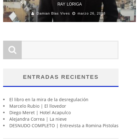
RAY LORIGA
Damian Blas Vives
marzo 26, 2018
ENTRADAS RECIENTES
El libro en la mira de la desregulación
Marcelo Rubio | El llovedor
Diego Meret | Hotel Acapulco
Alejandra Correa | La nieve
DESNUDO COMPLETO | Entrevista a Romina Pistolas