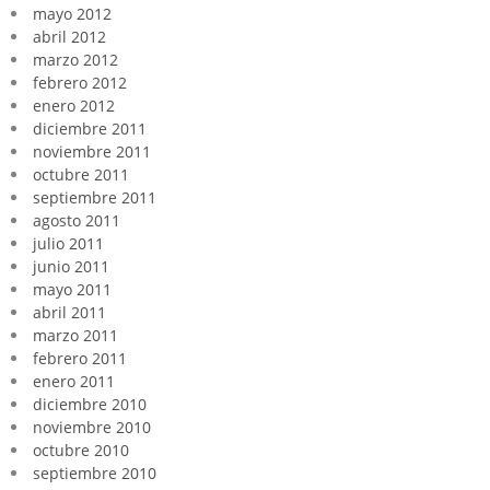
mayo 2012
abril 2012
marzo 2012
febrero 2012
enero 2012
diciembre 2011
noviembre 2011
octubre 2011
septiembre 2011
agosto 2011
julio 2011
junio 2011
mayo 2011
abril 2011
marzo 2011
febrero 2011
enero 2011
diciembre 2010
noviembre 2010
octubre 2010
septiembre 2010