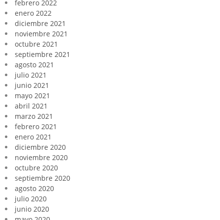
febrero 2022
enero 2022
diciembre 2021
noviembre 2021
octubre 2021
septiembre 2021
agosto 2021
julio 2021
junio 2021
mayo 2021
abril 2021
marzo 2021
febrero 2021
enero 2021
diciembre 2020
noviembre 2020
octubre 2020
septiembre 2020
agosto 2020
julio 2020
junio 2020
mayo 2020