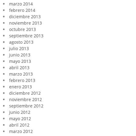
marzo 2014
febrero 2014
diciembre 2013
noviembre 2013
octubre 2013
septiembre 2013
agosto 2013
julio 2013
junio 2013
mayo 2013
abril 2013
marzo 2013
febrero 2013
enero 2013
diciembre 2012
noviembre 2012
septiembre 2012
junio 2012
mayo 2012
abril 2012
marzo 2012