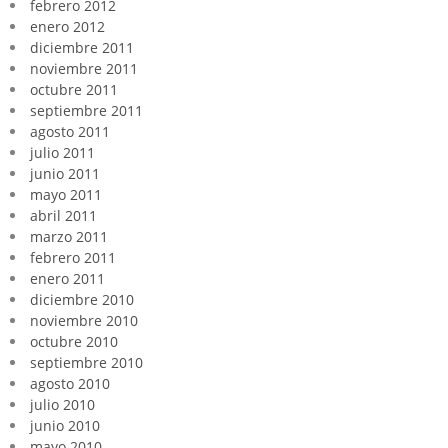
febrero 2012
enero 2012
diciembre 2011
noviembre 2011
octubre 2011
septiembre 2011
agosto 2011
julio 2011
junio 2011
mayo 2011
abril 2011
marzo 2011
febrero 2011
enero 2011
diciembre 2010
noviembre 2010
octubre 2010
septiembre 2010
agosto 2010
julio 2010
junio 2010
mayo 2010