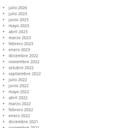
julio 2026
julio 2023
junio 2023
mayo 2023
abril 2023
marzo 2023
febrero 2023
enero 2023
diciembre 2022
noviembre 2022
octubre 2022
septiembre 2022
julio 2022
junio 2022
mayo 2022
abril 2022
marzo 2022
febrero 2022
enero 2022
diciembre 2021
noviembre 2021