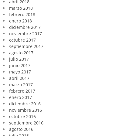
abril 2018
marzo 2018
febrero 2018
enero 2018
diciembre 2017
noviembre 2017
octubre 2017
septiembre 2017
agosto 2017
julio 2017
junio 2017
mayo 2017
abril 2017
marzo 2017
febrero 2017
enero 2017
diciembre 2016
noviembre 2016
octubre 2016
septiembre 2016
agosto 2016
julio 2016