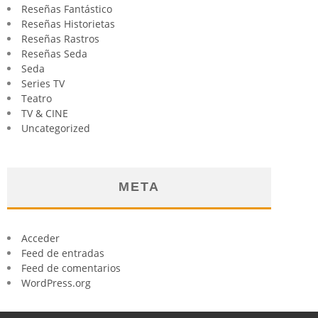
Reseñas Fantástico
Reseñas Historietas
Reseñas Rastros
Reseñas Seda
Seda
Series TV
Teatro
TV & CINE
Uncategorized
META
Acceder
Feed de entradas
Feed de comentarios
WordPress.org