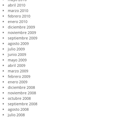
abril 2010
marzo 2010
febrero 2010
enero 2010
diciembre 2009
noviembre 2009
septiembre 2009
agosto 2009
julio 2009
junio 2009
mayo 2009
abril 2009
marzo 2009
febrero 2009
enero 2009
diciembre 2008
noviembre 2008
octubre 2008
septiembre 2008
agosto 2008
julio 2008