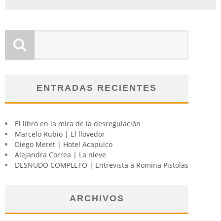
ENTRADAS RECIENTES
El libro en la mira de la desregulación
Marcelo Rubio | El llovedor
Diego Meret | Hotel Acapulco
Alejandra Correa | La nieve
DESNUDO COMPLETO | Entrevista a Romina Pistolas
ARCHIVOS