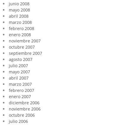
junio 2008
mayo 2008
abril 2008
marzo 2008
febrero 2008
enero 2008
noviembre 2007
octubre 2007
septiembre 2007
agosto 2007
julio 2007
mayo 2007
abril 2007
marzo 2007
febrero 2007
enero 2007
diciembre 2006
noviembre 2006
octubre 2006
julio 2006