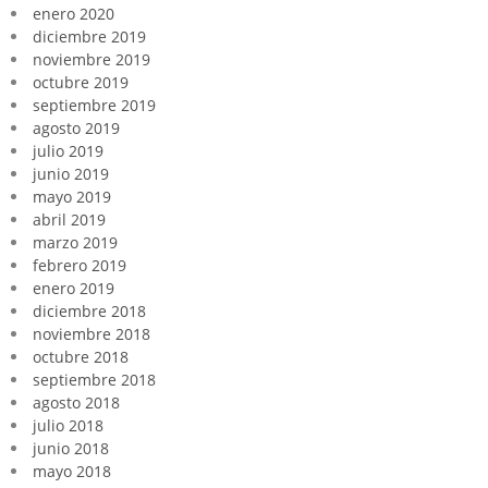
enero 2020
diciembre 2019
noviembre 2019
octubre 2019
septiembre 2019
agosto 2019
julio 2019
junio 2019
mayo 2019
abril 2019
marzo 2019
febrero 2019
enero 2019
diciembre 2018
noviembre 2018
octubre 2018
septiembre 2018
agosto 2018
julio 2018
junio 2018
mayo 2018