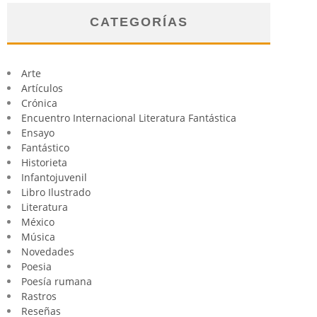
CATEGORÍAS
Arte
Artículos
Crónica
Encuentro Internacional Literatura Fantástica
Ensayo
Fantástico
Historieta
Infantojuvenil
Libro Ilustrado
Literatura
México
Música
Novedades
Poesia
Poesía rumana
Rastros
Reseñas