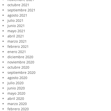
octubre 2021
septiembre 2021
agosto 2021
julio 2021
junio 2021
mayo 2021
abril 2021
marzo 2021
febrero 2021
enero 2021
diciembre 2020
noviembre 2020
octubre 2020
septiembre 2020
agosto 2020
julio 2020
junio 2020
mayo 2020
abril 2020
marzo 2020
febrero 2020