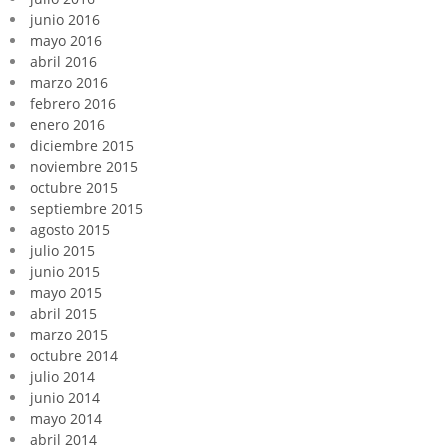
junio 2016
mayo 2016
abril 2016
marzo 2016
febrero 2016
enero 2016
diciembre 2015
noviembre 2015
octubre 2015
septiembre 2015
agosto 2015
julio 2015
junio 2015
mayo 2015
abril 2015
marzo 2015
octubre 2014
julio 2014
junio 2014
mayo 2014
abril 2014