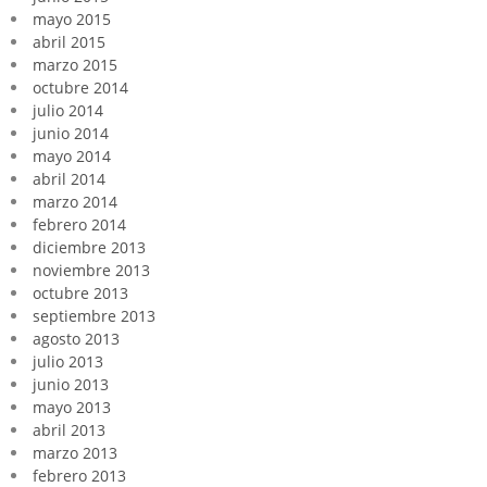
mayo 2015
abril 2015
marzo 2015
octubre 2014
julio 2014
junio 2014
mayo 2014
abril 2014
marzo 2014
febrero 2014
diciembre 2013
noviembre 2013
octubre 2013
septiembre 2013
agosto 2013
julio 2013
junio 2013
mayo 2013
abril 2013
marzo 2013
febrero 2013