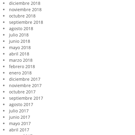
diciembre 2018
noviembre 2018
octubre 2018
septiembre 2018
agosto 2018
julio 2018
junio 2018
mayo 2018
abril 2018
marzo 2018
febrero 2018
enero 2018
diciembre 2017
noviembre 2017
octubre 2017
septiembre 2017
agosto 2017
julio 2017
junio 2017
mayo 2017
abril 2017