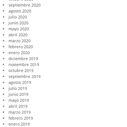
septiembre 2020
agosto 2020
julio 2020
junio 2020
mayo 2020
abril 2020
marzo 2020
febrero 2020
enero 2020
diciembre 2019
noviembre 2019
octubre 2019
septiembre 2019
agosto 2019
julio 2019
junio 2019
mayo 2019
abril 2019
marzo 2019
febrero 2019
enero 2019