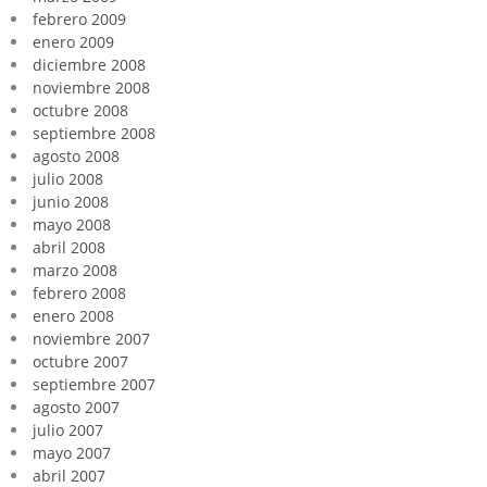
febrero 2009
enero 2009
diciembre 2008
noviembre 2008
octubre 2008
septiembre 2008
agosto 2008
julio 2008
junio 2008
mayo 2008
abril 2008
marzo 2008
febrero 2008
enero 2008
noviembre 2007
octubre 2007
septiembre 2007
agosto 2007
julio 2007
mayo 2007
abril 2007