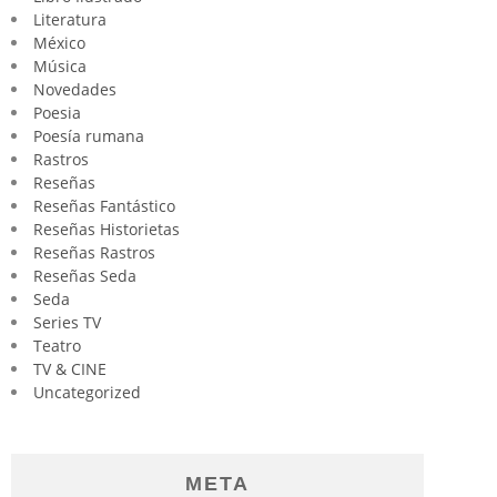
Literatura
México
Música
Novedades
Poesia
Poesía rumana
Rastros
Reseñas
Reseñas Fantástico
Reseñas Historietas
Reseñas Rastros
Reseñas Seda
Seda
Series TV
Teatro
TV & CINE
Uncategorized
META