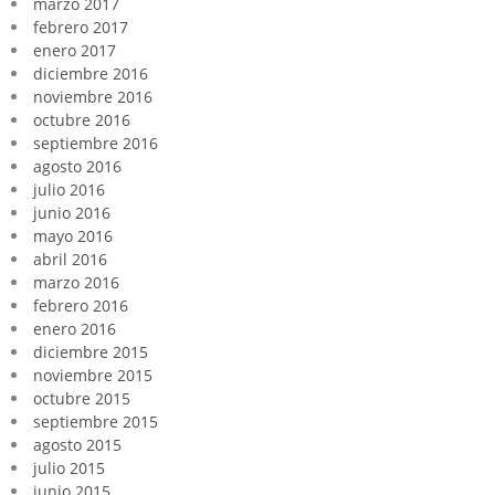
marzo 2017
febrero 2017
enero 2017
diciembre 2016
noviembre 2016
octubre 2016
septiembre 2016
agosto 2016
julio 2016
junio 2016
mayo 2016
abril 2016
marzo 2016
febrero 2016
enero 2016
diciembre 2015
noviembre 2015
octubre 2015
septiembre 2015
agosto 2015
julio 2015
junio 2015