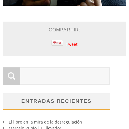
COMPARTIR:
Tweet
ENTRADAS RECIENTES
El libro en la mira de la desregulación
Marcelo Rubio | El llovedor