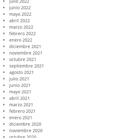
julio 2022
junio 2022
mayo 2022
abril 2022
marzo 2022
febrero 2022
enero 2022
diciembre 2021
noviembre 2021
octubre 2021
septiembre 2021
agosto 2021
julio 2021
junio 2021
mayo 2021
abril 2021
marzo 2021
febrero 2021
enero 2021
diciembre 2020
noviembre 2020
octubre 2020