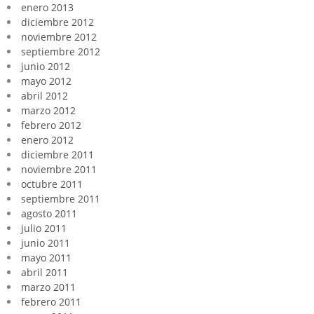
enero 2013
diciembre 2012
noviembre 2012
septiembre 2012
junio 2012
mayo 2012
abril 2012
marzo 2012
febrero 2012
enero 2012
diciembre 2011
noviembre 2011
octubre 2011
septiembre 2011
agosto 2011
julio 2011
junio 2011
mayo 2011
abril 2011
marzo 2011
febrero 2011