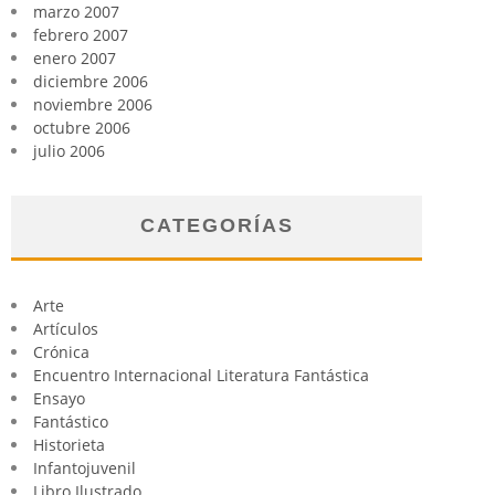
marzo 2007
febrero 2007
enero 2007
diciembre 2006
noviembre 2006
octubre 2006
julio 2006
CATEGORÍAS
Arte
Artículos
Crónica
Encuentro Internacional Literatura Fantástica
Ensayo
Fantástico
Historieta
Infantojuvenil
Libro Ilustrado