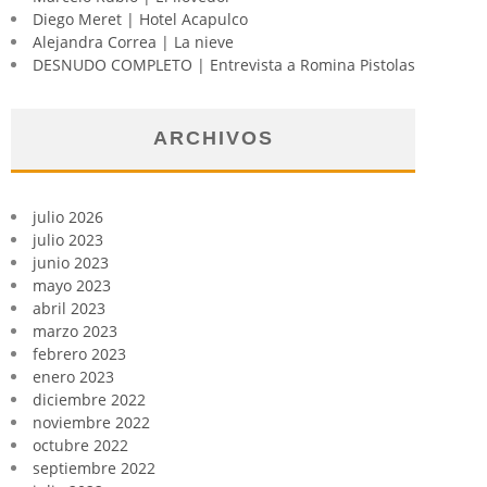
Diego Meret | Hotel Acapulco
Alejandra Correa | La nieve
DESNUDO COMPLETO | Entrevista a Romina Pistolas
ARCHIVOS
julio 2026
julio 2023
junio 2023
mayo 2023
abril 2023
marzo 2023
febrero 2023
enero 2023
diciembre 2022
noviembre 2022
octubre 2022
septiembre 2022