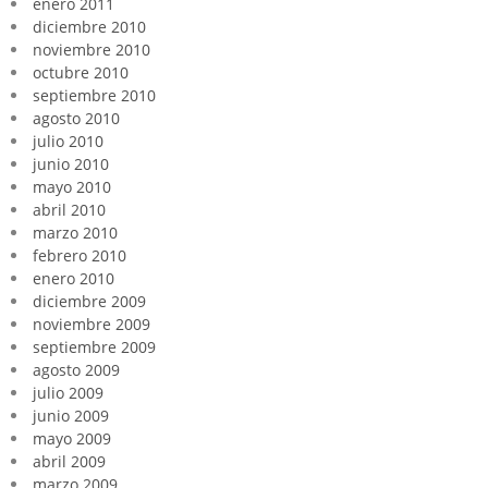
enero 2011
diciembre 2010
noviembre 2010
octubre 2010
septiembre 2010
agosto 2010
julio 2010
junio 2010
mayo 2010
abril 2010
marzo 2010
febrero 2010
enero 2010
diciembre 2009
noviembre 2009
septiembre 2009
agosto 2009
julio 2009
junio 2009
mayo 2009
abril 2009
marzo 2009