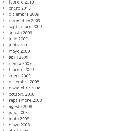
febrero 2010
enero 2010
diciembre 2009
noviembre 2009
septiembre 2009
agosto 2009
julio 2009
junio 2009
mayo 2009
abril 2009
marzo 2009
febrero 2009
enero 2009
diciembre 2008
noviembre 2008
octubre 2008
septiembre 2008
agosto 2008
julio 2008
junio 2008
mayo 2008
abril 2008