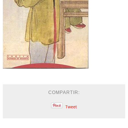
COMPARTIR:
Tweet