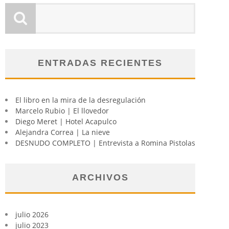
ENTRADAS RECIENTES
El libro en la mira de la desregulación
Marcelo Rubio | El llovedor
Diego Meret | Hotel Acapulco
Alejandra Correa | La nieve
DESNUDO COMPLETO | Entrevista a Romina Pistolas
ARCHIVOS
julio 2026
julio 2023