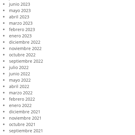
junio 2023
mayo 2023
abril 2023
marzo 2023
febrero 2023
enero 2023
diciembre 2022
noviembre 2022
octubre 2022
septiembre 2022
julio 2022
junio 2022
mayo 2022
abril 2022
marzo 2022
febrero 2022
enero 2022
diciembre 2021
noviembre 2021
octubre 2021
septiembre 2021