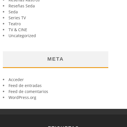
Reseñas Seda
Seda
Series TV
Teatro
TV & CINE
Uncategorized
META
Acceder
Feed de entradas
Feed de comentarios
WordPress.org