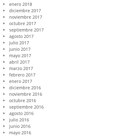
enero 2018
diciembre 2017
noviembre 2017
octubre 2017
septiembre 2017
agosto 2017
julio 2017
junio 2017
mayo 2017
abril 2017
marzo 2017
febrero 2017
enero 2017
diciembre 2016
noviembre 2016
octubre 2016
septiembre 2016
agosto 2016
julio 2016
junio 2016
mayo 2016