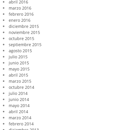
abril 2016
marzo 2016
febrero 2016
enero 2016
diciembre 2015
noviembre 2015
octubre 2015
septiembre 2015
agosto 2015
julio 2015
junio 2015
mayo 2015
abril 2015
marzo 2015
octubre 2014
julio 2014
junio 2014
mayo 2014
abril 2014
marzo 2014
febrero 2014
diciembre 2013