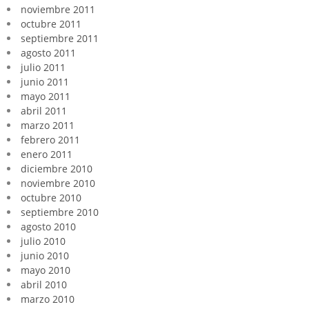
noviembre 2011
octubre 2011
septiembre 2011
agosto 2011
julio 2011
junio 2011
mayo 2011
abril 2011
marzo 2011
febrero 2011
enero 2011
diciembre 2010
noviembre 2010
octubre 2010
septiembre 2010
agosto 2010
julio 2010
junio 2010
mayo 2010
abril 2010
marzo 2010