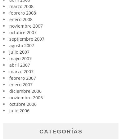
marzo 2008
febrero 2008
enero 2008
noviembre 2007
octubre 2007
septiembre 2007
agosto 2007
julio 2007
mayo 2007
abril 2007
marzo 2007
febrero 2007
enero 2007
diciembre 2006
noviembre 2006
octubre 2006
julio 2006
CATEGORÍAS