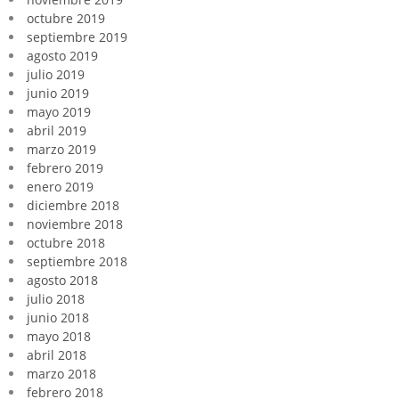
octubre 2019
septiembre 2019
agosto 2019
julio 2019
junio 2019
mayo 2019
abril 2019
marzo 2019
febrero 2019
enero 2019
diciembre 2018
noviembre 2018
octubre 2018
septiembre 2018
agosto 2018
julio 2018
junio 2018
mayo 2018
abril 2018
marzo 2018
febrero 2018