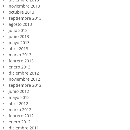
noviembre 2013
octubre 2013
septiembre 2013
agosto 2013
julio 2013
junio 2013
mayo 2013
abril 2013
marzo 2013
febrero 2013
enero 2013
diciembre 2012
noviembre 2012
septiembre 2012
junio 2012
mayo 2012
abril 2012
marzo 2012
febrero 2012
enero 2012
diciembre 2011