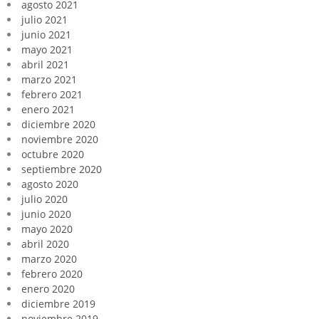
agosto 2021
julio 2021
junio 2021
mayo 2021
abril 2021
marzo 2021
febrero 2021
enero 2021
diciembre 2020
noviembre 2020
octubre 2020
septiembre 2020
agosto 2020
julio 2020
junio 2020
mayo 2020
abril 2020
marzo 2020
febrero 2020
enero 2020
diciembre 2019
noviembre 2019