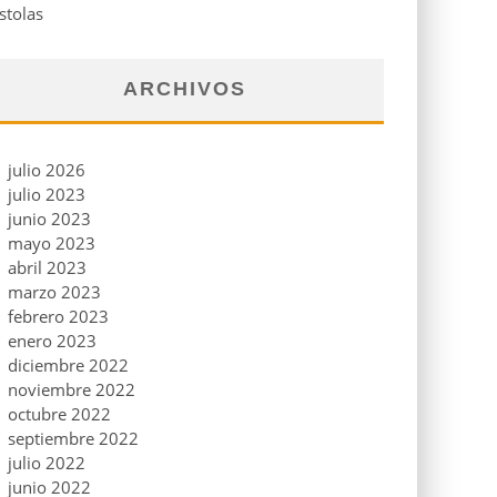
stolas
ARCHIVOS
julio 2026
julio 2023
junio 2023
mayo 2023
abril 2023
marzo 2023
febrero 2023
enero 2023
diciembre 2022
noviembre 2022
octubre 2022
septiembre 2022
julio 2022
junio 2022