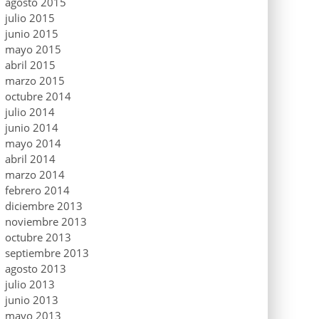
agosto 2015
julio 2015
junio 2015
mayo 2015
abril 2015
marzo 2015
octubre 2014
julio 2014
junio 2014
mayo 2014
abril 2014
marzo 2014
febrero 2014
diciembre 2013
noviembre 2013
octubre 2013
septiembre 2013
agosto 2013
julio 2013
junio 2013
mayo 2013