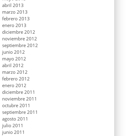
abril 2013
marzo 2013
febrero 2013
enero 2013
diciembre 2012
noviembre 2012
septiembre 2012
junio 2012
mayo 2012
abril 2012
marzo 2012
febrero 2012
enero 2012
diciembre 2011
noviembre 2011
octubre 2011
septiembre 2011
agosto 2011
julio 2011
junio 2011