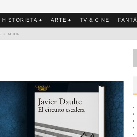
HISTORIETA
ARTE
TV & CINE
FANTÁ
REGULACIÓN