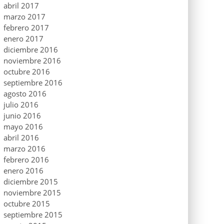
abril 2017
marzo 2017
febrero 2017
enero 2017
diciembre 2016
noviembre 2016
octubre 2016
septiembre 2016
agosto 2016
julio 2016
junio 2016
mayo 2016
abril 2016
marzo 2016
febrero 2016
enero 2016
diciembre 2015
noviembre 2015
octubre 2015
septiembre 2015