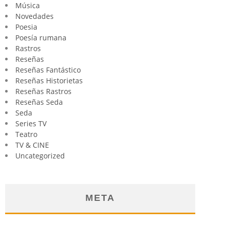
Música
Novedades
Poesia
Poesía rumana
Rastros
Reseñas
Reseñas Fantástico
Reseñas Historietas
Reseñas Rastros
Reseñas Seda
Seda
Series TV
Teatro
TV & CINE
Uncategorized
META