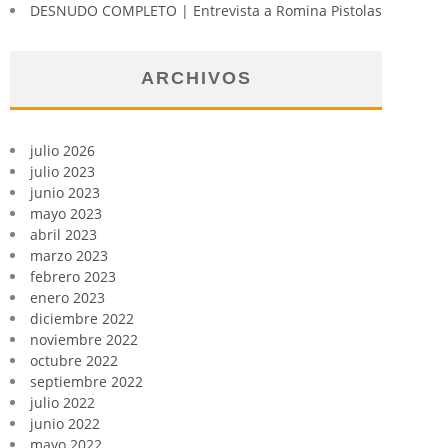
DESNUDO COMPLETO | Entrevista a Romina Pistolas
ARCHIVOS
julio 2026
julio 2023
junio 2023
mayo 2023
abril 2023
marzo 2023
febrero 2023
enero 2023
diciembre 2022
noviembre 2022
octubre 2022
septiembre 2022
julio 2022
junio 2022
mayo 2022