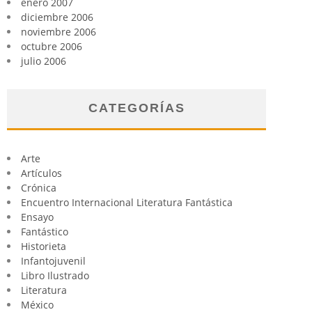
enero 2007
diciembre 2006
noviembre 2006
octubre 2006
julio 2006
CATEGORÍAS
Arte
Artículos
Crónica
Encuentro Internacional Literatura Fantástica
Ensayo
Fantástico
Historieta
Infantojuvenil
Libro Ilustrado
Literatura
México