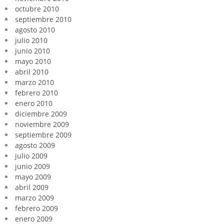
octubre 2010
septiembre 2010
agosto 2010
julio 2010
junio 2010
mayo 2010
abril 2010
marzo 2010
febrero 2010
enero 2010
diciembre 2009
noviembre 2009
septiembre 2009
agosto 2009
julio 2009
junio 2009
mayo 2009
abril 2009
marzo 2009
febrero 2009
enero 2009