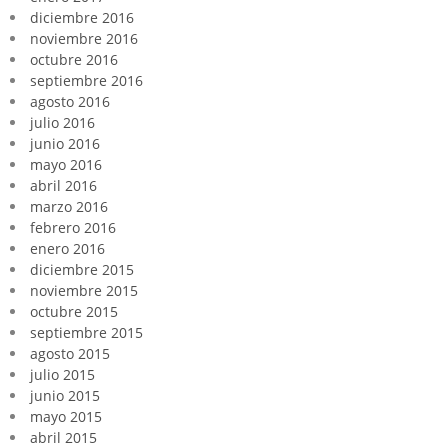
diciembre 2016
noviembre 2016
octubre 2016
septiembre 2016
agosto 2016
julio 2016
junio 2016
mayo 2016
abril 2016
marzo 2016
febrero 2016
enero 2016
diciembre 2015
noviembre 2015
octubre 2015
septiembre 2015
agosto 2015
julio 2015
junio 2015
mayo 2015
abril 2015