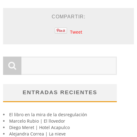
COMPARTIR:
Tweet
ENTRADAS RECIENTES
El libro en la mira de la desregulación
Marcelo Rubio | El llovedor
Diego Meret | Hotel Acapulco
Alejandra Correa | La nieve