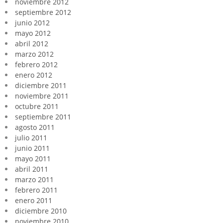
noviembre 2012
septiembre 2012
junio 2012
mayo 2012
abril 2012
marzo 2012
febrero 2012
enero 2012
diciembre 2011
noviembre 2011
octubre 2011
septiembre 2011
agosto 2011
julio 2011
junio 2011
mayo 2011
abril 2011
marzo 2011
febrero 2011
enero 2011
diciembre 2010
noviembre 2010