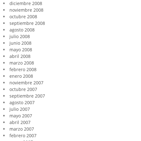
diciembre 2008
noviembre 2008
octubre 2008
septiembre 2008
agosto 2008
julio 2008
junio 2008
mayo 2008
abril 2008
marzo 2008
febrero 2008
enero 2008
noviembre 2007
octubre 2007
septiembre 2007
agosto 2007
julio 2007
mayo 2007
abril 2007
marzo 2007
febrero 2007