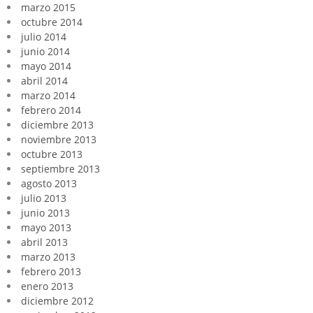
marzo 2015
octubre 2014
julio 2014
junio 2014
mayo 2014
abril 2014
marzo 2014
febrero 2014
diciembre 2013
noviembre 2013
octubre 2013
septiembre 2013
agosto 2013
julio 2013
junio 2013
mayo 2013
abril 2013
marzo 2013
febrero 2013
enero 2013
diciembre 2012