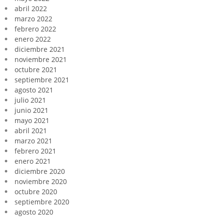
abril 2022
marzo 2022
febrero 2022
enero 2022
diciembre 2021
noviembre 2021
octubre 2021
septiembre 2021
agosto 2021
julio 2021
junio 2021
mayo 2021
abril 2021
marzo 2021
febrero 2021
enero 2021
diciembre 2020
noviembre 2020
octubre 2020
septiembre 2020
agosto 2020