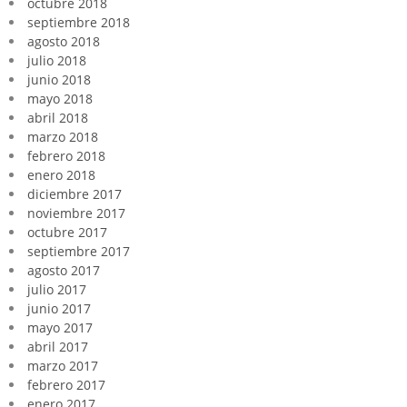
octubre 2018
septiembre 2018
agosto 2018
julio 2018
junio 2018
mayo 2018
abril 2018
marzo 2018
febrero 2018
enero 2018
diciembre 2017
noviembre 2017
octubre 2017
septiembre 2017
agosto 2017
julio 2017
junio 2017
mayo 2017
abril 2017
marzo 2017
febrero 2017
enero 2017