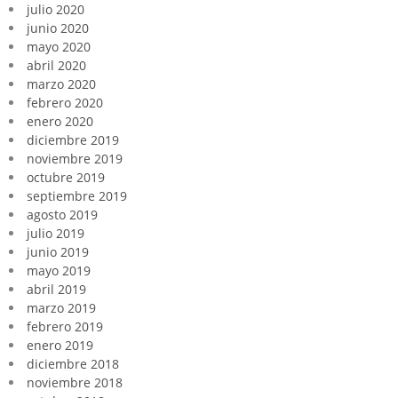
julio 2020
junio 2020
mayo 2020
abril 2020
marzo 2020
febrero 2020
enero 2020
diciembre 2019
noviembre 2019
octubre 2019
septiembre 2019
agosto 2019
julio 2019
junio 2019
mayo 2019
abril 2019
marzo 2019
febrero 2019
enero 2019
diciembre 2018
noviembre 2018