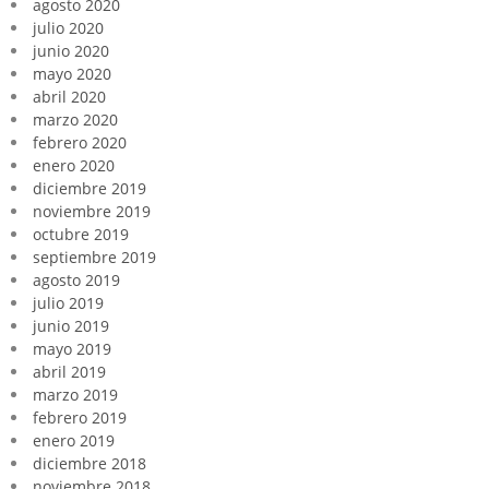
agosto 2020
julio 2020
junio 2020
mayo 2020
abril 2020
marzo 2020
febrero 2020
enero 2020
diciembre 2019
noviembre 2019
octubre 2019
septiembre 2019
agosto 2019
julio 2019
junio 2019
mayo 2019
abril 2019
marzo 2019
febrero 2019
enero 2019
diciembre 2018
noviembre 2018