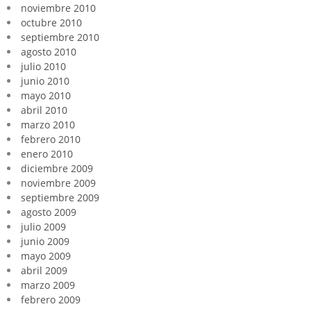
noviembre 2010
octubre 2010
septiembre 2010
agosto 2010
julio 2010
junio 2010
mayo 2010
abril 2010
marzo 2010
febrero 2010
enero 2010
diciembre 2009
noviembre 2009
septiembre 2009
agosto 2009
julio 2009
junio 2009
mayo 2009
abril 2009
marzo 2009
febrero 2009