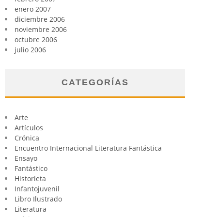
enero 2007
diciembre 2006
noviembre 2006
octubre 2006
julio 2006
CATEGORÍAS
Arte
Artículos
Crónica
Encuentro Internacional Literatura Fantástica
Ensayo
Fantástico
Historieta
Infantojuvenil
Libro Ilustrado
Literatura