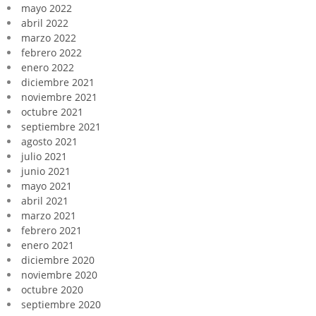
mayo 2022
abril 2022
marzo 2022
febrero 2022
enero 2022
diciembre 2021
noviembre 2021
octubre 2021
septiembre 2021
agosto 2021
julio 2021
junio 2021
mayo 2021
abril 2021
marzo 2021
febrero 2021
enero 2021
diciembre 2020
noviembre 2020
octubre 2020
septiembre 2020