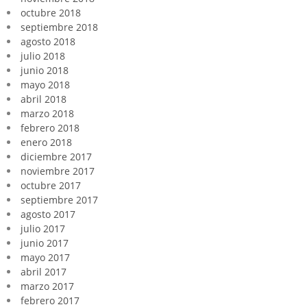
octubre 2018
septiembre 2018
agosto 2018
julio 2018
junio 2018
mayo 2018
abril 2018
marzo 2018
febrero 2018
enero 2018
diciembre 2017
noviembre 2017
octubre 2017
septiembre 2017
agosto 2017
julio 2017
junio 2017
mayo 2017
abril 2017
marzo 2017
febrero 2017