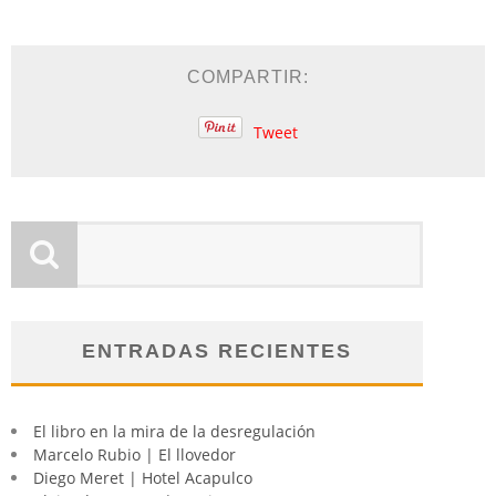
COMPARTIR:
Tweet
ENTRADAS RECIENTES
El libro en la mira de la desregulación
Marcelo Rubio | El llovedor
Diego Meret | Hotel Acapulco