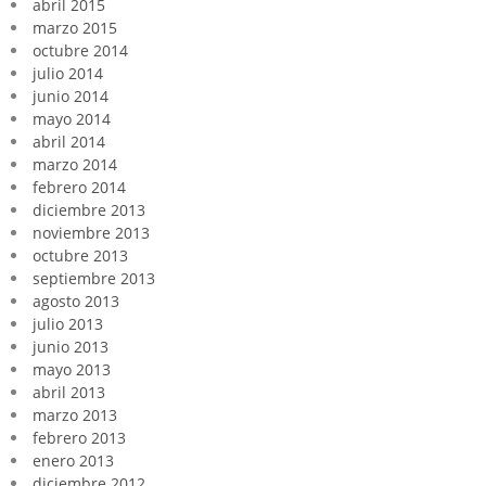
abril 2015
marzo 2015
octubre 2014
julio 2014
junio 2014
mayo 2014
abril 2014
marzo 2014
febrero 2014
diciembre 2013
noviembre 2013
octubre 2013
septiembre 2013
agosto 2013
julio 2013
junio 2013
mayo 2013
abril 2013
marzo 2013
febrero 2013
enero 2013
diciembre 2012