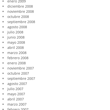
enero 2009
diciembre 2008
noviembre 2008
octubre 2008
septiembre 2008
agosto 2008
julio 2008
junio 2008
mayo 2008
abril 2008
marzo 2008
febrero 2008
enero 2008
noviembre 2007
octubre 2007
septiembre 2007
agosto 2007
julio 2007
mayo 2007
abril 2007
marzo 2007
febrero 2007