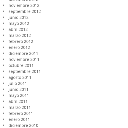
noviembre 2012
septiembre 2012
junio 2012
mayo 2012
abril 2012
marzo 2012
febrero 2012
enero 2012
diciembre 2011
noviembre 2011
octubre 2011
septiembre 2011
agosto 2011
julio 2011
junio 2011
mayo 2011
abril 2011
marzo 2011
febrero 2011
enero 2011
diciembre 2010