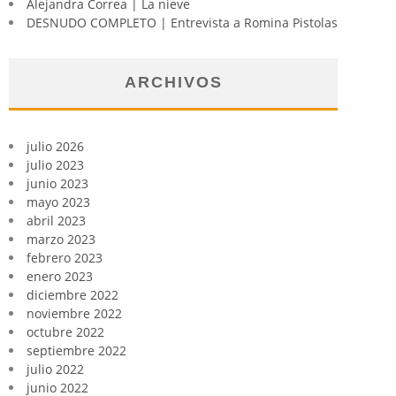
Alejandra Correa | La nieve
DESNUDO COMPLETO | Entrevista a Romina Pistolas
ARCHIVOS
julio 2026
julio 2023
junio 2023
mayo 2023
abril 2023
marzo 2023
febrero 2023
enero 2023
diciembre 2022
noviembre 2022
octubre 2022
septiembre 2022
julio 2022
junio 2022