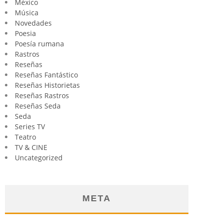
México
Música
Novedades
Poesia
Poesía rumana
Rastros
Reseñas
Reseñas Fantástico
Reseñas Historietas
Reseñas Rastros
Reseñas Seda
Seda
Series TV
Teatro
TV & CINE
Uncategorized
META