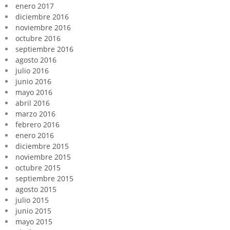
enero 2017
diciembre 2016
noviembre 2016
octubre 2016
septiembre 2016
agosto 2016
julio 2016
junio 2016
mayo 2016
abril 2016
marzo 2016
febrero 2016
enero 2016
diciembre 2015
noviembre 2015
octubre 2015
septiembre 2015
agosto 2015
julio 2015
junio 2015
mayo 2015