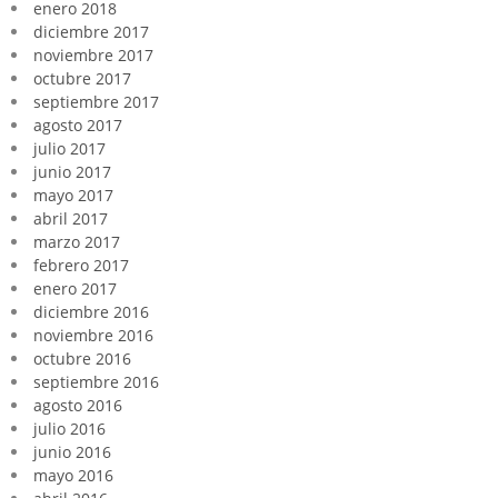
enero 2018
diciembre 2017
noviembre 2017
octubre 2017
septiembre 2017
agosto 2017
julio 2017
junio 2017
mayo 2017
abril 2017
marzo 2017
febrero 2017
enero 2017
diciembre 2016
noviembre 2016
octubre 2016
septiembre 2016
agosto 2016
julio 2016
junio 2016
mayo 2016