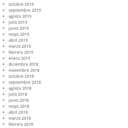
octubre 2019
septiembre 2019
agosto 2019
julio 2019
junio 2019
mayo 2019
abril 2019
marzo 2019
febrero 2019
enero 2019
diciembre 2018
noviembre 2018
octubre 2018
septiembre 2018
agosto 2018
julio 2018
junio 2018
mayo 2018
abril 2018
marzo 2018
febrero 2018