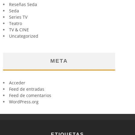
Reseñas Seda
Seda
Series TV
Teatro
TV & CINE
Uncategorized
META
Acceder
Feed de entradas
Feed de comentarios
WordPress.org
ETIQUETAS