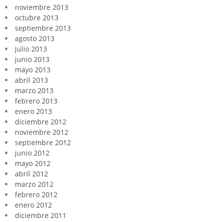
noviembre 2013
octubre 2013
septiembre 2013
agosto 2013
julio 2013
junio 2013
mayo 2013
abril 2013
marzo 2013
febrero 2013
enero 2013
diciembre 2012
noviembre 2012
septiembre 2012
junio 2012
mayo 2012
abril 2012
marzo 2012
febrero 2012
enero 2012
diciembre 2011