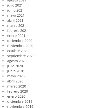
agosto 2021
julio 2021
junio 2021
mayo 2021
abril 2021
marzo 2021
febrero 2021
enero 2021
diciembre 2020
noviembre 2020
octubre 2020
septiembre 2020
agosto 2020
julio 2020
junio 2020
mayo 2020
abril 2020
marzo 2020
febrero 2020
enero 2020
diciembre 2019
noviembre 2019