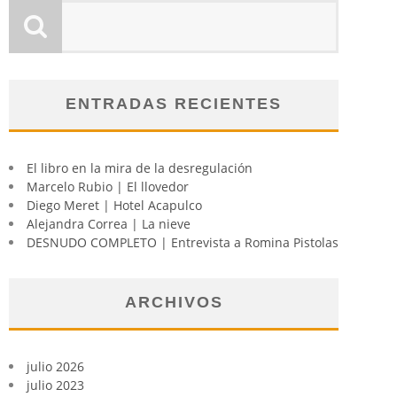
ENTRADAS RECIENTES
El libro en la mira de la desregulación
Marcelo Rubio | El llovedor
Diego Meret | Hotel Acapulco
Alejandra Correa | La nieve
DESNUDO COMPLETO | Entrevista a Romina Pistolas
ARCHIVOS
julio 2026
julio 2023