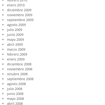
febrero 2010
enero 2010
diciembre 2009
noviembre 2009
septiembre 2009
agosto 2009
julio 2009
junio 2009
mayo 2009
abril 2009
marzo 2009
febrero 2009
enero 2009
diciembre 2008
noviembre 2008
octubre 2008
septiembre 2008
agosto 2008
julio 2008
junio 2008
mayo 2008
abril 2008