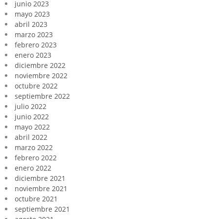
junio 2023
mayo 2023
abril 2023
marzo 2023
febrero 2023
enero 2023
diciembre 2022
noviembre 2022
octubre 2022
septiembre 2022
julio 2022
junio 2022
mayo 2022
abril 2022
marzo 2022
febrero 2022
enero 2022
diciembre 2021
noviembre 2021
octubre 2021
septiembre 2021