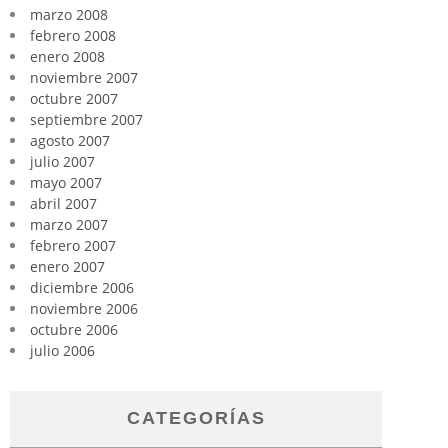
marzo 2008
febrero 2008
enero 2008
noviembre 2007
octubre 2007
septiembre 2007
agosto 2007
julio 2007
mayo 2007
abril 2007
marzo 2007
febrero 2007
enero 2007
diciembre 2006
noviembre 2006
octubre 2006
julio 2006
CATEGORÍAS