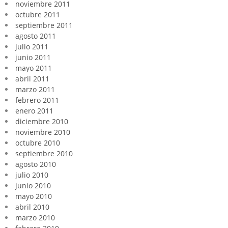
noviembre 2011
octubre 2011
septiembre 2011
agosto 2011
julio 2011
junio 2011
mayo 2011
abril 2011
marzo 2011
febrero 2011
enero 2011
diciembre 2010
noviembre 2010
octubre 2010
septiembre 2010
agosto 2010
julio 2010
junio 2010
mayo 2010
abril 2010
marzo 2010