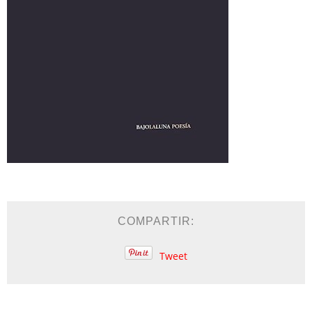
COMPARTIR:
Tweet