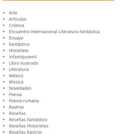
Arte
Artículos
Crónica
Encuentro Internacional Literatura Fantástica
Ensayo
Fantástico
Historieta
Infantojuvenil
Libro Ilustrado
Literatura
México
Música
Novedades
Poesia
Poesía rumana
Rastros
Reseñas
Reseñas Fantástico
Reseñas Historietas
Reseñas Rastros