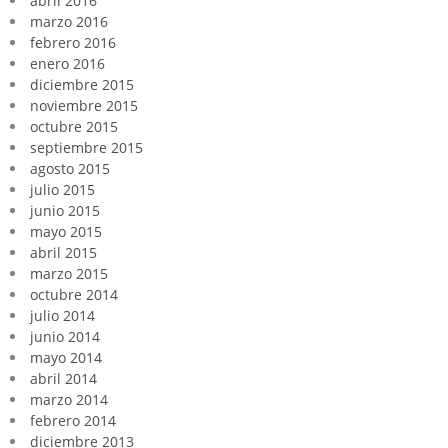
abril 2016
marzo 2016
febrero 2016
enero 2016
diciembre 2015
noviembre 2015
octubre 2015
septiembre 2015
agosto 2015
julio 2015
junio 2015
mayo 2015
abril 2015
marzo 2015
octubre 2014
julio 2014
junio 2014
mayo 2014
abril 2014
marzo 2014
febrero 2014
diciembre 2013