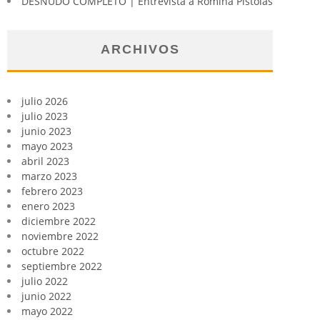
DESNUDO COMPLETO | Entrevista a Romina Pistolas
ARCHIVOS
julio 2026
julio 2023
junio 2023
mayo 2023
abril 2023
marzo 2023
febrero 2023
enero 2023
diciembre 2022
noviembre 2022
octubre 2022
septiembre 2022
julio 2022
junio 2022
mayo 2022