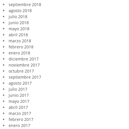
septiembre 2018
agosto 2018
julio 2018
junio 2018
mayo 2018
abril 2018
marzo 2018
febrero 2018
enero 2018
diciembre 2017
noviembre 2017
octubre 2017
septiembre 2017
agosto 2017
julio 2017
junio 2017
mayo 2017
abril 2017
marzo 2017
febrero 2017
enero 2017