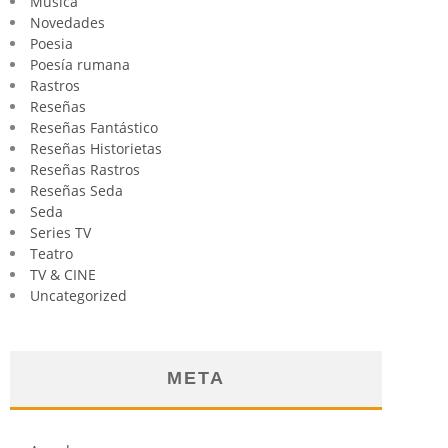
Música
Novedades
Poesia
Poesía rumana
Rastros
Reseñas
Reseñas Fantástico
Reseñas Historietas
Reseñas Rastros
Reseñas Seda
Seda
Series TV
Teatro
TV & CINE
Uncategorized
META