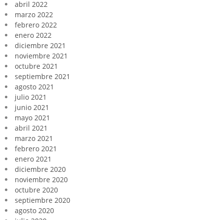
abril 2022
marzo 2022
febrero 2022
enero 2022
diciembre 2021
noviembre 2021
octubre 2021
septiembre 2021
agosto 2021
julio 2021
junio 2021
mayo 2021
abril 2021
marzo 2021
febrero 2021
enero 2021
diciembre 2020
noviembre 2020
octubre 2020
septiembre 2020
agosto 2020