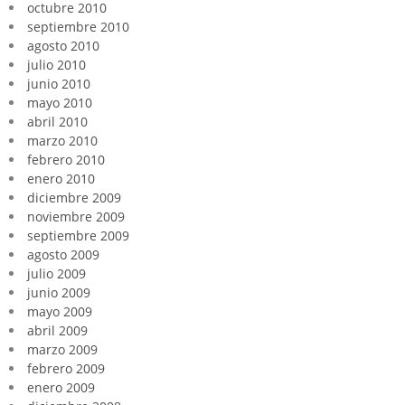
octubre 2010
septiembre 2010
agosto 2010
julio 2010
junio 2010
mayo 2010
abril 2010
marzo 2010
febrero 2010
enero 2010
diciembre 2009
noviembre 2009
septiembre 2009
agosto 2009
julio 2009
junio 2009
mayo 2009
abril 2009
marzo 2009
febrero 2009
enero 2009