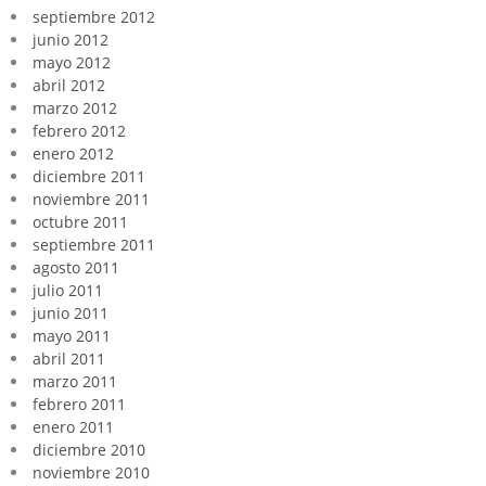
septiembre 2012
junio 2012
mayo 2012
abril 2012
marzo 2012
febrero 2012
enero 2012
diciembre 2011
noviembre 2011
octubre 2011
septiembre 2011
agosto 2011
julio 2011
junio 2011
mayo 2011
abril 2011
marzo 2011
febrero 2011
enero 2011
diciembre 2010
noviembre 2010