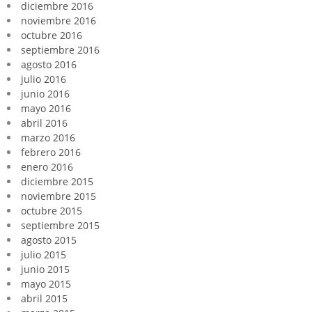
diciembre 2016
noviembre 2016
octubre 2016
septiembre 2016
agosto 2016
julio 2016
junio 2016
mayo 2016
abril 2016
marzo 2016
febrero 2016
enero 2016
diciembre 2015
noviembre 2015
octubre 2015
septiembre 2015
agosto 2015
julio 2015
junio 2015
mayo 2015
abril 2015