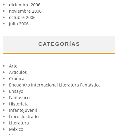
diciembre 2006
noviembre 2006
octubre 2006
julio 2006
CATEGORÍAS
Arte
Artículos
Crónica
Encuentro Internacional Literatura Fantástica
Ensayo
Fantástico
Historieta
Infantojuvenil
Libro Ilustrado
Literatura
México