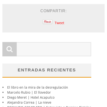
COMPARTIR:
Tweet
ENTRADAS RECIENTES
El libro en la mira de la desregulación
Marcelo Rubio | El llovedor
Diego Meret | Hotel Acapulco
Alejandra Correa | La nieve