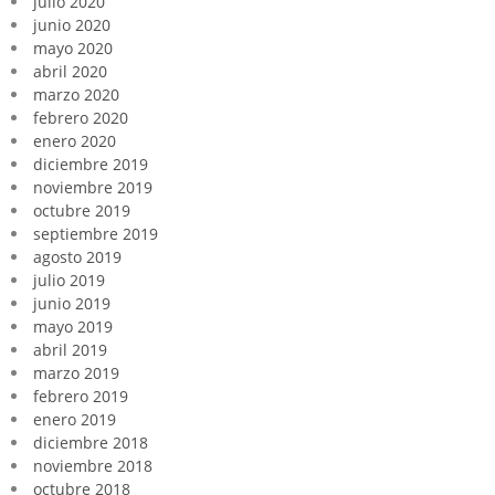
julio 2020
junio 2020
mayo 2020
abril 2020
marzo 2020
febrero 2020
enero 2020
diciembre 2019
noviembre 2019
octubre 2019
septiembre 2019
agosto 2019
julio 2019
junio 2019
mayo 2019
abril 2019
marzo 2019
febrero 2019
enero 2019
diciembre 2018
noviembre 2018
octubre 2018