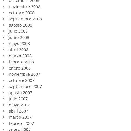
diciembre 2008
noviembre 2008
octubre 2008
septiembre 2008
agosto 2008
julio 2008
junio 2008
mayo 2008
abril 2008
marzo 2008
febrero 2008
enero 2008
noviembre 2007
octubre 2007
septiembre 2007
agosto 2007
julio 2007
mayo 2007
abril 2007
marzo 2007
febrero 2007
enero 2007