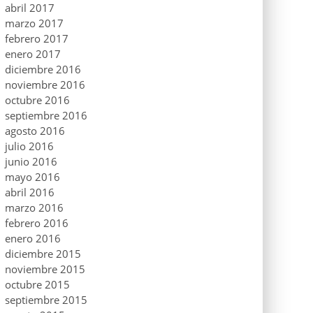
abril 2017
marzo 2017
febrero 2017
enero 2017
diciembre 2016
noviembre 2016
octubre 2016
septiembre 2016
agosto 2016
julio 2016
junio 2016
mayo 2016
abril 2016
marzo 2016
febrero 2016
enero 2016
diciembre 2015
noviembre 2015
octubre 2015
septiembre 2015