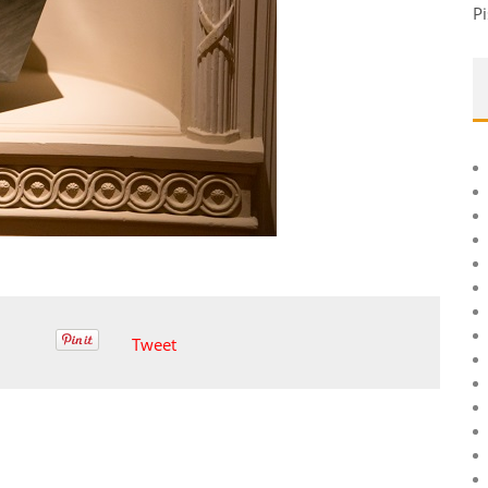
Pi
Tweet