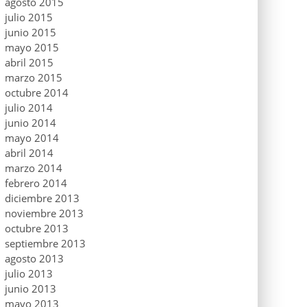
agosto 2015
julio 2015
junio 2015
mayo 2015
abril 2015
marzo 2015
octubre 2014
julio 2014
junio 2014
mayo 2014
abril 2014
marzo 2014
febrero 2014
diciembre 2013
noviembre 2013
octubre 2013
septiembre 2013
agosto 2013
julio 2013
junio 2013
mayo 2013