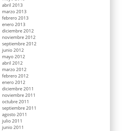
abril 2013
marzo 2013
febrero 2013
enero 2013
diciembre 2012
noviembre 2012
septiembre 2012
junio 2012
mayo 2012
abril 2012
marzo 2012
febrero 2012
enero 2012
diciembre 2011
noviembre 2011
octubre 2011
septiembre 2011
agosto 2011
julio 2011
junio 2011