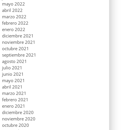
mayo 2022
abril 2022
marzo 2022
febrero 2022
enero 2022
diciembre 2021
noviembre 2021
octubre 2021
septiembre 2021
agosto 2021
julio 2021
junio 2021
mayo 2021
abril 2021
marzo 2021
febrero 2021
enero 2021
diciembre 2020
noviembre 2020
octubre 2020