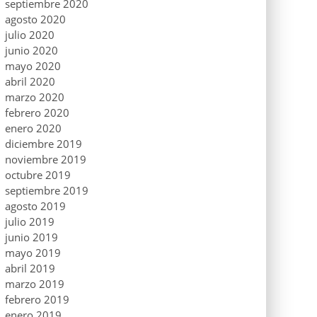
septiembre 2020
agosto 2020
julio 2020
junio 2020
mayo 2020
abril 2020
marzo 2020
febrero 2020
enero 2020
diciembre 2019
noviembre 2019
octubre 2019
septiembre 2019
agosto 2019
julio 2019
junio 2019
mayo 2019
abril 2019
marzo 2019
febrero 2019
enero 2019