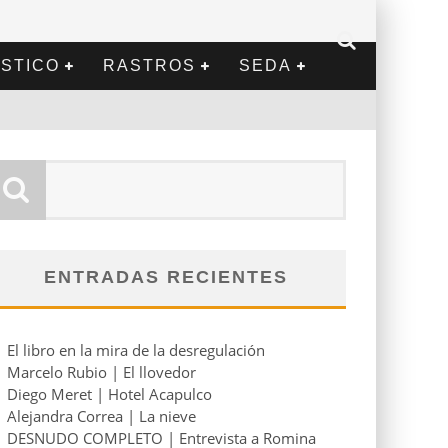
STICO
RASTROS
SEDA
ENTRADAS RECIENTES
El libro en la mira de la desregulación
Marcelo Rubio | El llovedor
Diego Meret | Hotel Acapulco
Alejandra Correa | La nieve
DESNUDO COMPLETO | Entrevista a Romina