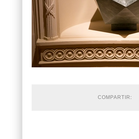
COMPARTIR: