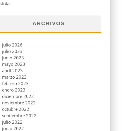
stolas
ARCHIVOS
julio 2026
julio 2023
junio 2023
mayo 2023
abril 2023
marzo 2023
febrero 2023
enero 2023
diciembre 2022
noviembre 2022
octubre 2022
septiembre 2022
julio 2022
junio 2022