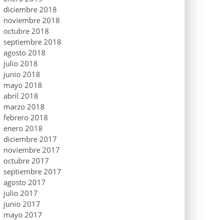
diciembre 2018
noviembre 2018
octubre 2018
septiembre 2018
agosto 2018
julio 2018
junio 2018
mayo 2018
abril 2018
marzo 2018
febrero 2018
enero 2018
diciembre 2017
noviembre 2017
octubre 2017
septiembre 2017
agosto 2017
julio 2017
junio 2017
mayo 2017