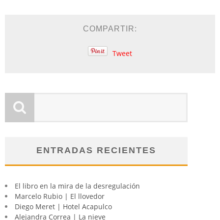
COMPARTIR:
Tweet
ENTRADAS RECIENTES
El libro en la mira de la desregulación
Marcelo Rubio | El llovedor
Diego Meret | Hotel Acapulco
Alejandra Correa | La nieve