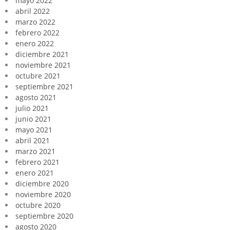
mayo 2022
abril 2022
marzo 2022
febrero 2022
enero 2022
diciembre 2021
noviembre 2021
octubre 2021
septiembre 2021
agosto 2021
julio 2021
junio 2021
mayo 2021
abril 2021
marzo 2021
febrero 2021
enero 2021
diciembre 2020
noviembre 2020
octubre 2020
septiembre 2020
agosto 2020