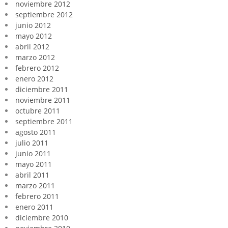
noviembre 2012
septiembre 2012
junio 2012
mayo 2012
abril 2012
marzo 2012
febrero 2012
enero 2012
diciembre 2011
noviembre 2011
octubre 2011
septiembre 2011
agosto 2011
julio 2011
junio 2011
mayo 2011
abril 2011
marzo 2011
febrero 2011
enero 2011
diciembre 2010