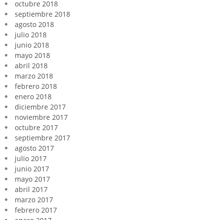
octubre 2018
septiembre 2018
agosto 2018
julio 2018
junio 2018
mayo 2018
abril 2018
marzo 2018
febrero 2018
enero 2018
diciembre 2017
noviembre 2017
octubre 2017
septiembre 2017
agosto 2017
julio 2017
junio 2017
mayo 2017
abril 2017
marzo 2017
febrero 2017