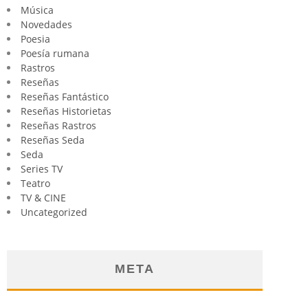
Música
Novedades
Poesia
Poesía rumana
Rastros
Reseñas
Reseñas Fantástico
Reseñas Historietas
Reseñas Rastros
Reseñas Seda
Seda
Series TV
Teatro
TV & CINE
Uncategorized
META