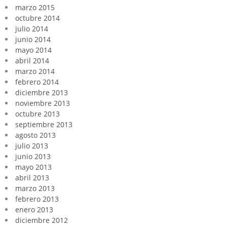
marzo 2015
octubre 2014
julio 2014
junio 2014
mayo 2014
abril 2014
marzo 2014
febrero 2014
diciembre 2013
noviembre 2013
octubre 2013
septiembre 2013
agosto 2013
julio 2013
junio 2013
mayo 2013
abril 2013
marzo 2013
febrero 2013
enero 2013
diciembre 2012