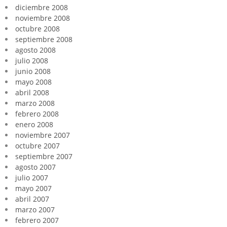
diciembre 2008
noviembre 2008
octubre 2008
septiembre 2008
agosto 2008
julio 2008
junio 2008
mayo 2008
abril 2008
marzo 2008
febrero 2008
enero 2008
noviembre 2007
octubre 2007
septiembre 2007
agosto 2007
julio 2007
mayo 2007
abril 2007
marzo 2007
febrero 2007