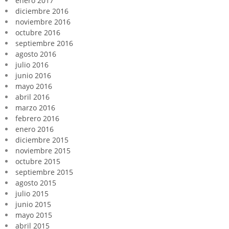
enero 2017
diciembre 2016
noviembre 2016
octubre 2016
septiembre 2016
agosto 2016
julio 2016
junio 2016
mayo 2016
abril 2016
marzo 2016
febrero 2016
enero 2016
diciembre 2015
noviembre 2015
octubre 2015
septiembre 2015
agosto 2015
julio 2015
junio 2015
mayo 2015
abril 2015