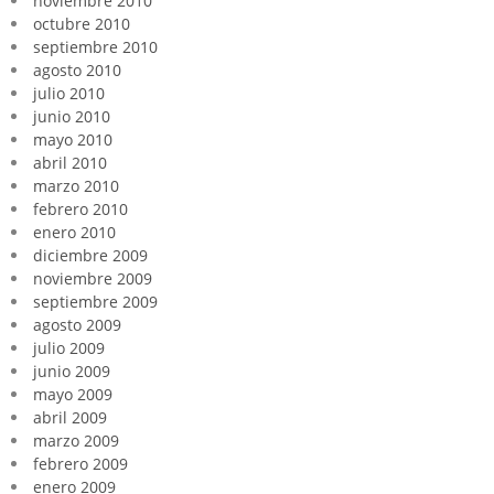
noviembre 2010
octubre 2010
septiembre 2010
agosto 2010
julio 2010
junio 2010
mayo 2010
abril 2010
marzo 2010
febrero 2010
enero 2010
diciembre 2009
noviembre 2009
septiembre 2009
agosto 2009
julio 2009
junio 2009
mayo 2009
abril 2009
marzo 2009
febrero 2009
enero 2009