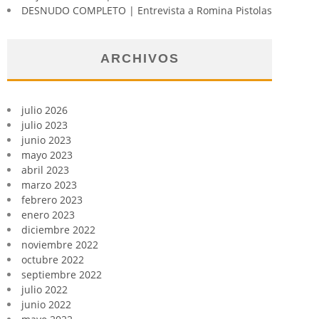
DESNUDO COMPLETO | Entrevista a Romina Pistolas
ARCHIVOS
julio 2026
julio 2023
junio 2023
mayo 2023
abril 2023
marzo 2023
febrero 2023
enero 2023
diciembre 2022
noviembre 2022
octubre 2022
septiembre 2022
julio 2022
junio 2022