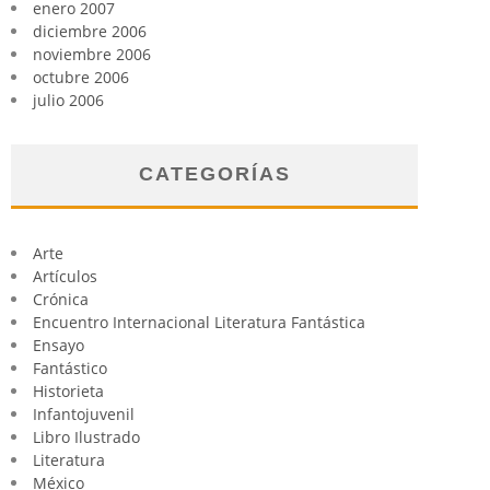
enero 2007
diciembre 2006
noviembre 2006
octubre 2006
julio 2006
CATEGORÍAS
Arte
Artículos
Crónica
Encuentro Internacional Literatura Fantástica
Ensayo
Fantástico
Historieta
Infantojuvenil
Libro Ilustrado
Literatura
México