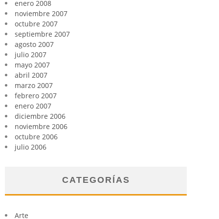
enero 2008
noviembre 2007
octubre 2007
septiembre 2007
agosto 2007
julio 2007
mayo 2007
abril 2007
marzo 2007
febrero 2007
enero 2007
diciembre 2006
noviembre 2006
octubre 2006
julio 2006
CATEGORÍAS
Arte