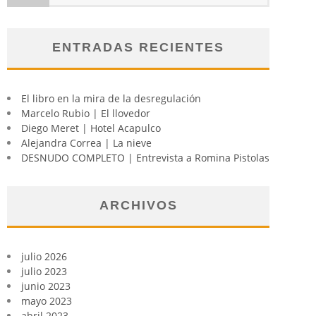
ENTRADAS RECIENTES
El libro en la mira de la desregulación
Marcelo Rubio | El llovedor
Diego Meret | Hotel Acapulco
Alejandra Correa | La nieve
DESNUDO COMPLETO | Entrevista a Romina Pistolas
ARCHIVOS
julio 2026
julio 2023
junio 2023
mayo 2023
abril 2023