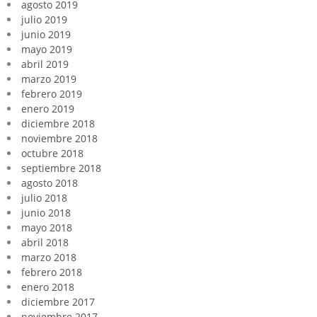
agosto 2019
julio 2019
junio 2019
mayo 2019
abril 2019
marzo 2019
febrero 2019
enero 2019
diciembre 2018
noviembre 2018
octubre 2018
septiembre 2018
agosto 2018
julio 2018
junio 2018
mayo 2018
abril 2018
marzo 2018
febrero 2018
enero 2018
diciembre 2017
noviembre 2017