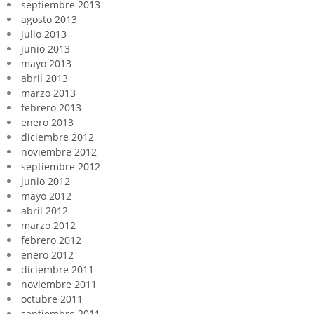
septiembre 2013
agosto 2013
julio 2013
junio 2013
mayo 2013
abril 2013
marzo 2013
febrero 2013
enero 2013
diciembre 2012
noviembre 2012
septiembre 2012
junio 2012
mayo 2012
abril 2012
marzo 2012
febrero 2012
enero 2012
diciembre 2011
noviembre 2011
octubre 2011
septiembre 2011