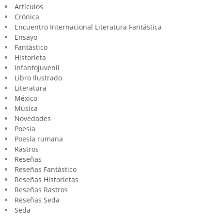
Artículos
Crónica
Encuentro Internacional Literatura Fantástica
Ensayo
Fantástico
Historieta
Infantojuvenil
Libro Ilustrado
Literatura
México
Música
Novedades
Poesia
Poesía rumana
Rastros
Reseñas
Reseñas Fantástico
Reseñas Historietas
Reseñas Rastros
Reseñas Seda
Seda