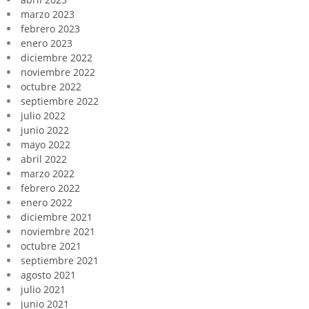
marzo 2023
febrero 2023
enero 2023
diciembre 2022
noviembre 2022
octubre 2022
septiembre 2022
julio 2022
junio 2022
mayo 2022
abril 2022
marzo 2022
febrero 2022
enero 2022
diciembre 2021
noviembre 2021
octubre 2021
septiembre 2021
agosto 2021
julio 2021
junio 2021