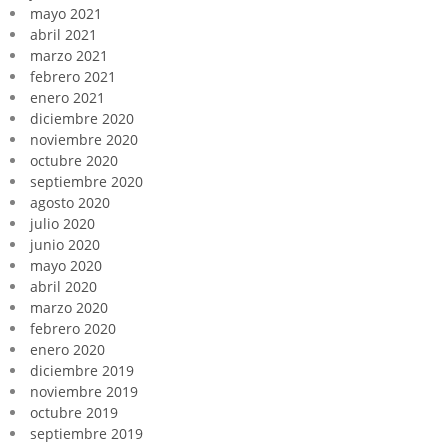
mayo 2021
abril 2021
marzo 2021
febrero 2021
enero 2021
diciembre 2020
noviembre 2020
octubre 2020
septiembre 2020
agosto 2020
julio 2020
junio 2020
mayo 2020
abril 2020
marzo 2020
febrero 2020
enero 2020
diciembre 2019
noviembre 2019
octubre 2019
septiembre 2019