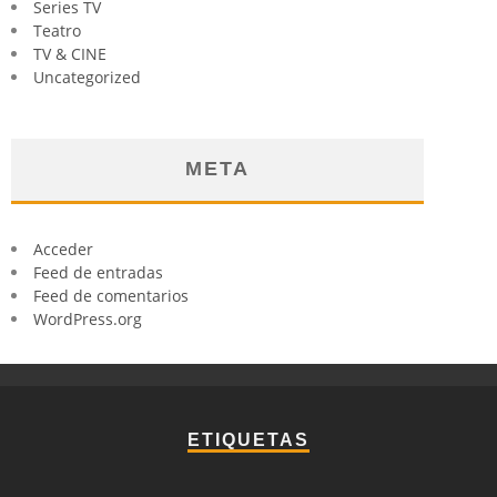
Series TV
Teatro
TV & CINE
Uncategorized
META
Acceder
Feed de entradas
Feed de comentarios
WordPress.org
ETIQUETAS