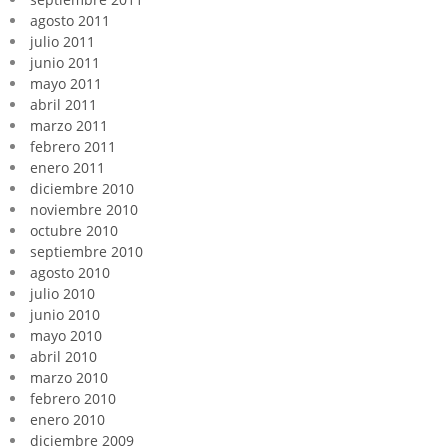
agosto 2011
julio 2011
junio 2011
mayo 2011
abril 2011
marzo 2011
febrero 2011
enero 2011
diciembre 2010
noviembre 2010
octubre 2010
septiembre 2010
agosto 2010
julio 2010
junio 2010
mayo 2010
abril 2010
marzo 2010
febrero 2010
enero 2010
diciembre 2009