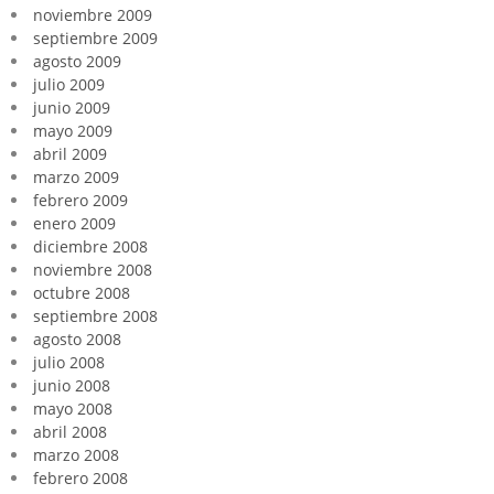
noviembre 2009
septiembre 2009
agosto 2009
julio 2009
junio 2009
mayo 2009
abril 2009
marzo 2009
febrero 2009
enero 2009
diciembre 2008
noviembre 2008
octubre 2008
septiembre 2008
agosto 2008
julio 2008
junio 2008
mayo 2008
abril 2008
marzo 2008
febrero 2008