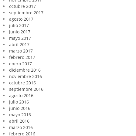
octubre 2017
septiembre 2017
agosto 2017
julio 2017
junio 2017
mayo 2017
abril 2017
marzo 2017
febrero 2017
enero 2017
diciembre 2016
noviembre 2016
octubre 2016
septiembre 2016
agosto 2016
julio 2016
junio 2016
mayo 2016
abril 2016
marzo 2016
febrero 2016