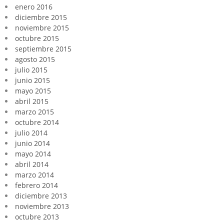
enero 2016
diciembre 2015
noviembre 2015
octubre 2015
septiembre 2015
agosto 2015
julio 2015
junio 2015
mayo 2015
abril 2015
marzo 2015
octubre 2014
julio 2014
junio 2014
mayo 2014
abril 2014
marzo 2014
febrero 2014
diciembre 2013
noviembre 2013
octubre 2013